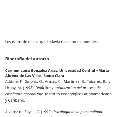
Los datos de descargas todavía no están disponibles.
Biografía del autor/a
Carmen Luisa González Arias,
Universidad Central «Marta
Abreu» de Las Villas, Santa Clara
Addine, F.; Ginoris, O.; Armas, C.; Martínez, B.; Tabares, R.; y
Urbay, M. (1998).
Didáctica y optimización del proceso de
enseñanza aprendizaje
. Instituto Pedagógico Latinoamericano
y Caribeño.
Álvarez de Zayas, C. (1992).
Psicología de la personalidad
.