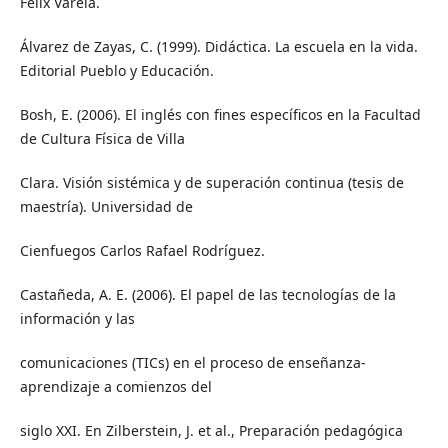
Félix Varela.
Álvarez de Zayas, C. (1999). Didáctica. La escuela en la vida.
Editorial Pueblo y Educación.
Bosh, E. (2006). El inglés con fines específicos en la Facultad
de Cultura Física de Villa
Clara. Visión sistémica y de superación continua (tesis de
maestría). Universidad de
Cienfuegos Carlos Rafael Rodríguez.
Castañeda, A. E. (2006). El papel de las tecnologías de la
información y las
comunicaciones (TICs) en el proceso de enseñanza-
aprendizaje a comienzos del
siglo XXI. En Zilberstein, J. et al., Preparación pedagógica