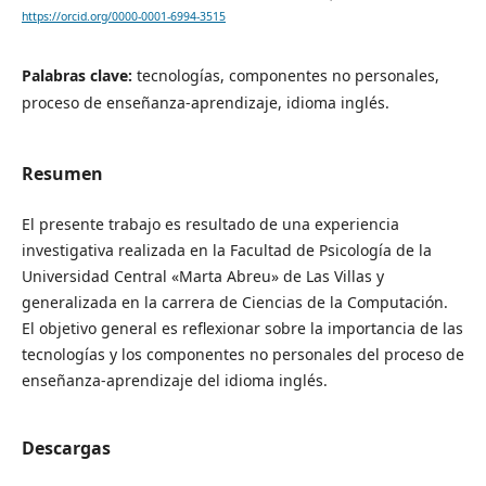
https://orcid.org/0000-0001-6994-3515
Palabras clave:
tecnologías, componentes no personales,
proceso de enseñanza-aprendizaje, idioma inglés.
Resumen
El presente trabajo es resultado de una experiencia
investigativa realizada en la Facultad de Psicología de la
Universidad Central «Marta Abreu» de Las Villas y
generalizada en la carrera de Ciencias de la Computación.
El objetivo general es reflexionar sobre la importancia de las
tecnologías y los componentes no personales del proceso de
enseñanza-aprendizaje del idioma inglés.
Descargas