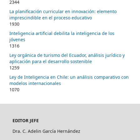
2344
La planificación curricular en innovación: elemento
imprescindible en el proceso educativo
1930
Inteligencia artificial debilita la inteligencia de los
jóvenes
1316
Ley orgánica de turismo del Ecuador, análisis jurídico y
aplicación para el desarrollo sostenible
1259
Ley de Inteligencia en Chile: un análisis comparativo con
modelos internacionales
1070
EDITOR JEFE
Dra. C. Adelin García Hernández