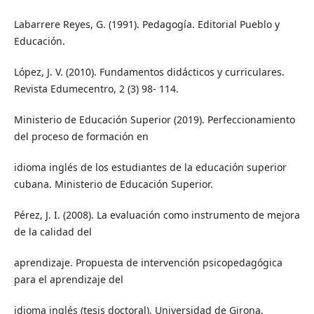
Labarrere Reyes, G. (1991). Pedagogía. Editorial Pueblo y
Educación.
López, J. V. (2010). Fundamentos didácticos y curriculares.
Revista Edumecentro, 2 (3) 98- 114.
Ministerio de Educación Superior (2019). Perfeccionamiento
del proceso de formación en
idioma inglés de los estudiantes de la educación superior
cubana. Ministerio de Educación Superior.
Pérez, J. I. (2008). La evaluación como instrumento de mejora
de la calidad del
aprendizaje. Propuesta de intervención psicopedagógica
para el aprendizaje del
idioma inglés (tesis doctoral). Universidad de Girona.