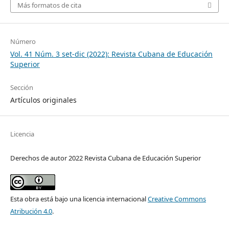
Más formatos de cita
Número
Vol. 41 Núm. 3 set-dic (2022): Revista Cubana de Educación
Superior
Sección
Artículos originales
Licencia
Derechos de autor 2022 Revista Cubana de Educación Superior
Esta obra está bajo una licencia internacional
Creative Commons
Atribución 4.0
.