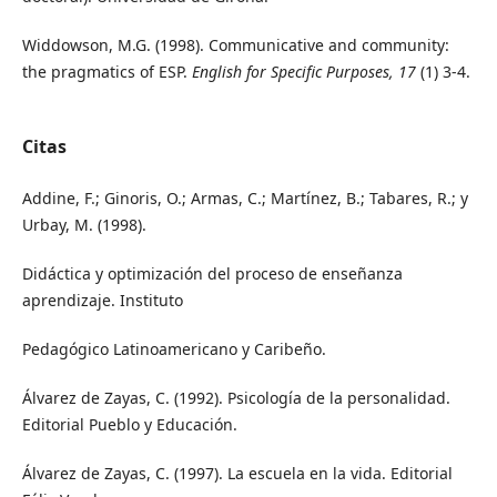
Widdowson, M.G. (1998). Communicative and community:
the pragmatics of ESP.
English for Specific Purposes, 17
(1) 3-4.
Citas
Addine, F.; Ginoris, O.; Armas, C.; Martínez, B.; Tabares, R.; y
Urbay, M. (1998).
Didáctica y optimización del proceso de enseñanza
aprendizaje. Instituto
Pedagógico Latinoamericano y Caribeño.
Álvarez de Zayas, C. (1992). Psicología de la personalidad.
Editorial Pueblo y Educación.
Álvarez de Zayas, C. (1997). La escuela en la vida. Editorial