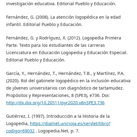
investigación educativa. Editorial Pueblo y Educación.
Fernández, G. (2008). La atención logopédica en la edad
infantil. Editorial Pueblo y Educación.
Fernández, G. y Rodríguez, X. (2012). Logopedia Primera
Parte. Texto para los estudiantes de las carreras
Licenciatura en Educación Logopedia y Educación Especial.
Editorial Pueblo y Educación.
García, Y., Hernández, T., Hernández, T.B., y Martínez, P.A.
(2020). Rol del gabinete logopédico en la inclusión educativa
de jóvenes universitarios con diagnóstico de tartamudez.
Propósitos y Representaciones, 8 (SPE3), e736. Doi:
http://dx.doi.org/10.20511/pyr2020.v8nSPE3.736
Gutiérrez, I. (1997). Introducción a la Historia de la
Logopedia,
https://dialnet.unirioja.es/servlet/libro?
codigo=69032
. Logopedia.Net, p. 7.