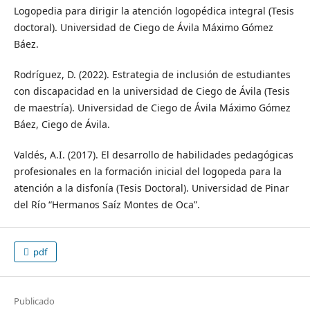
Logopedia para dirigir la atención logopédica integral (Tesis
doctoral). Universidad de Ciego de Ávila Máximo Gómez
Báez.
Rodríguez, D. (2022). Estrategia de inclusión de estudiantes
con discapacidad en la universidad de Ciego de Ávila (Tesis
de maestría). Universidad de Ciego de Ávila Máximo Gómez
Báez, Ciego de Ávila.
Valdés, A.I. (2017). El desarrollo de habilidades pedagógicas
profesionales en la formación inicial del logopeda para la
atención a la disfonía (Tesis Doctoral). Universidad de Pinar
del Río “Hermanos Saíz Montes de Oca”.
pdf
Publicado