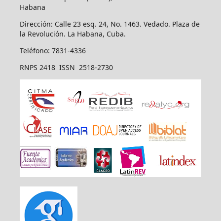
Habana
Dirección: Calle 23 esq. 24, No. 1463. Vedado. Plaza de
la Revolución. La Habana, Cuba.
Teléfono: 7831-4336
RNPS 2418 ISSN 2518-2730