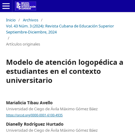
Inicio
/
Archivos
/
Vol. 43 Núm. 3 (2024): Revista Cubana de Educación Superior
Septiembre-Diciembre, 2024
/
Artículos originales
Modelo de atención logopédica a
estudiantes en el contexto
universitario
Marialicia Tibau Avello
Universidad de Ciego de Ávila Máximo Gómez Báez
https://orcid.org/0000-0001-6100-4935
Dianelly Rodríguez Hurtado
Universidad de Ciego de Ávila Máximo Gómez Báez