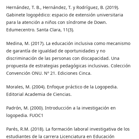
Hernández, T. B., Hernández, T. y Rodríguez, B. (2019).
Gabinete logopédico: espacio de extensión universitaria
para la atención a niños con síndrome de Down.
Edumecentro. Santa Clara, 11(3).
Medina, M. (2017). La educación inclusiva como mecanismo
de garantía de igualdad de oportunidades y no
discriminación de las personas con discapacidad. Una
propuesta de estrategias pedagógicas inclusivas. Colección
Convención ONU. Nº 21. Ediciones Cinca.
Morales, M. (2004). Enfoque práctico de la Logopedia.
Editorial Academia de Ciencias.
Padrón, M. (2000). Introducción a la investigación en
logopedia. FUOC1
Parés, R.M. (2018). La formación laboral investigativa de los
estudiantes de la carrera Licenciatura en Educación