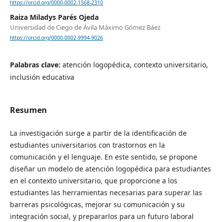
https://orcid.org/0000-0002-1568-2310
Raiza Miladys Parés Ojeda
Universidad de Ciego de Ávila Máximo Gómez Báez
https://orcid.org/0000-0002-9994-9026
Palabras clave:
atención logopédica, contexto universitario,
inclusión educativa
Resumen
La investigación surge a partir de la identificación de
estudiantes universitarios con trastornos en la
comunicación y el lenguaje. En este sentido, se propone
diseñar un modelo de atención logopédica para estudiantes
en el contexto universitario, que proporcione a los
estudiantes las herramientas necesarias para superar las
barreras psicológicas, mejorar su comunicación y su
integración social, y prepararlos para un futuro laboral