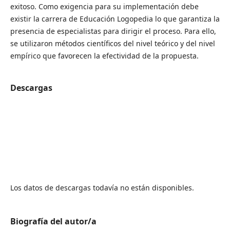
exitoso. Como exigencia para su implementación debe
existir la carrera de Educación Logopedia lo que garantiza la
presencia de especialistas para dirigir el proceso. Para ello,
se utilizaron métodos científicos del nivel teórico y del nivel
empírico que favorecen la efectividad de la propuesta.
Descargas
Los datos de descargas todavía no están disponibles.
Biografía del autor/a