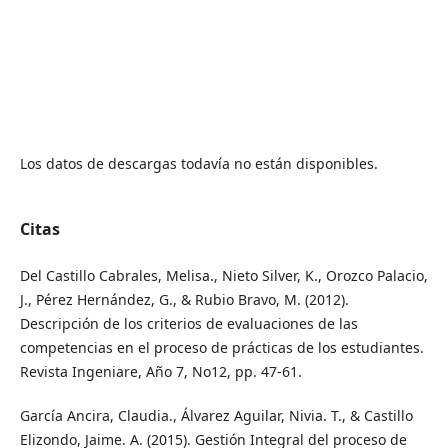
Los datos de descargas todavía no están disponibles.
Citas
Del Castillo Cabrales, Melisa., Nieto Silver, K., Orozco Palacio,
J., Pérez Hernández, G., & Rubio Bravo, M. (2012).
Descripción de los criterios de evaluaciones de las
competencias en el proceso de prácticas de los estudiantes.
Revista Ingeniare, Año 7, No12, pp. 47-61.
García Ancira, Claudia., Álvarez Aguilar, Nivia. T., & Castillo
Elizondo, Jaime. A. (2015). Gestión Integral del proceso de