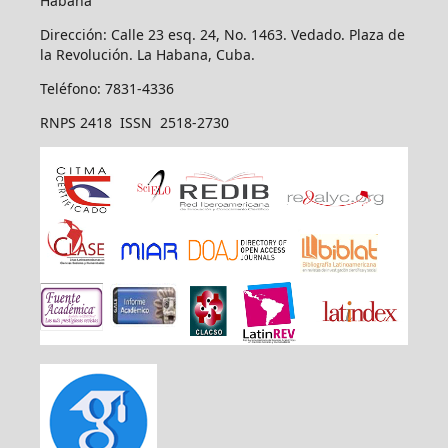
Habana
Dirección: Calle 23 esq. 24, No. 1463. Vedado. Plaza de
la Revolución. La Habana, Cuba.
Teléfono: 7831-4336
RNPS 2418 ISSN 2518-2730