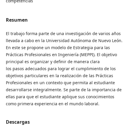
competencias
Resumen
El trabajo forma parte de una investigación de varios años
llevada a cabo en la Universidad Autónoma de Nuevo León.
En este se propone un modelo de Estrategia para las
Prácticas Profesionales en Ingeniería (MEPPI). El objetivo
principal es organizar y definir de manera clara
los pasos adecuados para lograr el cumplimiento de los
objetivos particulares en la realización de las Prácticas
Profesionales en un contexto que permita al estudiante
desarrollarse integralmente. Se parte de la importancia de
ellas para que el estudiante aplique sus conocimientos
como primera experiencia en el mundo laboral.
Descargas