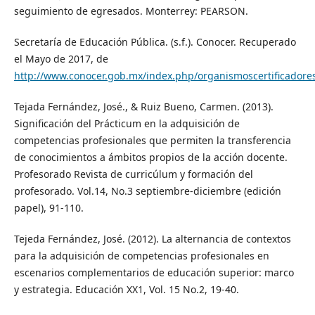
seguimiento de egresados. Monterrey: PEARSON.
Secretaría de Educación Pública. (s.f.). Conocer. Recuperado
el Mayo de 2017, de
http://www.conocer.gob.mx/index.php/organismoscertificadore
Tejada Fernández, José., & Ruiz Bueno, Carmen. (2013).
Significación del Prácticum en la adquisición de
competencias profesionales que permiten la transferencia
de conocimientos a ámbitos propios de la acción docente.
Profesorado Revista de curricúlum y formación del
profesorado. Vol.14, No.3 septiembre-diciembre (edición
papel), 91-110.
Tejeda Fernández, José. (2012). La alternancia de contextos
para la adquisición de competencias profesionales en
escenarios complementarios de educación superior: marco
y estrategia. Educación XX1, Vol. 15 No.2, 19-40.