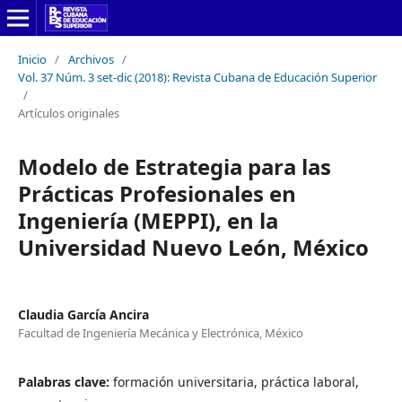
Inicio
/
Archivos
/
Vol. 37 Núm. 3 set-dic (2018): Revista Cubana de Educación Superior
/
Artículos originales
Modelo de Estrategia para las
Prácticas Profesionales en
Ingeniería (MEPPI), en la
Universidad Nuevo León, México
Claudia García Ancira
Facultad de Ingeniería Mecánica y Electrónica, México
Palabras clave:
formación universitaria, práctica laboral,