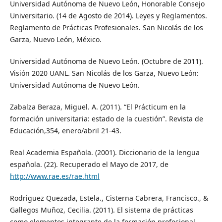
Universidad Autónoma de Nuevo León, Honorable Consejo
Universitario. (14 de Agosto de 2014). Leyes y Reglamentos.
Reglamento de Prácticas Profesionales. San Nicolás de los
Garza, Nuevo León, México.
Universidad Autónoma de Nuevo León. (Octubre de 2011).
Visión 2020 UANL. San Nicolás de los Garza, Nuevo León:
Universidad Autónoma de Nuevo León.
Zabalza Beraza, Miguel. A. (2011). “El Prácticum en la
formación universitaria: estado de la cuestión”. Revista de
Educación,354, enero/abril 21-43.
Real Academia Española. (2001). Diccionario de la lengua
española. (22). Recuperado el Mayo de 2017, de
http://www.rae.es/rae.html
Rodriguez Quezada, Estela., Cisterna Cabrera, Francisco., &
Gallegos Muñoz, Cecilia. (2011). El sistema de prácticas
como elementos integrante de la formación profesional.