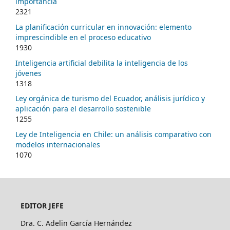
importancia
2321
La planificación curricular en innovación: elemento
imprescindible en el proceso educativo
1930
Inteligencia artificial debilita la inteligencia de los
jóvenes
1318
Ley orgánica de turismo del Ecuador, análisis jurídico y
aplicación para el desarrollo sostenible
1255
Ley de Inteligencia en Chile: un análisis comparativo con
modelos internacionales
1070
EDITOR JEFE
Dra. C. Adelin García Hernández