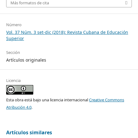
Más formatos de cita
Número
Vol. 37 Núm. 3 set-dic (2018): Revista Cubana de Educación
Superior
Sección
Artículos originales
Licencia
Esta obra está bajo una licencia internacional
Creative Commons
Atribución 4.0
.
Artículos similares