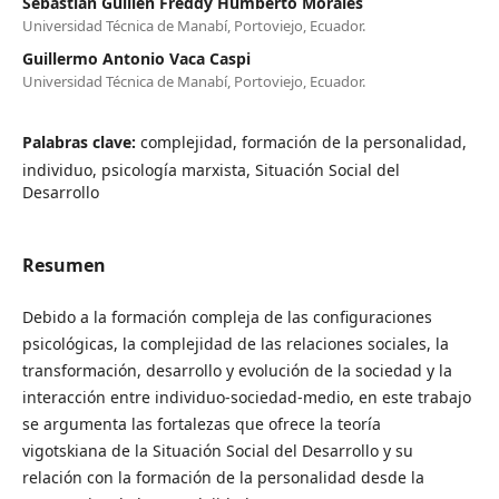
Sebastián Guillén Freddy Humberto Morales
Universidad Técnica de Manabí, Portoviejo, Ecuador.
Guillermo Antonio Vaca Caspi
Universidad Técnica de Manabí, Portoviejo, Ecuador.
Palabras clave:
complejidad, formación de la personalidad,
individuo, psicología marxista, Situación Social del
Desarrollo
Resumen
Debido a la formación compleja de las configuraciones
psicológicas, la complejidad de las relaciones sociales, la
transformación, desarrollo y evolución de la sociedad y la
interacción entre individuo-sociedad-medio, en este trabajo
se argumenta las fortalezas que ofrece la teoría
vigotskiana de la Situación Social del Desarrollo y su
relación con la formación de la personalidad desde la