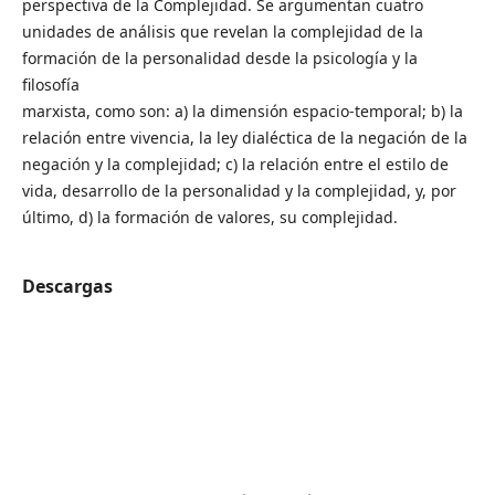
perspectiva de la Complejidad. Se argumentan cuatro
unidades de análisis que revelan la complejidad de la
formación de la personalidad desde la psicología y la
filosofía
marxista, como son: a) la dimensión espacio-temporal; b) la
relación entre vivencia, la ley dialéctica de la negación de la
negación y la complejidad; c) la relación entre el estilo de
vida, desarrollo de la personalidad y la complejidad, y, por
último, d) la formación de valores, su complejidad.
Descargas