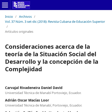
Inicio
/
Archivos
/
Vol. 37 Núm. 3 set-dic (2018): Revista Cubana de Educación Superior
/
Artículos originales
Consideraciones acerca de la
teoría de la Situación Social del
Desarrollo y la concepción de la
Complejidad
Carvajal Rivadeneira Daniel David
Universidad Técnica de Manabí Portoviejo, Ecuador.
Adrián Oscar Macías Loor
Universidad Técnica de Manabí, Portoviejo, Ecuador.