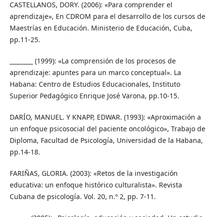
CASTELLANOS, DORY. (2006): «Para comprender el
aprendizaje», En CDROM para el desarrollo de los cursos de
Maestrías en Educación. Ministerio de Educación, Cuba,
pp.11-25.
________ (1999): «La comprensión de los procesos de
aprendizaje: apuntes para un marco conceptual». La
Habana: Centro de Estudios Educacionales, Instituto
Superior Pedagógico Enrique José Varona, pp.10-15.
DARÍO, MANUEL. Y KNAPP, EDWAR. (1993): «Aproximación a
un enfoque psicosocial del paciente oncológico», Trabajo de
Diploma, Facultad de Psicología, Universidad de la Habana,
pp.14-18.
FARIÑAS, GLORIA. (2003): «Retos de la investigación
educativa: un enfoque histórico culturalista». Revista
Cubana de psicología. Vol. 20, n.º 2, pp. 7-11.