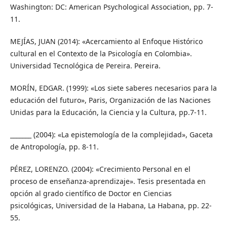
Washington: DC: American Psychological Association, pp. 7-
11.
MEJÍAS, JUAN (2014): «Acercamiento al Enfoque Histórico
cultural en el Contexto de la Psicología en Colombia».
Universidad Tecnológica de Pereira. Pereira.
MORÍN, EDGAR. (1999): «Los siete saberes necesarios para la
educación del futuro», Paris, Organización de las Naciones
Unidas para la Educación, la Ciencia y la Cultura, pp.7-11.
_______ (2004): «La epistemología de la complejidad», Gaceta
de Antropología, pp. 8-11.
PÉREZ, LORENZO. (2004): «Crecimiento Personal en el
proceso de enseñanza-aprendizaje». Tesis presentada en
opción al grado científico de Doctor en Ciencias
psicológicas, Universidad de la Habana, La Habana, pp. 22-
55.