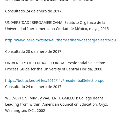
Consultado 24 de enero de 2017
UNIVERSIDAD IBEROAMERICANA: Estatuto Orgánico de la
Universidad Iberoamericana Ciudad de México, mayo, 2015
http://www.ibero.mx/sites/all/themes/ibero/descargables/corpu
Consultado 28 de enero de 2017
UNIVERSITY OF CENTRAL FLORIDA: Presidential Selection:
Process Guide for the University of Central Florida, 2008
https://bot.ucf.edu/files/2012/11/PresidentialSelection.pdf
Consultado 24 de enero de 2017
WOLVERTON, MIMI y WALTER H. GMELCH: College deans:
Leading from within. American Council on Education, Oryx.
Washington, D.C.: 2002