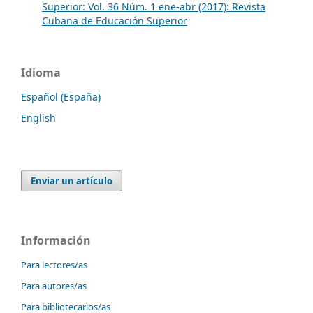
Superior: Vol. 36 Núm. 1 ene-abr (2017): Revista
Cubana de Educación Superior
Idioma
Español (España)
English
Enviar un artículo
Información
Para lectores/as
Para autores/as
Para bibliotecarios/as