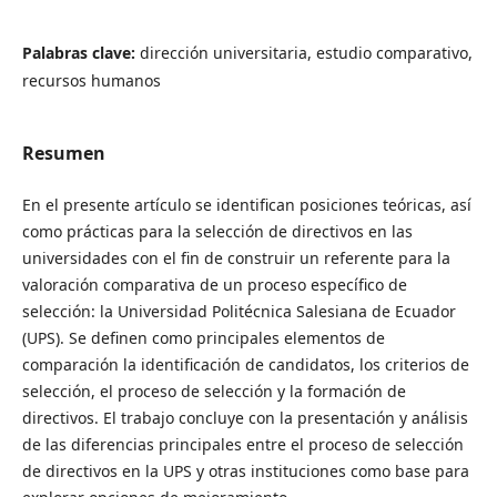
Palabras clave:
dirección universitaria, estudio comparativo,
recursos humanos
Resumen
En el presente artículo se identifican posiciones teóricas, así
como prácticas para la selección de directivos en las
universidades con el fin de construir un referente para la
valoración comparativa de un proceso específico de
selección: la Universidad Politécnica Salesiana de Ecuador
(UPS). Se definen como principales elementos de
comparación la identificación de candidatos, los criterios de
selección, el proceso de selección y la formación de
directivos. El trabajo concluye con la presentación y análisis
de las diferencias principales entre el proceso de selección
de directivos en la UPS y otras instituciones como base para