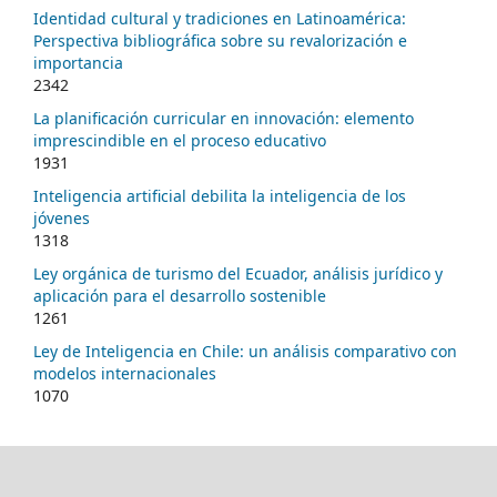
Identidad cultural y tradiciones en Latinoamérica:
Perspectiva bibliográfica sobre su revalorización e
importancia
2342
La planificación curricular en innovación: elemento
imprescindible en el proceso educativo
1931
Inteligencia artificial debilita la inteligencia de los
jóvenes
1318
Ley orgánica de turismo del Ecuador, análisis jurídico y
aplicación para el desarrollo sostenible
1261
Ley de Inteligencia en Chile: un análisis comparativo con
modelos internacionales
1070