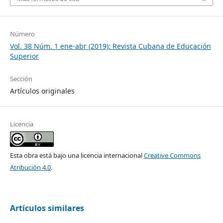
Número
Vol. 38 Núm. 1 ene-abr (2019): Revista Cubana de Educación
Superior
Sección
Artículos originales
Licencia
Esta obra está bajo una licencia internacional
Creative Commons
Atribución 4.0
.
Artículos similares