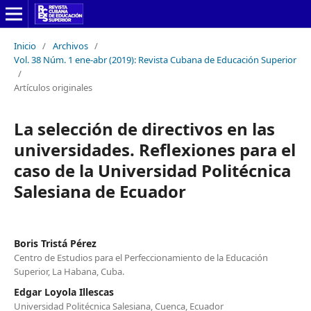
Inicio
/
Archivos
/
Vol. 38 Núm. 1 ene-abr (2019): Revista Cubana de Educación Superior
/
Artículos originales
La selección de directivos en las
universidades. Reflexiones para el
caso de la Universidad Politécnica
Salesiana de Ecuador
Boris Tristá Pérez
Centro de Estudios para el Perfeccionamiento de la Educación
Superior, La Habana, Cuba.
Edgar Loyola Illescas
Universidad Politécnica Salesiana, Cuenca, Ecuador