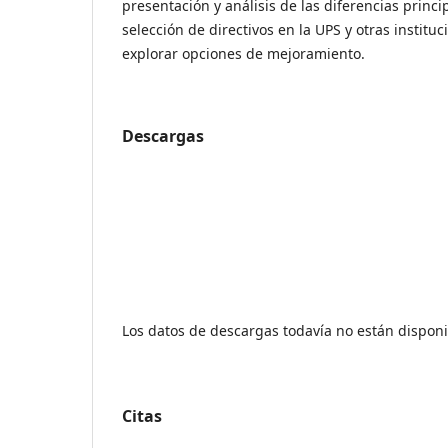
presentación y análisis de las diferencias princi
selección de directivos en la UPS y otras instit
explorar opciones de mejoramiento.
Descargas
Los datos de descargas todavía no están disponi
Citas