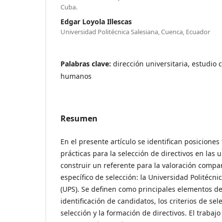
Cuba.
Edgar Loyola Illescas
Universidad Politécnica Salesiana, Cuenca, Ecuador
Palabras clave:
dirección universitaria, estudio
humanos
Resumen
En el presente artículo se identifican posiciones
prácticas para la selección de directivos en las 
construir un referente para la valoración compa
específico de selección: la Universidad Politécn
(UPS). Se definen como principales elementos d
identificación de candidatos, los criterios de sel
selección y la formación de directivos. El trabajo