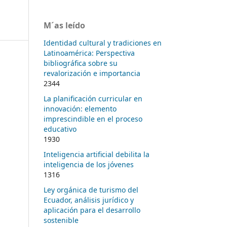
M´as leído
Identidad cultural y tradiciones en
Latinoamérica: Perspectiva
bibliográfica sobre su
revalorización e importancia
2344
La planificación curricular en
innovación: elemento
imprescindible en el proceso
educativo
1930
Inteligencia artificial debilita la
inteligencia de los jóvenes
1316
Ley orgánica de turismo del
Ecuador, análisis jurídico y
aplicación para el desarrollo
sostenible