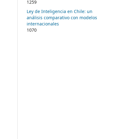
1259
Ley de Inteligencia en Chile: un
análisis comparativo con modelos
internacionales
1070