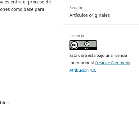
pales entre el proceso de
Sección
uciones como base para
Artículos originales
Licencia
Esta obra está bajo una licencia
internacional
Creative Commons
Atribución 4.0
.
bles.