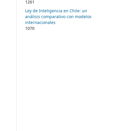
1261
Ley de Inteligencia en Chile: un
análisis comparativo con modelos
internacionales
1070