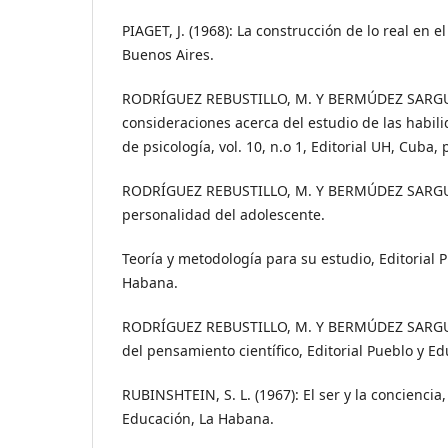
PIAGET, J. (1968): La construcción de lo real en el
Buenos Aires.
RODRÍGUEZ REBUSTILLO, M. Y BERMÚDEZ SARGUER
consideraciones acerca del estudio de las habil
de psicología, vol. 10, n.o 1, Editorial UH, Cuba, 
RODRÍGUEZ REBUSTILLO, M. Y BERMÚDEZ SARGUER
personalidad del adolescente.
Teoría y metodología para su estudio, Editorial 
Habana.
RODRÍGUEZ REBUSTILLO, M. Y BERMÚDEZ SARGUER
del pensamiento científico, Editorial Pueblo y E
RUBINSHTEIN, S. L. (1967): El ser y la conciencia,
Educación, La Habana.