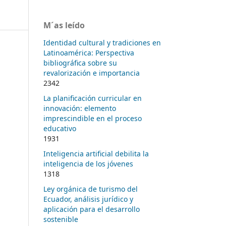
M´as leído
Identidad cultural y tradiciones en
Latinoamérica: Perspectiva
bibliográfica sobre su
revalorización e importancia
2342
La planificación curricular en
innovación: elemento
imprescindible en el proceso
educativo
1931
Inteligencia artificial debilita la
inteligencia de los jóvenes
1318
Ley orgánica de turismo del
Ecuador, análisis jurídico y
aplicación para el desarrollo
sostenible