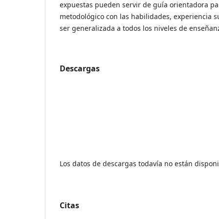
expuestas pueden servir de guía orientadora para
metodológico con las habilidades, experiencia s
ser generalizada a todos los niveles de enseñan
Descargas
Los datos de descargas todavía no están disponi
Citas