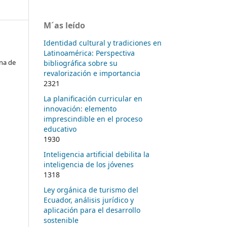
M´as leído
Identidad cultural y tradiciones en
Latinoamérica: Perspectiva
na de
bibliográfica sobre su
revalorización e importancia
2321
La planificación curricular en
innovación: elemento
imprescindible en el proceso
educativo
1930
Inteligencia artificial debilita la
inteligencia de los jóvenes
1318
Ley orgánica de turismo del
Ecuador, análisis jurídico y
aplicación para el desarrollo
sostenible