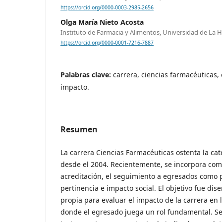
https://orcid.org/0000-0003-2985-2656
Olga María Nieto Acosta
Instituto de Farmacia y Alimentos, Universidad de La
https://orcid.org/0000-0001-7216-7887
Palabras clave:
carrera, ciencias farmacéuticas
impacto.
Resumen
La carrera Ciencias Farmacéuticas ostenta la cat
desde el 2004. Recientemente, se incorpora com
acreditación, el seguimiento a egresados como p
pertinencia e impacto social. El objetivo fue di
propia para evaluar el impacto de la carrera en 
donde el egresado juega un rol fundamental. Se 