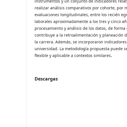
instrumentos y un conjunto de indicadores rela
realizar análisis comparativos por cohorte, por
evaluaciones longitudinales, entre los recién eg
laborales aproximadamente a los tres y cinco añ
procesamiento y análisis de los datos, de forma g
contribuye a la retroalimentación y planeación 
la carrera. Además, se incorporaron indicadores
universidad. La metodología propuesta puede se
flexible y aplicable a contextos similares
.
Descargas