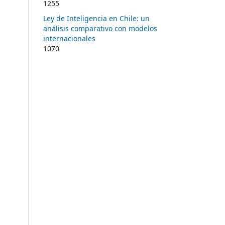
1255
Ley de Inteligencia en Chile: un
análisis comparativo con modelos
internacionales
1070