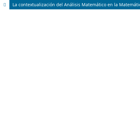
La contextualización del Análisis Matemático en la Matemáti