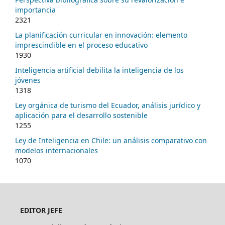
importancia
2321
La planificación curricular en innovación: elemento
imprescindible en el proceso educativo
1930
Inteligencia artificial debilita la inteligencia de los
jóvenes
1318
Ley orgánica de turismo del Ecuador, análisis jurídico y
aplicación para el desarrollo sostenible
1255
Ley de Inteligencia en Chile: un análisis comparativo con
modelos internacionales
1070
EDITOR JEFE