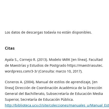
Los datos de descargas todavía no están disponibles.
Citas
Ayala S., Cornejo R. (2013). Modelo VARK [en línea]. Facultad
de Maestrías y Estudios de Postgrado https://maestriasutec.
wordpress.com/3-3/ (Consulta: marzo 10, 2017).
Cisneros A. (2004). Manual de estilos de aprendizaje, [en
línea] Dirección de Coordinación Académica de la Dirección
General del Bachillerato, Subsecretaría de Educación Media
Superior, Secretaría de Educación Pública.
http://biblioteca.ucv.cl/site/colecciones/manuales_u/Manual_Es