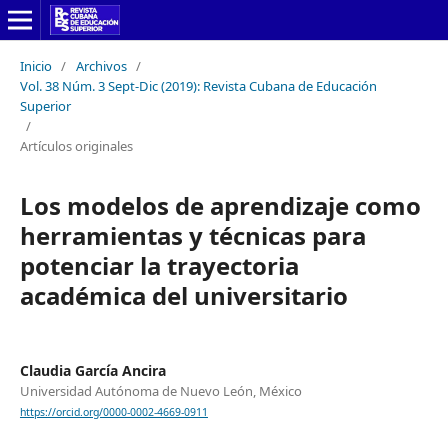
Inicio
/
Archivos
/
Vol. 38 Núm. 3 Sept-Dic (2019): Revista Cubana de Educación
Superior
/
Artículos originales
Los modelos de aprendizaje como
herramientas y técnicas para
potenciar la trayectoria
académica del universitario
Claudia García Ancira
Universidad Autónoma de Nuevo León, México
https://orcid.org/0000-0002-4669-0911