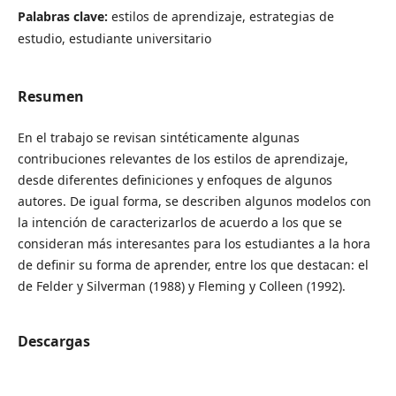
Palabras clave:
estilos de aprendizaje, estrategias de
estudio, estudiante universitario
Resumen
En el trabajo se revisan sintéticamente algunas
contribuciones relevantes de los estilos de aprendizaje,
desde diferentes definiciones y enfoques de algunos
autores. De igual forma, se describen algunos modelos con
la intención de caracterizarlos de acuerdo a los que se
consideran más interesantes para los estudiantes a la hora
de definir su forma de aprender, entre los que destacan: el
de Felder y Silverman (1988) y Fleming y Colleen (1992).
Descargas