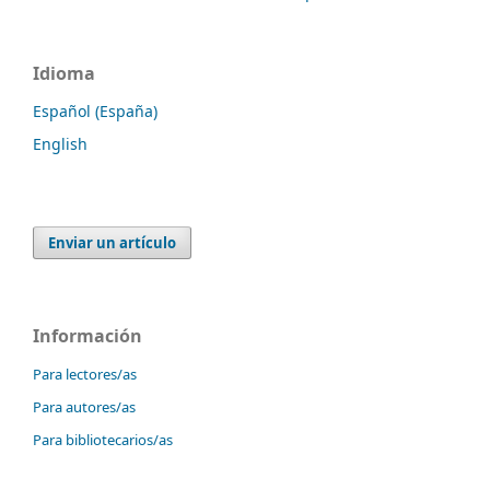
Idioma
Español (España)
English
Enviar un artículo
Información
Para lectores/as
Para autores/as
Para bibliotecarios/as