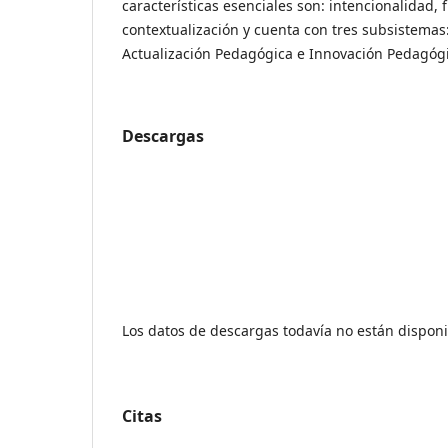
características esenciales son: intencionalidad, f
contextualización y cuenta con tres subsistemas
Actualización Pedagógica e Innovación Pedagógi
Descargas
Los datos de descargas todavía no están disponi
Citas