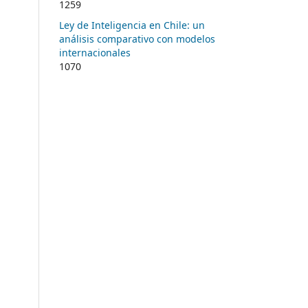
1259
Ley de Inteligencia en Chile: un
análisis comparativo con modelos
internacionales
1070