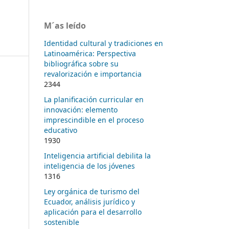
M´as leído
Identidad cultural y tradiciones en
Latinoamérica: Perspectiva
bibliográfica sobre su
revalorización e importancia
2344
La planificación curricular en
innovación: elemento
imprescindible en el proceso
educativo
1930
Inteligencia artificial debilita la
inteligencia de los jóvenes
1316
Ley orgánica de turismo del
Ecuador, análisis jurídico y
aplicación para el desarrollo
sostenible