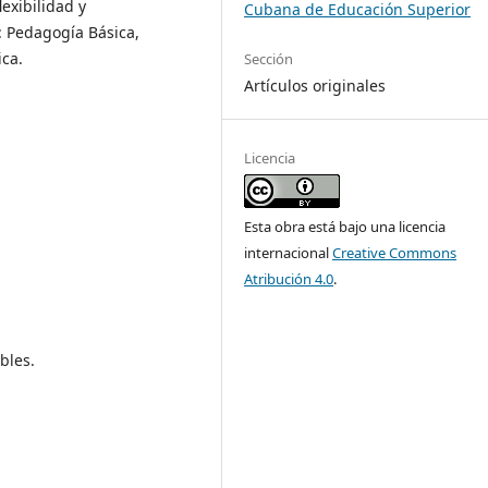
lexibilidad y
Cubana de Educación Superior
: Pedagogía Básica,
ca.
Sección
Artículos originales
Licencia
Esta obra está bajo una licencia
internacional
Creative Commons
Atribución 4.0
.
bles.