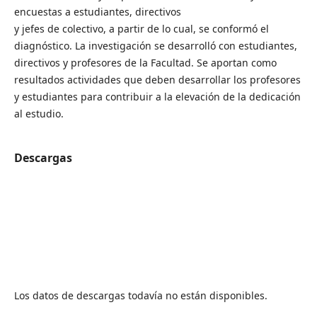
encuestas a estudiantes, directivos
y jefes de colectivo, a partir de lo cual, se conformó el
diagnóstico. La investigación se desarrolló con estudiantes,
directivos y profesores de la Facultad. Se aportan como
resultados actividades que deben desarrollar los profesores
y estudiantes para contribuir a la elevación de la dedicación
al estudio.
Descargas
Los datos de descargas todavía no están disponibles.