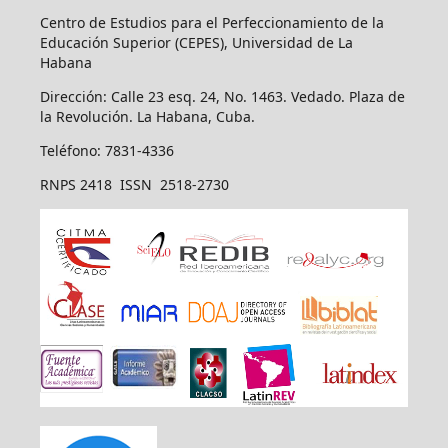
Centro de Estudios para el Perfeccionamiento de la
Educación Superior (CEPES), Universidad de La
Habana
Dirección: Calle 23 esq. 24, No. 1463. Vedado. Plaza de
la Revolución. La Habana, Cuba.
Teléfono: 7831-4336
RNPS 2418 ISSN 2518-2730