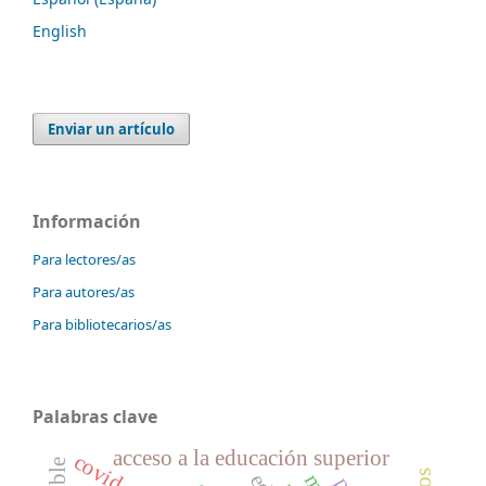
English
Enviar un artículo
Información
Para lectores/as
Para autores/as
Para bibliotecarios/as
Palabras clave
acceso a la educación superior
covid-19