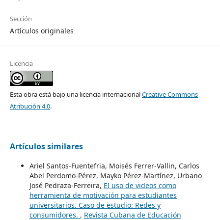
Sección
Artículos originales
Licencia
Esta obra está bajo una licencia internacional
Creative Commons
Atribución 4.0
.
Artículos similares
Ariel Santos-Fuentefria, Moisés Ferrer-Vallin, Carlos
Abel Perdomo-Pérez, Mayko Pérez-Martínez, Urbano
José Pedraza-Ferreira,
El uso de videos como
herramienta de motivación para estudiantes
universitarios. Caso de estudio: Redes y
consumidores.
,
Revista Cubana de Educación