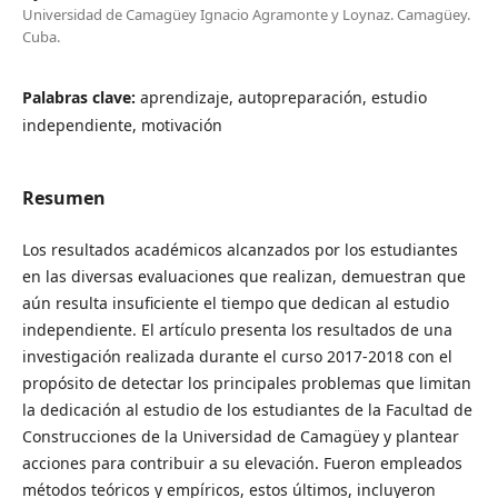
Universidad de Camagüey Ignacio Agramonte y Loynaz. Camagüey.
Cuba.
Palabras clave:
aprendizaje, autopreparación, estudio
independiente, motivación
Resumen
Los resultados académicos alcanzados por los estudiantes
en las diversas evaluaciones que realizan, demuestran que
aún resulta insuficiente el tiempo que dedican al estudio
independiente. El artículo presenta los resultados de una
investigación realizada durante el curso 2017-2018 con el
propósito de detectar los principales problemas que limitan
la dedicación al estudio de los estudiantes de la Facultad de
Construcciones de la Universidad de Camagüey y plantear
acciones para contribuir a su elevación. Fueron empleados
métodos teóricos y empíricos, estos últimos, incluyeron