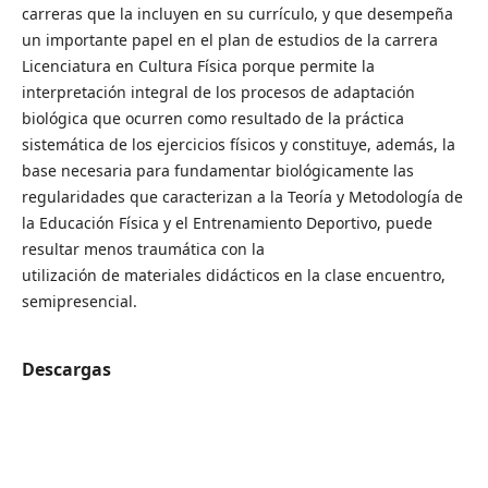
carreras que la incluyen en su currículo, y que desempeña
un importante papel en el plan de estudios de la carrera
Licenciatura en Cultura Física porque permite la
interpretación integral de los procesos de adaptación
biológica que ocurren como resultado de la práctica
sistemática de los ejercicios físicos y constituye, además, la
base necesaria para fundamentar biológicamente las
regularidades que caracterizan a la Teoría y Metodología de
la Educación Física y el Entrenamiento Deportivo, puede
resultar menos traumática con la
utilización de materiales didácticos en la clase encuentro,
semipresencial.
Descargas