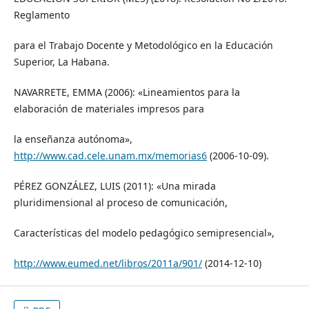
Reglamento
para el Trabajo Docente y Metodológico en la Educación
Superior, La Habana.
NAVARRETE, EMMA (2006): «Lineamientos para la
elaboración de materiales impresos para
la enseñanza autónoma»,
http://www.cad.cele.unam.mx/memorias6
(2006-10-09).
PÉREZ GONZÁLEZ, LUIS (2011): «Una mirada
pluridimensional al proceso de comunicación,
Características del modelo pedagógico semipresencial»,
http://www.eumed.net/libros/2011a/901/
(2014-12-10)