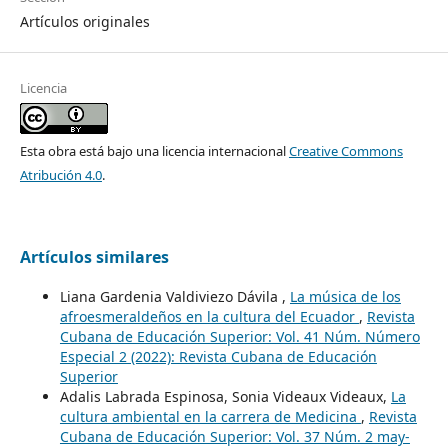
Artículos originales
Licencia
Esta obra está bajo una licencia internacional
Creative Commons
Atribución 4.0
.
Artículos similares
Liana Gardenia Valdiviezo Dávila ,
La música de los
afroesmeraldeños en la cultura del Ecuador
,
Revista
Cubana de Educación Superior: Vol. 41 Núm. Número
Especial 2 (2022): Revista Cubana de Educación
Superior
Adalis Labrada Espinosa, Sonia Videaux Videaux,
La
cultura ambiental en la carrera de Medicina
,
Revista
Cubana de Educación Superior: Vol. 37 Núm. 2 may-