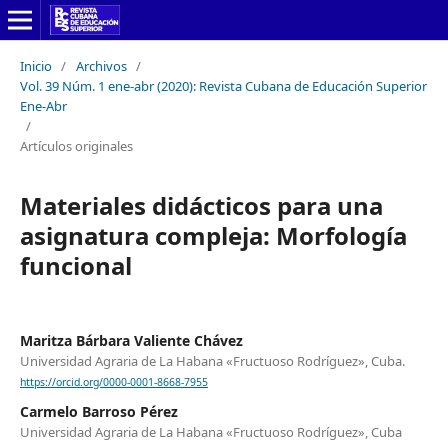
Inicio
/
Archivos
/
Vol. 39 Núm. 1 ene-abr (2020): Revista Cubana de Educación Superior
Ene-Abr
/
Artículos originales
Materiales didácticos para una
asignatura compleja: Morfología
funcional
Maritza Bárbara Valiente Chávez
Universidad Agraria de La Habana «Fructuoso Rodríguez», Cuba.
https://orcid.org/0000-0001-8668-7955
Carmelo Barroso Pérez
Universidad Agraria de La Habana «Fructuoso Rodríguez», Cuba