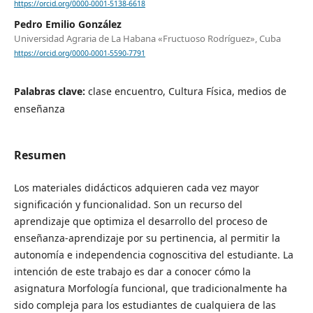
https://orcid.org/0000-0001-5138-6618
Pedro Emilio González
Universidad Agraria de La Habana «Fructuoso Rodríguez», Cuba
https://orcid.org/0000-0001-5590-7791
Palabras clave:
clase encuentro, Cultura Física, medios de
enseñanza
Resumen
Los materiales didácticos adquieren cada vez mayor
significación y funcionalidad. Son un recurso del
aprendizaje que optimiza el desarrollo del proceso de
enseñanza-aprendizaje por su pertinencia, al permitir la
autonomía e independencia cognoscitiva del estudiante. La
intención de este trabajo es dar a conocer cómo la
asignatura Morfología funcional, que tradicionalmente ha
sido compleja para los estudiantes de cualquiera de las