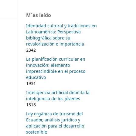
M´as leído
Identidad cultural y tradiciones en
Latinoamérica: Perspectiva
bibliográfica sobre su
revalorización e importancia
2342
La planificación curricular en
innovación: elemento
imprescindible en el proceso
educativo
1931
Inteligencia artificial debilita la
inteligencia de los jóvenes
1318
Ley orgánica de turismo del
Ecuador, análisis jurídico y
aplicación para el desarrollo
sostenible