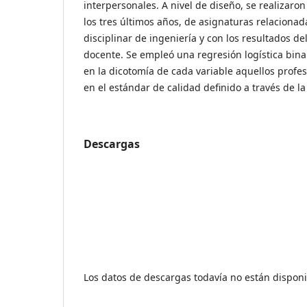
interpersonales. A nivel de diseño, se realizaro
los tres últimos años, de asignaturas relaciona
disciplinar de ingeniería y con los resultados de
docente. Se empleó una regresión logística binar
en la dicotomía de cada variable aquellos prof
en el estándar de calidad definido a través de la 
Descargas
Los datos de descargas todavía no están disponi