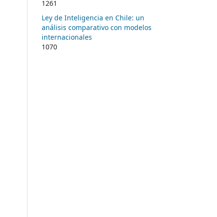
1261
Ley de Inteligencia en Chile: un
análisis comparativo con modelos
internacionales
1070