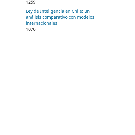
1259
Ley de Inteligencia en Chile: un
análisis comparativo con modelos
internacionales
1070