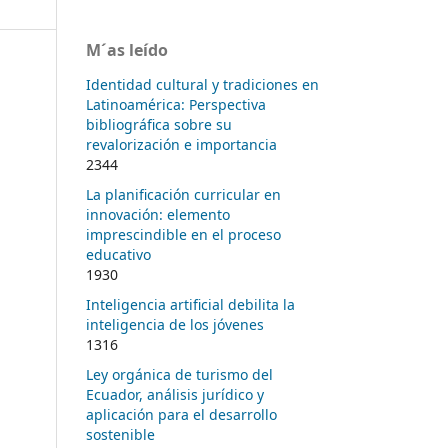
M´as leído
Identidad cultural y tradiciones en
Latinoamérica: Perspectiva
bibliográfica sobre su
revalorización e importancia
2344
La planificación curricular en
innovación: elemento
imprescindible en el proceso
educativo
1930
Inteligencia artificial debilita la
inteligencia de los jóvenes
1316
Ley orgánica de turismo del
Ecuador, análisis jurídico y
aplicación para el desarrollo
sostenible