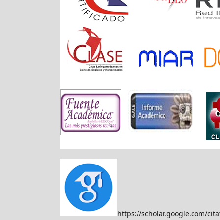
https://scholar.google.com/c