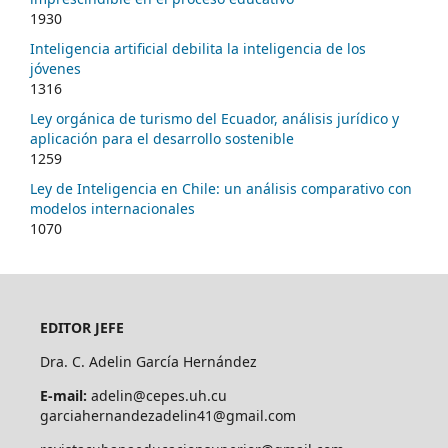
1930
Inteligencia artificial debilita la inteligencia de los
jóvenes
1316
Ley orgánica de turismo del Ecuador, análisis jurídico y
aplicación para el desarrollo sostenible
1259
Ley de Inteligencia en Chile: un análisis comparativo con
modelos internacionales
1070
EDITOR JEFE
Dra. C. Adelin García Hernández
E-mail:
adelin@cepes.uh.cu
garciahernandezadelin41@gmail.com