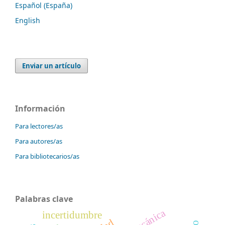
Español (España)
English
Enviar un artículo
Información
Para lectores/as
Para autores/as
Para bibliotecarios/as
Palabras clave
incertidumbre