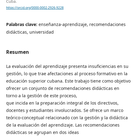
Cuba.
https://orcid.org/0000-0002-2926-9228
Palabras clave:
enseñanza-aprendizaje, recomendaciones
didácticas, universidad
Resumen
La evaluación del aprendizaje presenta insuficiencias en su
gestión, lo que trae afectaciones al proceso formativo en la
educación superior cubana. Este trabajo tiene como objetivo
ofrecer un conjunto de recomendaciones didácticas en
torno a la gestión de este proceso,
que incida en la preparación integral de los directivos,
docentes y estudiantes involucrados. Se ofrece un marco
teórico-conceptual relacionado con la gestión y la didáctica
de la evaluación del aprendizaje. Las recomendaciones
didácticas se agrupan en dos ideas