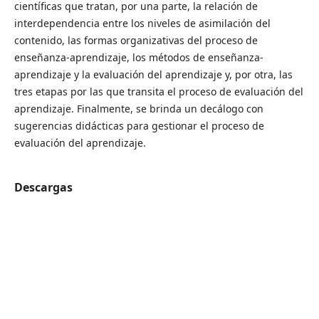
científicas que tratan, por una parte, la relación de
interdependencia entre los niveles de asimilación del
contenido, las formas organizativas del proceso de
enseñanza-aprendizaje, los métodos de enseñanza-
aprendizaje y la evaluación del aprendizaje y, por otra, las
tres etapas por las que transita el proceso de evaluación del
aprendizaje. Finalmente, se brinda un decálogo con
sugerencias didácticas para gestionar el proceso de
evaluación del aprendizaje.
Descargas