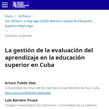
Inicio
/
Archivos
/
Vol. 39 Núm. 2 may-ago (2020): Revista Cubana de Educación
Superior Mayo-Ago
/
Artículos originales
La gestión de la evaluación del
aprendizaje en la educación
superior en Cuba
Arturo Pulido Díaz
Universidad de Pinar del Río Hermanos Saiz Montes de Oca, Cuba.
https://orcid.org/0000-0002-8694-9836
Luis Barreiro Pousa
Colegio Universitario San Gerónimo, Universidad de La Habana,