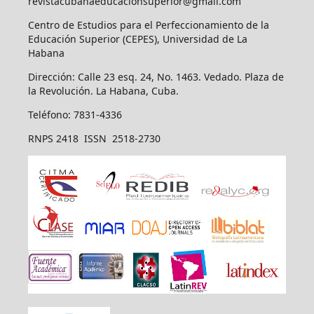
revistacubanaeducacionsuperior@gmail.com
Centro de Estudios para el Perfeccionamiento de la
Educación Superior (CEPES), Universidad de La
Habana
Dirección: Calle 23 esq. 24, No. 1463. Vedado. Plaza de
la Revolución. La Habana, Cuba.
Teléfono: 7831-4336
RNPS 2418 ISSN 2518-2730