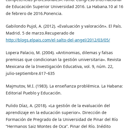
de Educación Superior Universidad 2016. La Habana.10 al 16
de febrero de 2016.Ponencia.
Gabilondo Pujol, A. (2012). «Evaluación y valoración». El País.
Madrid. 5 de marzo.Recuperado de
http://blogs.elpais.com/el-salto-del-angel/2012/03/05/
Lopera Palacio, M. (2004). «Antinomias, dilemas y falsas
premisas que condicionan la gestión universitaria». Revista
Mexicana de la Investigación Educativa, vol. 9, núm. 22,
julio-septiembre.617–635
Majmutov, M.I. (1983). La enseñanza problémica. La Habana:
Editorial Pueblo y Educación.
Pulido Díaz, A. (2018). «La gestión de la evaluación del
aprendizaje en la educación superior». Dirección de
Formación de Pregrado de la Universidad de Pinar del Río
“Hermanos Saiz Montes de Oca”. Pinar del Río. Inédito