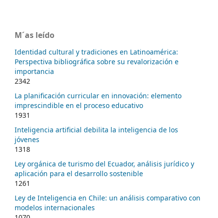
M´as leído
Identidad cultural y tradiciones en Latinoamérica:
Perspectiva bibliográfica sobre su revalorización e
importancia
2342
La planificación curricular en innovación: elemento
imprescindible en el proceso educativo
1931
Inteligencia artificial debilita la inteligencia de los
jóvenes
1318
Ley orgánica de turismo del Ecuador, análisis jurídico y
aplicación para el desarrollo sostenible
1261
Ley de Inteligencia en Chile: un análisis comparativo con
modelos internacionales
1070