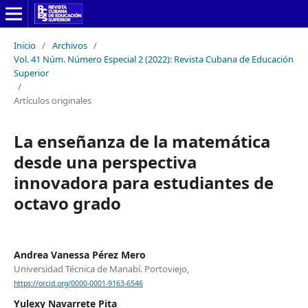
Inicio
/
Archivos
/
Vol. 41 Núm. Número Especial 2 (2022): Revista Cubana de Educación
Superior
/
Artículos originales
La enseñanza de la matemática
desde una perspectiva
innovadora para estudiantes de
octavo grado
Andrea Vanessa Pérez Mero
Universidad Técnica de Manabí. Portoviejo,
https://orcid.org/0000-0001-9163-6546
Yulexy Navarrete Pita