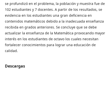
se profundizó en el problema, la población y muestra fue de
102 estudiantes y 7 docentes. A partir de los resultados, se
evidencia en los estudiantes una gran deficiencia en
contenidos matemáticos debido a la inadecuada enseñanza
recibida en grados anteriores. Se concluye que se debe
actualizar la enseñanza de la Matemática provocando mayor
interés en los estudiantes de octavo los cuales necesitan
fortalecer conocimientos para lograr una educación de
calidad.
Descargas