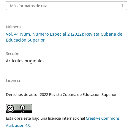
Más formatos de cita
Número
Vol. 41 Núm. Número Especial 2 (2022): Revista Cubana de
Educación Superior
Sección
Artículos originales
Licencia
Derechos de autor 2022 Revista Cubana de Educación Superior
Esta obra está bajo una licencia internacional
Creative Commons
Atribución 4.0
.