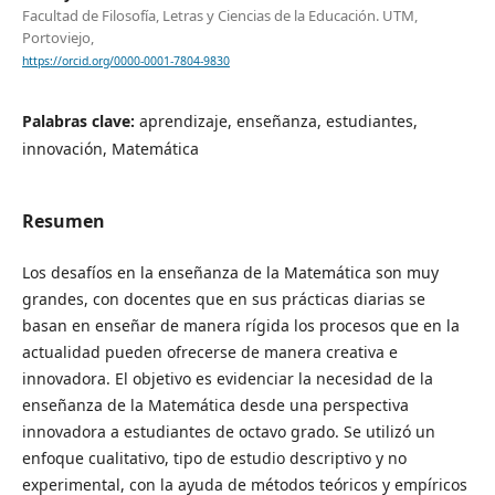
Facultad de Filosofía, Letras y Ciencias de la Educación. UTM,
Portoviejo,
https://orcid.org/0000-0001-7804-9830
Palabras clave:
aprendizaje, enseñanza, estudiantes,
innovación, Matemática
Resumen
Los desafíos en la enseñanza de la Matemática son muy
grandes, con docentes que en sus prácticas diarias se
basan en enseñar de manera rígida los procesos que en la
actualidad pueden ofrecerse de manera creativa e
innovadora. El objetivo es evidenciar la necesidad de la
enseñanza de la Matemática desde una perspectiva
innovadora a estudiantes de octavo grado. Se utilizó un
enfoque cualitativo, tipo de estudio descriptivo y no
experimental, con la ayuda de métodos teóricos y empíricos