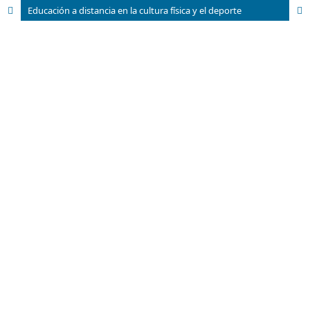
Educación a distancia en la cultura física y el deporte