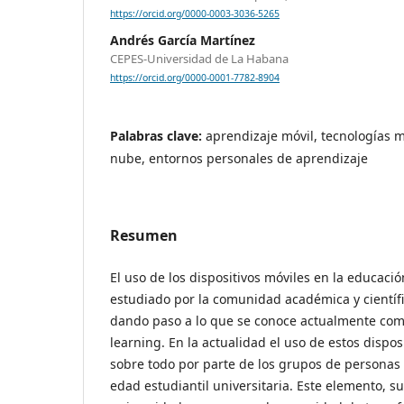
https://orcid.org/0000-0003-3036-5265
Andrés García Martínez
CEPES-Universidad de La Habana
https://orcid.org/0000-0001-7782-8904
Palabras clave:
aprendizaje móvil, tecnologías 
nube, entornos personales de aprendizaje
Resumen
El uso de los dispositivos móviles en la educac
estudiado por la comunidad académica y científi
dando paso a lo que se conoce actualmente com
learning. En la actualidad el uso de estos dispo
sobre todo por parte de los grupos de personas
edad estudiantil universitaria. Este elemento, 