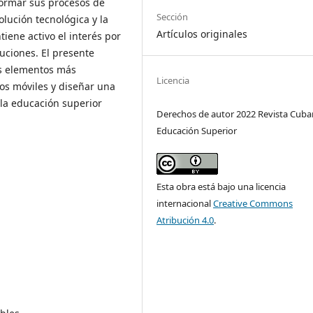
formar sus procesos de
Sección
lución tecnológica y la
Artículos originales
iene activo el interés por
uciones. El presente
los elementos más
Licencia
vos móviles y diseñar una
la educación superior
Derechos de autor 2022 Revista Cuba
Educación Superior
Esta obra está bajo una licencia
internacional
Creative Commons
Atribución 4.0
.