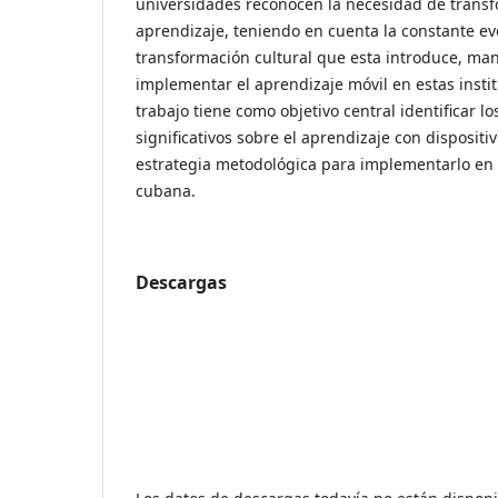
universidades reconocen la necesidad de trans
aprendizaje, teniendo en cuenta la constante evo
transformación cultural que esta introduce, mant
implementar el aprendizaje móvil en estas instit
trabajo tiene como objetivo central identificar 
significativos sobre el aprendizaje con dispositi
estrategia metodológica para implementarlo en 
cubana.
Descargas