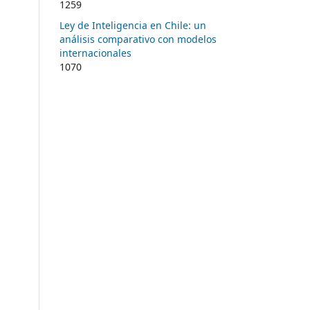
1259
Ley de Inteligencia en Chile: un
análisis comparativo con modelos
internacionales
1070