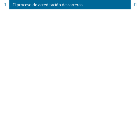
El proceso de acreditación de carreras