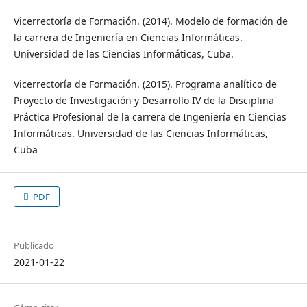
Vicerrectoría de Formación. (2014). Modelo de formación de
la carrera de Ingeniería en Ciencias Informáticas.
Universidad de las Ciencias Informáticas, Cuba.
Vicerrectoría de Formación. (2015). Programa analítico de
Proyecto de Investigación y Desarrollo IV de la Disciplina
Práctica Profesional de la carrera de Ingeniería en Ciencias
Informáticas. Universidad de las Ciencias Informáticas,
Cuba
PDF
Publicado
2021-01-22