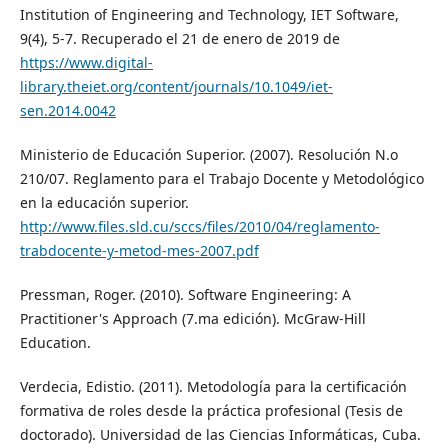
Institution of Engineering and Technology, IET Software,
9(4), 5-7. Recuperado el 21 de enero de 2019 de
https://www.digital-
library.theiet.org/content/journals/10.1049/iet-
sen.2014.0042
Ministerio de Educación Superior. (2007). Resolución N.o
210/07. Reglamento para el Trabajo Docente y Metodológico
en la educación superior.
http://www.files.sld.cu/sccs/files/2010/04/reglamento-
trabdocente-y-metod-mes-2007.pdf
Pressman, Roger. (2010). Software Engineering: A
Practitioner's Approach (7.ma edición). McGraw-Hill
Education.
Verdecia, Edistio. (2011). Metodología para la certificación
formativa de roles desde la práctica profesional (Tesis de
doctorado). Universidad de las Ciencias Informáticas, Cuba.