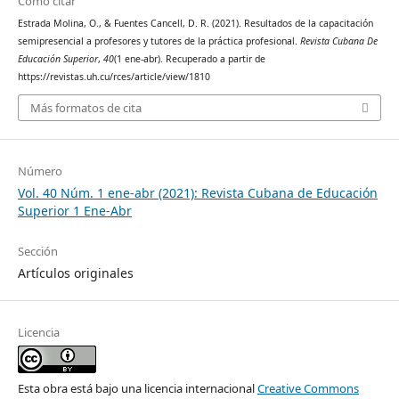
Cómo citar
Estrada Molina, O., & Fuentes Cancell, D. R. (2021). Resultados de la capacitación
semipresencial a profesores y tutores de la práctica profesional.
Revista Cubana De
Educación Superior
,
40
(1 ene-abr). Recuperado a partir de
https://revistas.uh.cu/rces/article/view/1810
Más formatos de cita
Número
Vol. 40 Núm. 1 ene-abr (2021): Revista Cubana de Educación
Superior 1 Ene-Abr
Sección
Artículos originales
Licencia
Esta obra está bajo una licencia internacional
Creative Commons