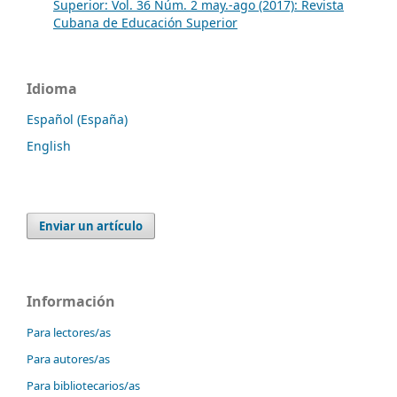
Superior: Vol. 36 Núm. 2 may.-ago (2017): Revista
Cubana de Educación Superior
Idioma
Español (España)
English
Enviar un artículo
Información
Para lectores/as
Para autores/as
Para bibliotecarios/as