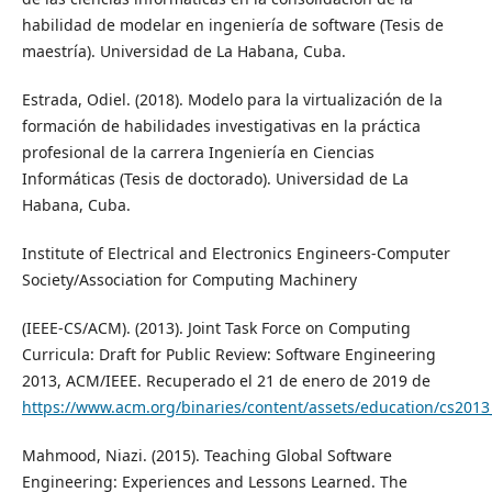
habilidad de modelar en ingeniería de software (Tesis de
maestría). Universidad de La Habana, Cuba.
Estrada, Odiel. (2018). Modelo para la virtualización de la
formación de habilidades investigativas en la práctica
profesional de la carrera Ingeniería en Ciencias
Informáticas (Tesis de doctorado). Universidad de La
Habana, Cuba.
Institute of Electrical and Electronics Engineers-Computer
Society/Association for Computing Machinery
(IEEE-CS/ACM). (2013). Joint Task Force on Computing
Curricula: Draft for Public Review: Software Engineering
2013, ACM/IEEE. Recuperado el 21 de enero de 2019 de
https://www.acm.org/binaries/content/assets/education/cs2013
Mahmood, Niazi. (2015). Teaching Global Software
Engineering: Experiences and Lessons Learned. The