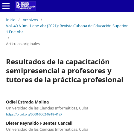
Inicio
/
Archivos
/
Vol. 40 Núm. 1 ene-abr (2021): Revista Cubana de Educación Superior
1 Ene-Abr
/
Artículos originales
Resultados de la capacitación
semipresencial a profesores y
tutores de la práctica profesional
Odiel Estrada Molina
Universidad de las Ciencias Informáticas, Cuba
https://orcid.org/0000-0002-0918-418X
Dieter Reynaldo Fuentes Cancell
Universidad de las Ciencias Informáticas, Cuba