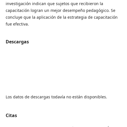
investigación indican que sujetos que recibieron la
capacitación logran un mejor desempeño pedagógico. Se
concluye que la aplicación de la estrategia de capacitación
fue efectiva.
Descargas
Los datos de descargas todavía no están disponibles.
Citas