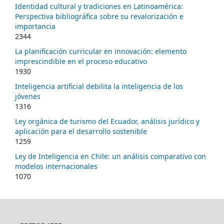
Identidad cultural y tradiciones en Latinoamérica:
Perspectiva bibliográfica sobre su revalorización e
importancia
2344
La planificación curricular en innovación: elemento
imprescindible en el proceso educativo
1930
Inteligencia artificial debilita la inteligencia de los
jóvenes
1316
Ley orgánica de turismo del Ecuador, análisis jurídico y
aplicación para el desarrollo sostenible
1259
Ley de Inteligencia en Chile: un análisis comparativo con
modelos internacionales
1070