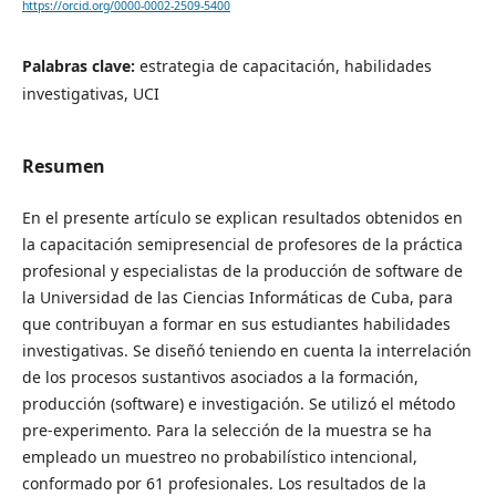
https://orcid.org/0000-0002-2509-5400
Palabras clave:
estrategia de capacitación, habilidades
investigativas, UCI
Resumen
En el presente artículo se explican resultados obtenidos en
la capacitación semipresencial de profesores de la práctica
profesional y especialistas de la producción de software de
la Universidad de las Ciencias Informáticas de Cuba, para
que contribuyan a formar en sus estudiantes habilidades
investigativas. Se diseñó teniendo en cuenta la interrelación
de los procesos sustantivos asociados a la formación,
producción (software) e investigación. Se utilizó el método
pre-experimento. Para la selección de la muestra se ha
empleado un muestreo no probabilístico intencional,
conformado por 61 profesionales. Los resultados de la