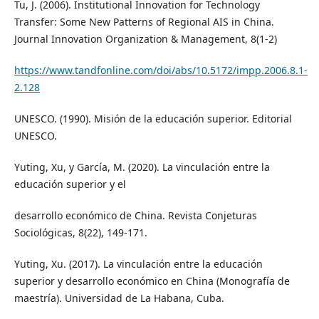
Tu, J. (2006). Institutional Innovation for Technology
Transfer: Some New Patterns of Regional AIS in China.
Journal Innovation Organization & Management, 8(1-2)
https://www.tandfonline.com/doi/abs/10.5172/impp.2006.8.1-
2.128
UNESCO. (1990). Misión de la educación superior. Editorial
UNESCO.
Yuting, Xu, y García, M. (2020). La vinculación entre la
educación superior y el
desarrollo económico de China. Revista Conjeturas
Sociológicas, 8(22), 149-171.
Yuting, Xu. (2017). La vinculación entre la educación
superior y desarrollo económico en China (Monografía de
maestría). Universidad de La Habana, Cuba.