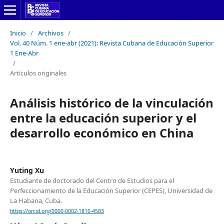
Inicio
/
Archivos
/
Vol. 40 Núm. 1 ene-abr (2021): Revista Cubana de Educación Superior
1 Ene-Abr
/
Artículos originales
Análisis histórico de la vinculación
entre la educación superior y el
desarrollo económico en China
Yuting Xu
Estudiante de doctorado del Centro de Estudios para el
Perfeccionamiento de la Educación Superior (CEPES), Universidad de
La Habana, Cuba.
https://orcid.org/0000-0002-1810-4583