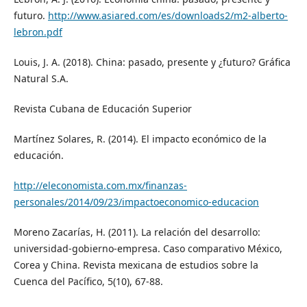
futuro.
http://www.asiared.com/es/downloads2/m2-alberto-
lebron.pdf
Louis, J. A. (2018). China: pasado, presente y ¿futuro? Gráfica
Natural S.A.
Revista Cubana de Educación Superior
Martínez Solares, R. (2014). El impacto económico de la
educación.
http://eleconomista.com.mx/finanzas-
personales/2014/09/23/impactoeconomico-educacion
Moreno Zacarías, H. (2011). La relación del desarrollo:
universidad-gobierno-empresa. Caso comparativo México,
Corea y China. Revista mexicana de estudios sobre la
Cuenca del Pacífico, 5(10), 67-88.