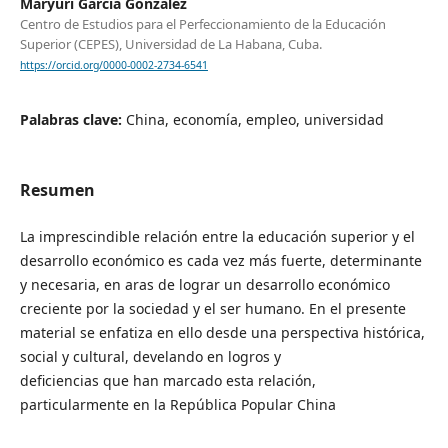
Máryuri García González
Centro de Estudios para el Perfeccionamiento de la Educación
Superior (CEPES), Universidad de La Habana, Cuba.
https://orcid.org/0000-0002-2734-6541
Palabras clave:
China, economía, empleo, universidad
Resumen
La imprescindible relación entre la educación superior y el
desarrollo económico es cada vez más fuerte, determinante
y necesaria, en aras de lograr un desarrollo económico
creciente por la sociedad y el ser humano. En el presente
material se enfatiza en ello desde una perspectiva histórica,
social y cultural, develando en logros y
deficiencias que han marcado esta relación,
particularmente en la República Popular China