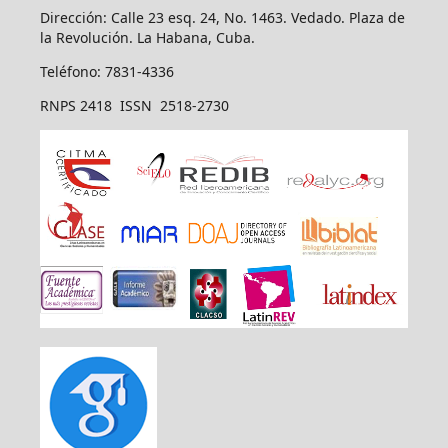
Dirección: Calle 23 esq. 24, No. 1463. Vedado. Plaza de
la Revolución. La Habana, Cuba.
Teléfono: 7831-4336
RNPS 2418 ISSN 2518-2730