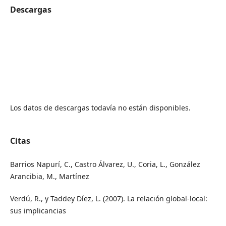
Descargas
Los datos de descargas todavía no están disponibles.
Citas
Barrios Napurí, C., Castro Álvarez, U., Coria, L., González
Arancibia, M., Martínez
Verdú, R., y Taddey Díez, L. (2007). La relación global-local:
sus implicancias