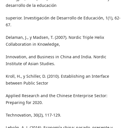
desarrollo de la educación
superior. Investigación de Desarrollo de Educación, 1(1), 62-
67.
Delaman, J., y Madsen, T. (2007). Nordic Triple Helix
Collaboration in Knowledge,
Innovation, and Business in China and India. Nordic
Institute of Asian Studies.
Kroll, H., y Schiller, D. (2010). Establishing an Interface
between Public Sector
Applied Research and the Chinese Enterprise Sector:
Preparing for 2020.
Technovation, 30(2), 117-129.
Lebrón, A. J. (2016). Economía china: pasado, presente y