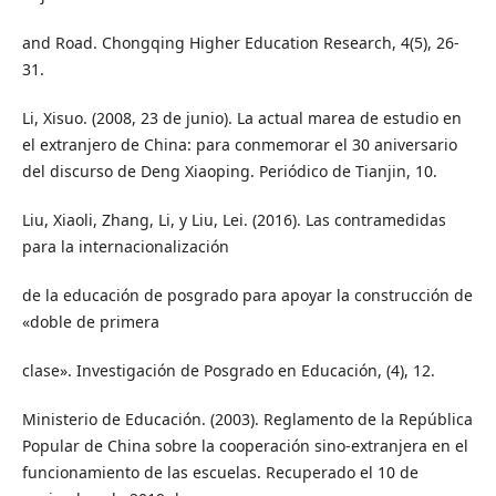
and Road. Chongqing Higher Education Research, 4(5), 26-
31.
Li, Xisuo. (2008, 23 de junio). La actual marea de estudio en
el extranjero de China: para conmemorar el 30 aniversario
del discurso de Deng Xiaoping. Periódico de Tianjin, 10.
Liu, Xiaoli, Zhang, Li, y Liu, Lei. (2016). Las contramedidas
para la internacionalización
de la educación de posgrado para apoyar la construcción de
«doble de primera
clase». Investigación de Posgrado en Educación, (4), 12.
Ministerio de Educación. (2003). Reglamento de la República
Popular de China sobre la cooperación sino-extranjera en el
funcionamiento de las escuelas. Recuperado el 10 de