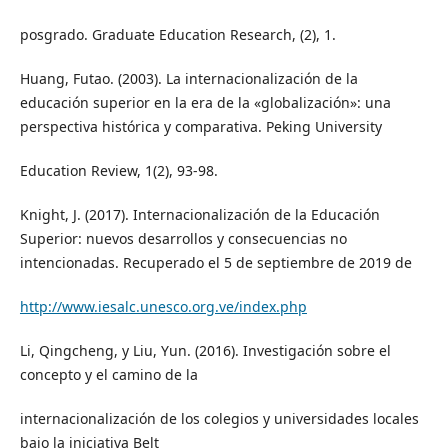
posgrado. Graduate Education Research, (2), 1.
Huang, Futao. (2003). La internacionalización de la
educación superior en la era de la «globalización»: una
perspectiva histórica y comparativa. Peking University
Education Review, 1(2), 93-98.
Knight, J. (2017). Internacionalización de la Educación
Superior: nuevos desarrollos y consecuencias no
intencionadas. Recuperado el 5 de septiembre de 2019 de
http://www.iesalc.unesco.org.ve/index.php
Li, Qingcheng, y Liu, Yun. (2016). Investigación sobre el
concepto y el camino de la
internacionalización de los colegios y universidades locales
bajo la iniciativa Belt