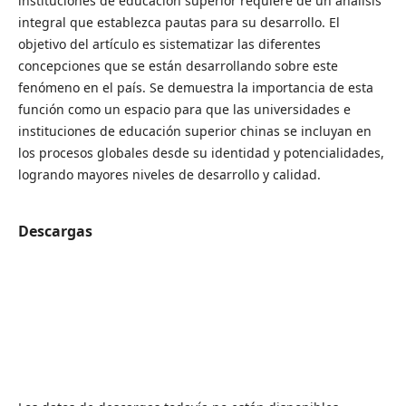
instituciones de educación superior requiere de un análisis
integral que establezca pautas para su desarrollo. El
objetivo del artículo es sistematizar las diferentes
concepciones que se están desarrollando sobre este
fenómeno en el país. Se demuestra la importancia de esta
función como un espacio para que las universidades e
instituciones de educación superior chinas se incluyan en
los procesos globales desde su identidad y potencialidades,
logrando mayores niveles de desarrollo y calidad.
Descargas