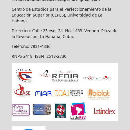
Centro de Estudios para el Perfeccionamiento de la
Educación Superior (CEPES), Universidad de La
Habana
Dirección: Calle 23 esq. 24, No. 1463. Vedado. Plaza de
la Revolución. La Habana, Cuba.
Teléfono: 7831-4336
RNPS 2418 ISSN 2518-2730