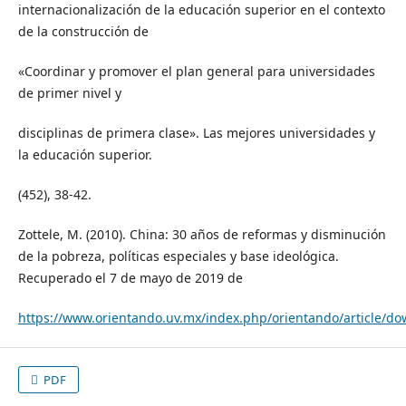
internacionalización de la educación superior en el contexto
de la construcción de
«Coordinar y promover el plan general para universidades
de primer nivel y
disciplinas de primera clase». Las mejores universidades y
la educación superior.
(452), 38-42.
Zottele, M. (2010). China: 30 años de reformas y disminución
de la pobreza, políticas especiales y base ideológica.
Recuperado el 7 de mayo de 2019 de
https://www.orientando.uv.mx/index.php/orientando/articl
PDF