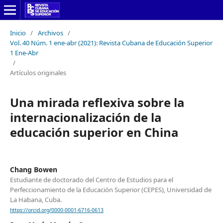
Inicio
/
Archivos
/
Vol. 40 Núm. 1 ene-abr (2021): Revista Cubana de Educación Superior
1 Ene-Abr
/
Artículos originales
Una mirada reflexiva sobre la
internacionalización de la
educación superior en China
Chang Bowen
Estudiante de doctorado del Centro de Estudios para el
Perfeccionamiento de la Educación Superior (CEPES), Universidad de
La Habana, Cuba.
https://orcid.org/0000-0001-6716-0613