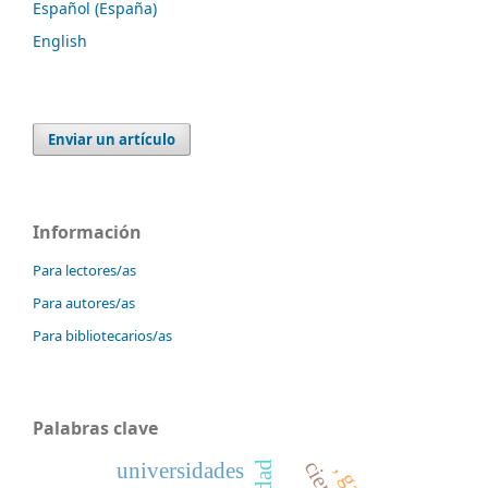
Español (España)
English
Enviar un artículo
Información
Para lectores/as
Para autores/as
Para bibliotecarios/as
Palabras clave
universidades