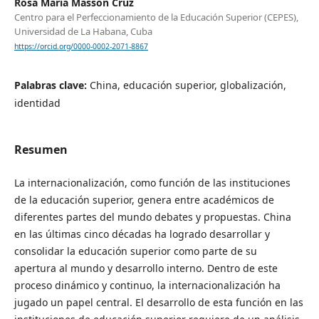
Rosa María Massón Cruz
Centro para el Perfeccionamiento de la Educación Superior (CEPES),
Universidad de La Habana, Cuba
https://orcid.org/0000-0002-2071-8867
Palabras clave:
China, educación superior, globalización,
identidad
Resumen
La internacionalización, como función de las instituciones
de la educación superior, genera entre académicos de
diferentes partes del mundo debates y propuestas. China
en las últimas cinco décadas ha logrado desarrollar y
consolidar la educación superior como parte de su
apertura al mundo y desarrollo interno. Dentro de este
proceso dinámico y continuo, la internacionalización ha
jugado un papel central. El desarrollo de esta función en las