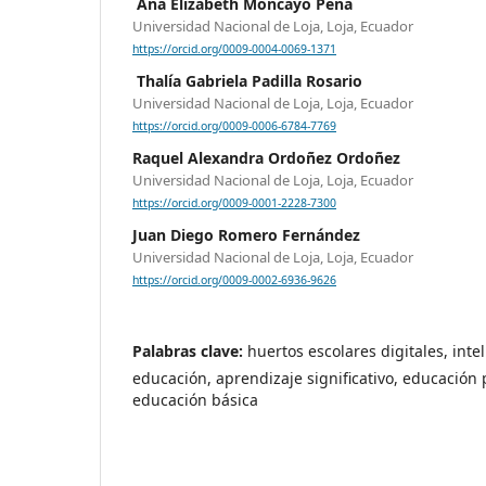
Ana Elizabeth Moncayo Peña
Universidad Nacional de Loja, Loja, Ecuador
https://orcid.org/0009-0004-0069-1371
Thalía Gabriela Padilla Rosario
Universidad Nacional de Loja, Loja, Ecuador
https://orcid.org/0009-0006-6784-7769
Raquel Alexandra Ordoñez Ordoñez
Universidad Nacional de Loja, Loja, Ecuador
https://orcid.org/0009-0001-2228-7300
Juan Diego Romero Fernández
Universidad Nacional de Loja, Loja, Ecuador
https://orcid.org/0009-0002-6936-9626
Palabras clave:
huertos escolares digitales, intel
educación, aprendizaje significativo, educación p
educación básica