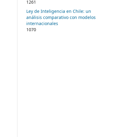
1261
Ley de Inteligencia en Chile: un
análisis comparativo con modelos
internacionales
1070