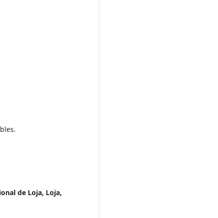
bles.
onal de Loja, Loja,