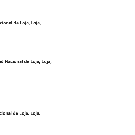
ional de Loja, Loja,
d Nacional de Loja, Loja,
ional de Loja, Loja,