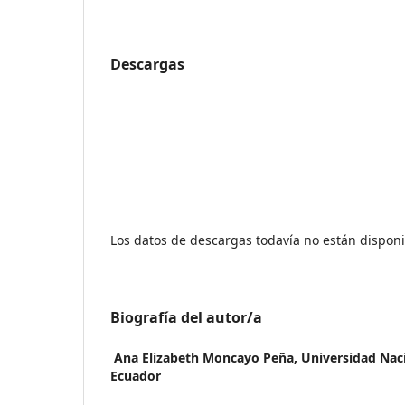
Descargas
Los datos de descargas todavía no están disponi
Biografía del autor/a
Ana Elizabeth Moncayo Peña,
Universidad Naci
Ecuador