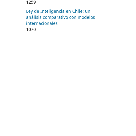
1259
Ley de Inteligencia en Chile: un
análisis comparativo con modelos
internacionales
1070