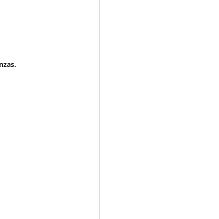
nzas.