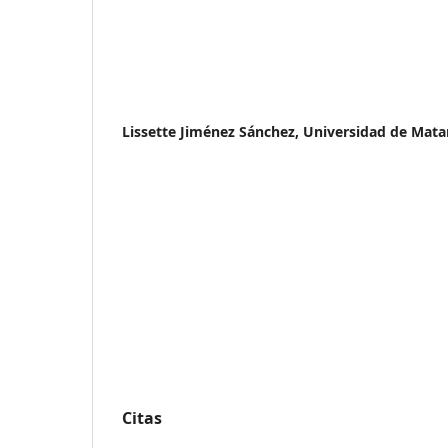
Lissette Jiménez Sánchez,
Universidad de Mata
Citas