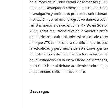
de autores de la Universidad de Matanzas (2016
línea de investigación emergente con un crecie
investigativo y social. Los productos seleccionad
institución, por el nivel progresivo demostrado h
revistas mejor indexadas con el 47,8% en Scielo 
2022). Estos resultados revelan la validez científ
del patrimonio cultural universitario desde cate
enfoque CTS como cultura científica o participac
la actualidad y pertinencia de esta convergencia
identificados confirman una tendencia hacia la 
de investigación en la Universidad de Matanzas,
para contribuir al debate académico sobre el pap
el patrimonio cultural universitario
Descargas