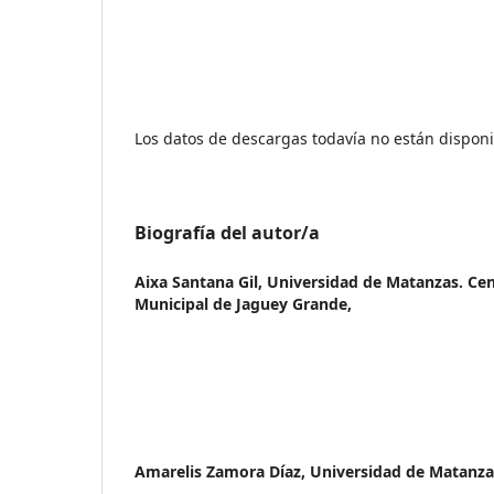
Los datos de descargas todavía no están disponi
Biografía del autor/a
Aixa Santana Gil,
Universidad de Matanzas. Cen
Municipal de Jaguey Grande,
Amarelis Zamora Díaz,
Universidad de Matanza