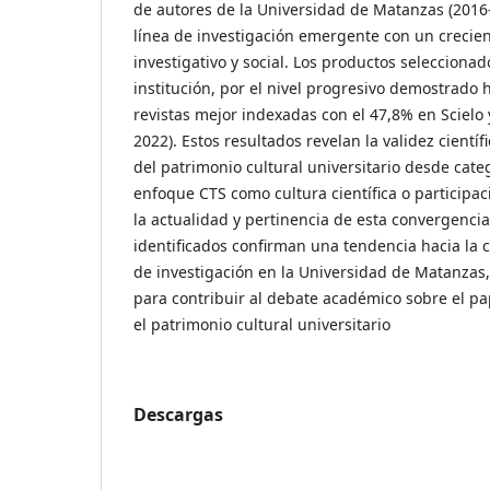
de autores de la Universidad de Matanzas (2016
línea de investigación emergente con un crecie
investigativo y social. Los productos seleccionad
institución, por el nivel progresivo demostrado h
revistas mejor indexadas con el 47,8% en Scielo 
2022). Estos resultados revelan la validez científ
del patrimonio cultural universitario desde cate
enfoque CTS como cultura científica o participac
la actualidad y pertinencia de esta convergencia
identificados confirman una tendencia hacia la 
de investigación en la Universidad de Matanzas,
para contribuir al debate académico sobre el pap
el patrimonio cultural universitario
Descargas