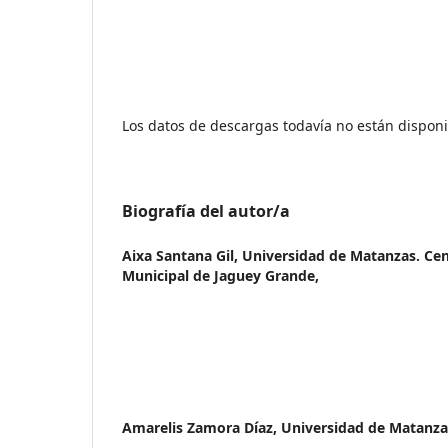
Los datos de descargas todavía no están disponi
Biografía del autor/a
Aixa Santana Gil,
Universidad de Matanzas. Cen
Municipal de Jaguey Grande,
Amarelis Zamora Díaz,
Universidad de Matanza