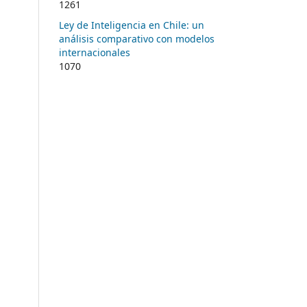
1261
Ley de Inteligencia en Chile: un
análisis comparativo con modelos
internacionales
1070