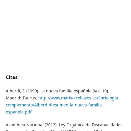
Citas
Alberdi, I. (1999). La nueva familia española (Vol. 10).
Madrid: Taurus.
http://www.marisolcollazos.es/Sociologia-
complemento/Alberdi/Resumen-la-nueva-familia-
espanola.pdf
Asamblea Nacional (2012). Ley Orgánica de Discapacidades.