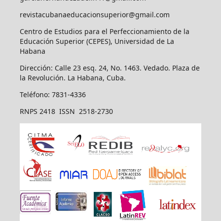
revistacubanaeducacionsuperior@gmail.com
Centro de Estudios para el Perfeccionamiento de la
Educación Superior (CEPES), Universidad de La
Habana
Dirección: Calle 23 esq. 24, No. 1463. Vedado. Plaza de
la Revolución. La Habana, Cuba.
Teléfono: 7831-4336
RNPS 2418 ISSN 2518-2730