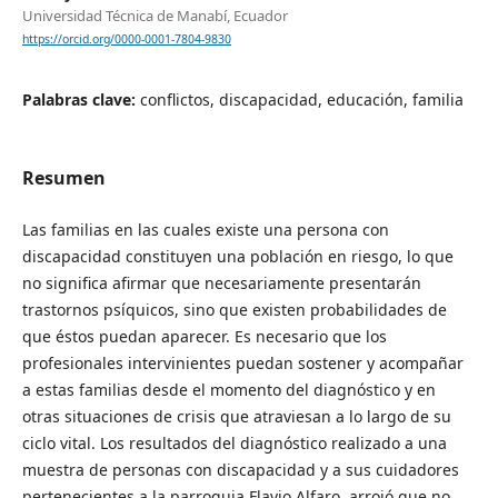
Universidad Técnica de Manabí, Ecuador
https://orcid.org/0000-0001-7804-9830
Palabras clave:
conflictos, discapacidad, educación, familia
Resumen
Las familias en las cuales existe una persona con
discapacidad constituyen una población en riesgo, lo que
no significa afirmar que necesariamente presentarán
trastornos psíquicos, sino que existen probabilidades de
que éstos puedan aparecer. Es necesario que los
profesionales intervinientes puedan sostener y acompañar
a estas familias desde el momento del diagnóstico y en
otras situaciones de crisis que atraviesan a lo largo de su
ciclo vital. Los resultados del diagnóstico realizado a una
muestra de personas con discapacidad y a sus cuidadores
pertenecientes a la parroquia Flavio Alfaro, arrojó que no