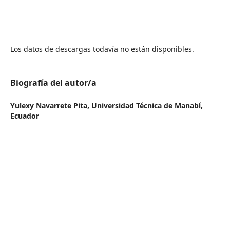
Los datos de descargas todavía no están disponibles.
Biografía del autor/a
Yulexy Navarrete Pita,
Universidad Técnica de Manabí,
Ecuador