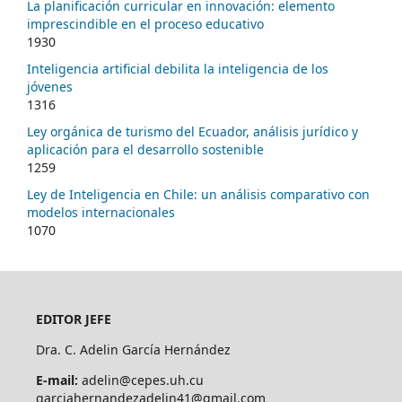
La planificación curricular en innovación: elemento
imprescindible en el proceso educativo
1930
Inteligencia artificial debilita la inteligencia de los
jóvenes
1316
Ley orgánica de turismo del Ecuador, análisis jurídico y
aplicación para el desarrollo sostenible
1259
Ley de Inteligencia en Chile: un análisis comparativo con
modelos internacionales
1070
EDITOR JEFE
Dra. C. Adelin García Hernández
E-mail:
adelin@cepes.uh.cu
garciahernandezadelin41@gmail.com