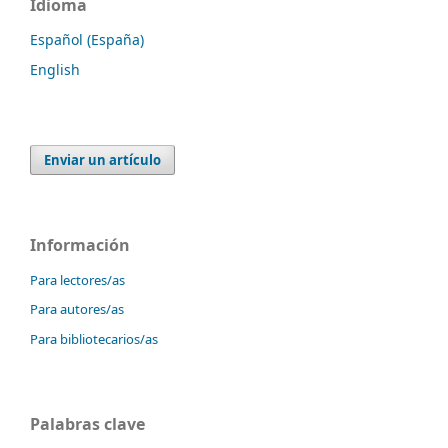
Idioma
Español (España)
English
Enviar un artículo
Información
Para lectores/as
Para autores/as
Para bibliotecarios/as
Palabras clave