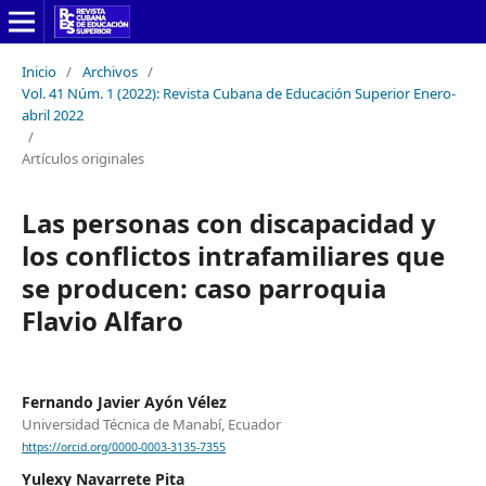
Inicio
/
Archivos
/
Vol. 41 Núm. 1 (2022): Revista Cubana de Educación Superior Enero-
abril 2022
/
Artículos originales
Las personas con discapacidad y
los conflictos intrafamiliares que
se producen: caso parroquia
Flavio Alfaro
Fernando Javier Ayón Vélez
Universidad Técnica de Manabí, Ecuador
https://orcid.org/0000-0003-3135-7355
Yulexy Navarrete Pita