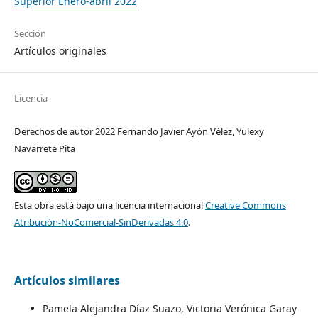
Superior Enero-abril 2022
Sección
Artículos originales
Licencia
Derechos de autor 2022 Fernando Javier Ayón Vélez, Yulexy
Navarrete Pita
Esta obra está bajo una licencia internacional
Creative Commons
Atribución-NoComercial-SinDerivadas 4.0
.
Artículos similares
Pamela Alejandra Díaz Suazo, Victoria Verónica Garay