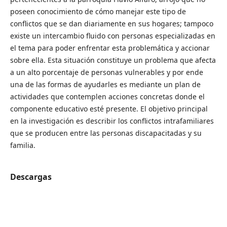
poseen conocimiento de cómo manejar este tipo de
conflictos que se dan diariamente en sus hogares; tampoco
existe un intercambio fluido con personas especializadas en
el tema para poder enfrentar esta problemática y accionar
sobre ella. Esta situación constituye un problema que afecta
a un alto porcentaje de personas vulnerables y por ende
una de las formas de ayudarles es mediante un plan de
actividades que contemplen acciones concretas donde el
componente educativo esté presente. El objetivo principal
en la investigación es describir los conflictos intrafamiliares
que se producen entre las personas discapacitadas y su
familia.
Descargas