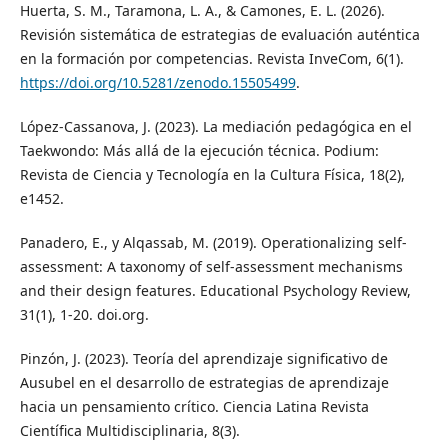
Huerta, S. M., Taramona, L. A., & Camones, E. L. (2026).
Revisión sistemática de estrategias de evaluación auténtica
en la formación por competencias. Revista InveCom, 6(1).
https://doi.org/10.5281/zenodo.15505499
.
López-Cassanova, J. (2023). La mediación pedagógica en el
Taekwondo: Más allá de la ejecución técnica. Podium:
Revista de Ciencia y Tecnología en la Cultura Física, 18(2),
e1452.
Panadero, E., y Alqassab, M. (2019). Operationalizing self-
assessment: A taxonomy of self-assessment mechanisms
and their design features. Educational Psychology Review,
31(1), 1-20. doi.org.
Pinzón, J. (2023). Teoría del aprendizaje significativo de
Ausubel en el desarrollo de estrategias de aprendizaje
hacia un pensamiento crítico. Ciencia Latina Revista
Científica Multidisciplinaria, 8(3).