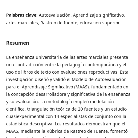
Palabras clave:
Autoevaluación, Aprendizaje significativo,
artes marciales, Rastreo de fuente, educación superior
Resumen
La enseñanza universitaria de las artes marciales presenta
una contradicción entre la pedagogía contemporánea y el
uso de libros de texto con evaluaciones reproductivas. Esta
investigación diseñó y validó el Modelo de Autoevaluación
para el Aprendizaje Significativo (MAAS), fundamentado en
la concepción desarrolladora y significativa de la enseñanza
y su evaluación. La metodología empleó modelación
científica, triangulación teórica de 20 fuentes y un estudio
cuasiexperimental con 14 especialistas de conjunto con la
estadística descriptiva. Los resultados demuestran que el
MAAS, mediante la Rúbrica de Rastreo de Fuente, fomentó