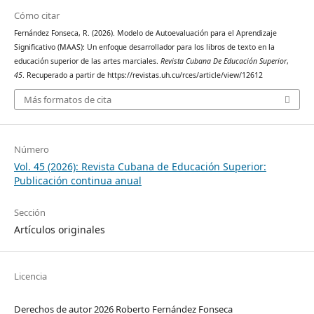
Cómo citar
Fernández Fonseca, R. (2026). Modelo de Autoevaluación para el Aprendizaje
Significativo (MAAS): Un enfoque desarrollador para los libros de texto en la
educación superior de las artes marciales.
Revista Cubana De Educación Superior
,
45
. Recuperado a partir de https://revistas.uh.cu/rces/article/view/12612
Más formatos de cita
Número
Vol. 45 (2026): Revista Cubana de Educación Superior:
Publicación continua anual
Sección
Artículos originales
Licencia
Derechos de autor 2026 Roberto Fernández Fonseca