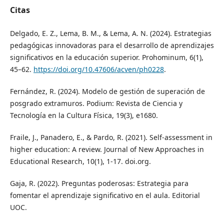
Citas
Delgado, E. Z., Lema, B. M., & Lema, A. N. (2024). Estrategias
pedagógicas innovadoras para el desarrollo de aprendizajes
significativos en la educación superior. Prohominum, 6(1),
45–62.
https://doi.org/10.47606/acven/ph0228
.
Fernández, R. (2024). Modelo de gestión de superación de
posgrado extramuros. Podium: Revista de Ciencia y
Tecnología en la Cultura Física, 19(3), e1680.
Fraile, J., Panadero, E., & Pardo, R. (2021). Self-assessment in
higher education: A review. Journal of New Approaches in
Educational Research, 10(1), 1-17. doi.org.
Gaja, R. (2022). Preguntas poderosas: Estrategia para
fomentar el aprendizaje significativo en el aula. Editorial
UOC.