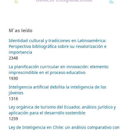
M´as leído
Identidad cultural y tradiciones en Latinoamérica:
Perspectiva bibliográfica sobre su revalorización e
importancia
2348
La planificación curricular en innovación: elemento
imprescindible en el proceso educativo
1930
Inteligencia artificial debilita la inteligencia de los
jóvenes
1316
Ley orgánica de turismo del Ecuador, análisis jurídico y
aplicación para el desarrollo sostenible
1259
Ley de Inteligencia en Chile: un análisis comparativo con