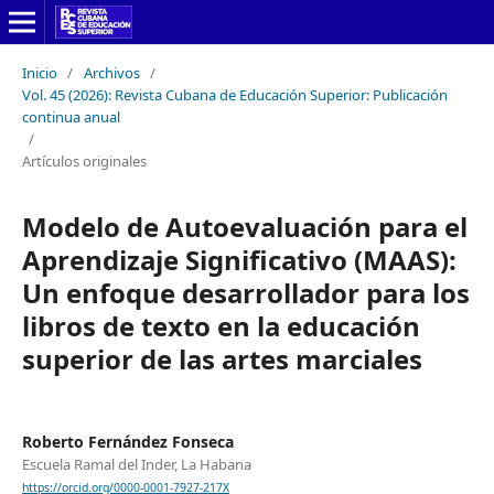
Inicio
/
Archivos
/
Vol. 45 (2026): Revista Cubana de Educación Superior: Publicación
continua anual
/
Artículos originales
Modelo de Autoevaluación para el
Aprendizaje Significativo (MAAS):
Un enfoque desarrollador para los
libros de texto en la educación
superior de las artes marciales
Roberto Fernández Fonseca
Escuela Ramal del Inder, La Habana
https://orcid.org/0000-0001-7927-217X