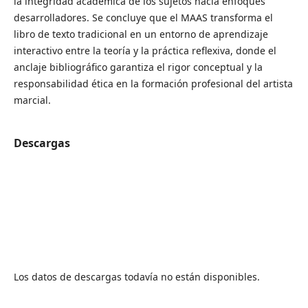
la integridad académica de los sujetos hacia enfoques
desarrolladores. Se concluye que el MAAS transforma el
libro de texto tradicional en un entorno de aprendizaje
interactivo entre la teoría y la práctica reflexiva, donde el
anclaje bibliográfico garantiza el rigor conceptual y la
responsabilidad ética en la formación profesional del artista
marcial.
Descargas
Los datos de descargas todavía no están disponibles.