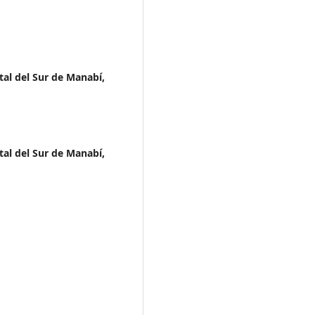
tal del Sur de Manabí,
tal del Sur de Manabí,