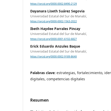
https://orcid.org/0000-0002-8490-2129
Dayanara Liseth Suárez Segovia
Universidad Estatal del Sur de Manabí,
https://orcid.org/0000-0002-1563-2022
Ibeth Haydee Parrales Pincay
Universidad Estatal del Sur de Manabí,
https://orcid.org/0000-0001-6102-6827
Erick Eduardo Anzules Baque
Universidad Estatal del Sur de Manabí,
https://orcid.org/0000-0002-9189-864X
Palabras clave:
estrategias, fortalecimiento, ide
digitales, competencias digitales
Resumen