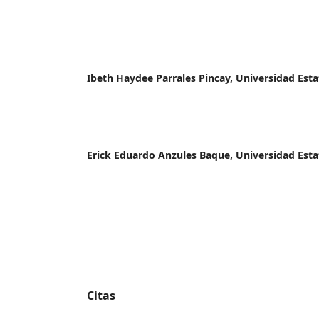
Ibeth Haydee Parrales Pincay,
Universidad Esta
Erick Eduardo Anzules Baque,
Universidad Esta
Citas