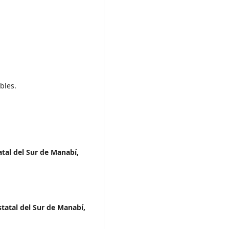
bles.
tal del Sur de Manabí,
tatal del Sur de Manabí,