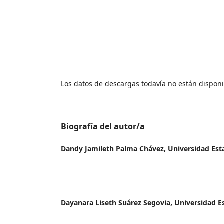
Los datos de descargas todavía no están disponi
Biografía del autor/a
Dandy Jamileth Palma Chávez,
Universidad Esta
Dayanara Liseth Suárez Segovia,
Universidad Es