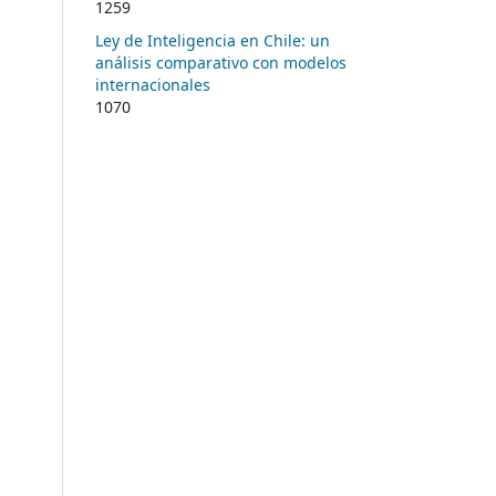
1259
Ley de Inteligencia en Chile: un
análisis comparativo con modelos
internacionales
1070