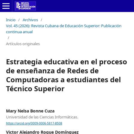
Inicio
/
Archivos
/
Vol. 45 (2026): Revista Cubana de Educación Superior: Publicación
continua anual
/
Artículos originales
Estrategia educativa en el proceso
de enseñanza de Redes de
Computadoras a estudiantes del
Técnico Superior
Mary Nelsa Bonne Cuza
Universidad de las Ciencias Informáticas.
https://orcid.org/0009-0006-5817-8508
Victor Alejandro Roque Domínguez