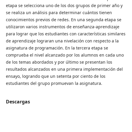
etapa se selecciona uno de los dos grupos de primer año y
se realiza un análisis para determinar cuántos tienen
conocimientos previos de redes. En una segunda etapa se
utilizaron varios instrumentos de enseñanza-aprendizaje
para lograr que los estudiantes con características similares
de aprendizaje lograran una nivelación con respecto a la
asignatura de programación. En la tercera etapa se
comprueba el nivel alcanzado por los alumnos en cada uno
de los temas abordados y por último se presentan los
resultados alcanzados en una primera implementación del
ensayo, logrando que un setenta por ciento de los
estudiantes del grupo promuevan la asignatura.
Descargas