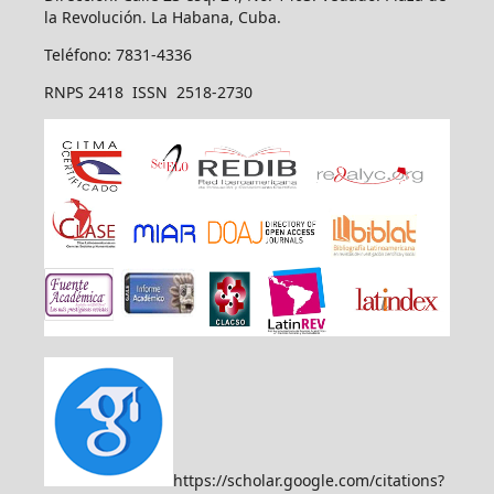
la Revolución. La Habana, Cuba.
Teléfono: 7831-4336
RNPS 2418 ISSN 2518-2730
https://scholar.google.com/citations?