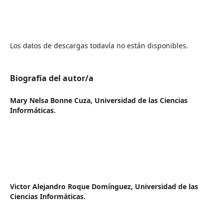
Los datos de descargas todavía no están disponibles.
Biografía del autor/a
Mary Nelsa Bonne Cuza,
Universidad de las Ciencias
Informáticas.
Victor Alejandro Roque Domínguez,
Universidad de las
Ciencias Informáticas.