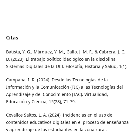
Citas
Batista, Y. G., Márquez, Y. M., Gallo, J. M. F., & Cabrera, J. C.
D. (2023). El trabajo político ideológico en la disciplina
Sistemas Digitales de la UCI. Filosofía, Historia y Salud, 1(1).
Campana, I. R. (2024). Desde las Tecnologías de la
Información y la Comunicación (TIC) a las Tecnologías del
Aprendizaje y del Conocimiento (TAC). Virtualidad,
Educación y Ciencia, 15(28), 71-79.
Cevallos Saltos, L. A. (2024). Incidencias en el uso de
contenidos educativos digitales en el proceso de enseñanza
y aprendizaje de los estudiantes en la zona rural.