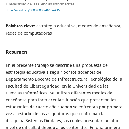
Universidad de las Ciencias Informáticas.
https://orcid.org/0000-0003-4065-4415
Palabras clave:
estrategia educativa, medios de enseñanza,
redes de computadoras
Resumen
En el presente trabajo se describe una propuesta de
estrategia educativa a seguir por los docentes del
Departamento Docente de Infraestructura Tecnológica de la
Facultad de Ciberseguridad, en la Universidad de las
Ciencias Informáticas. Se utilizan diferentes medios de
enseñanza para fortalecer la situación que presentan los
estudiantes de cuarto año cuando se enfrentan por primera
vez al estudio de las asignaturas que conforman la
disciplina Sistemas Digitales, las cuales presentan un alto
nivel de dificultad debido a los contenidos. En una primera