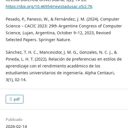
https://doi.org/10.46954/revistadusac.v5i2.76
Pesado, P., Panessi, W., & Fernández, J. M. (2024). Computer
Science – CACIC 2023: 29th Argentine Congress of Computer
Science, Lujan, Argentina, October 9–12, 2023, Revised
Selected Papers. Springer Nature.
Sánchez, T. H. C., Mancesidor, J. M. G., Gonzales, N. C. J., &
Pineda, L. H. T. (2022). Relación de preferencias en estilos de
aprendizaje con el rendimiento académico de los
estudiantes universitarios de ingeniería. Alpha Centauri,
3(1), 02-14.
pdf
Publicado
2026-02-14