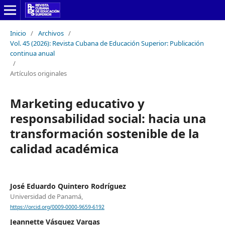
Inicio
/
Archivos
/
Vol. 45 (2026): Revista Cubana de Educación Superior: Publicación
continua anual
/
Artículos originales
Marketing educativo y
responsabilidad social: hacia una
transformación sostenible de la
calidad académica
José Eduardo Quintero Rodríguez
Universidad de Panamá,
https://orcid.org/0009-0000-9659-6192
Jeannette Vásquez Vargas