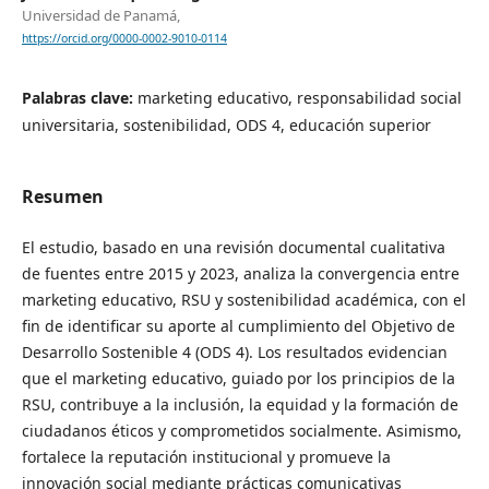
Universidad de Panamá,
https://orcid.org/0000-0002-9010-0114
Palabras clave:
marketing educativo, responsabilidad social
universitaria, sostenibilidad, ODS 4, educación superior
Resumen
El estudio, basado en una revisión documental cualitativa
de fuentes entre 2015 y 2023, analiza la convergencia entre
marketing educativo, RSU y sostenibilidad académica, con el
fin de identificar su aporte al cumplimiento del Objetivo de
Desarrollo Sostenible 4 (ODS 4). Los resultados evidencian
que el marketing educativo, guiado por los principios de la
RSU, contribuye a la inclusión, la equidad y la formación de
ciudadanos éticos y comprometidos socialmente. Asimismo,
fortalece la reputación institucional y promueve la
innovación social mediante prácticas comunicativas