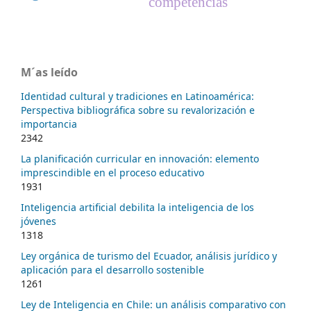
competencias
M´as leído
Identidad cultural y tradiciones en Latinoamérica:
Perspectiva bibliográfica sobre su revalorización e
importancia
2342
La planificación curricular en innovación: elemento
imprescindible en el proceso educativo
1931
Inteligencia artificial debilita la inteligencia de los
jóvenes
1318
Ley orgánica de turismo del Ecuador, análisis jurídico y
aplicación para el desarrollo sostenible
1261
Ley de Inteligencia en Chile: un análisis comparativo con