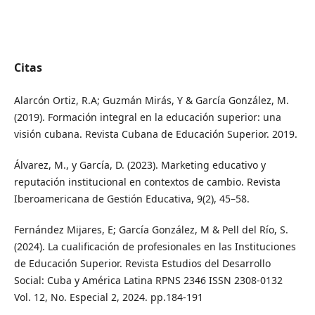
Citas
Alarcón Ortiz, R.A; Guzmán Mirás, Y & García González, M.
(2019). Formación integral en la educación superior: una
visión cubana. Revista Cubana de Educación Superior. 2019.
Álvarez, M., y García, D. (2023). Marketing educativo y
reputación institucional en contextos de cambio. Revista
Iberoamericana de Gestión Educativa, 9(2), 45–58.
Fernández Mijares, E; García González, M & Pell del Río, S.
(2024). La cualificación de profesionales en las Instituciones
de Educación Superior. Revista Estudios del Desarrollo
Social: Cuba y América Latina RPNS 2346 ISSN 2308-0132
Vol. 12, No. Especial 2, 2024. pp.184-191