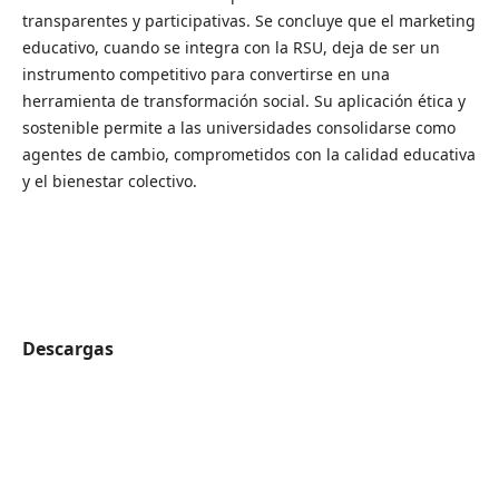
transparentes y participativas. Se concluye que el marketing
educativo, cuando se integra con la RSU, deja de ser un
instrumento competitivo para convertirse en una
herramienta de transformación social. Su aplicación ética y
sostenible permite a las universidades consolidarse como
agentes de cambio, comprometidos con la calidad educativa
y el bienestar colectivo.
Descargas