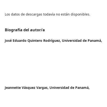
Los datos de descargas todavía no están disponibles.
Biografía del autor/a
José Eduardo Quintero Rodríguez,
Universidad de Panamá,
Jeannette Vásquez Vargas,
Universidad de Panamá,