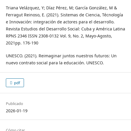
Triana Velázquez, Y; Díaz Pérez, M; García González, M &
Ferragut Reinoso, E. (2021). Sistemas de Ciencia, Técnología
e Innovación: integración de actores para el desarrollo.
Revista Estudios del Desarrollo Social: Cuba y América Latina
RPNS 2346 ISSN 2308-0132 Vol. 9, No. 2, Mayo-Agosto,
2021pp. 176-190
UNESCO. (2021). Reimaginar juntos nuestros futuros: Un
nuevo contrato social para la educación. UNESCO.
pdf
Publicado
2026-01-19
Cómo citar