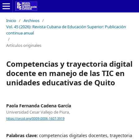
Inicio
/
Archivos
/
Vol. 45 (2026): Revista Cubana de Educación Superior: Publicación
continua anual
/
Artículos originales
Competencias y trayectoria digital
docente en manejo de las TIC en
unidades educativas de Quito
Paola Fernanda Cadena García
Universidad Cesar Vallejo de Piura,
https://orcid.org/0009-0006-1607-3919
Palabras clave:
competencias digitales docentes, trayectoria