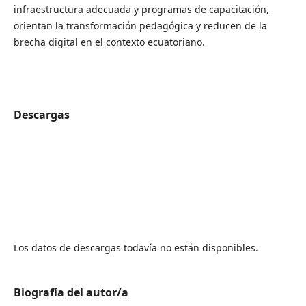
infraestructura adecuada y programas de capacitación,
orientan la transformación pedagógica y reducen de la
brecha digital en el contexto ecuatoriano.
Descargas
Los datos de descargas todavía no están disponibles.
Biografía del autor/a