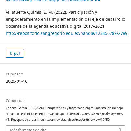
Villafuerte Quimis, E. M. (2022). Participación y
empoderamiento en la implementación del eje de desarrollo
docente de la agenda educativa digital 2017–2021.
http://repositorio.sangregorio.edu.ec/handle/123456789/2789
pdf
Publicado
2026-01-16
Cómo citar
Cadena García, P. F. (2026). Competencias y trayectoria digital docente en manejo
de las TIC en unidades educativas de Quito.
Revista Cubana De Educación Superior
,
45
. Recuperado a partir de https://revistas.uh.cu/rces/article/view/12459
Más formatos de cita