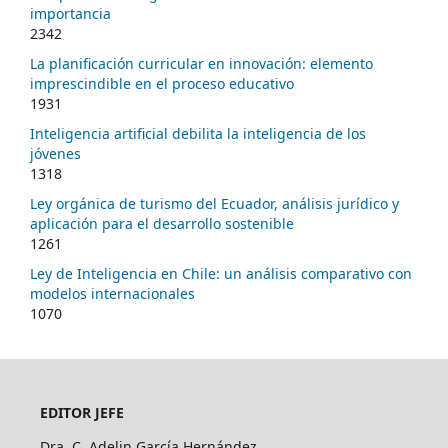
importancia
2342
La planificación curricular en innovación: elemento
imprescindible en el proceso educativo
1931
Inteligencia artificial debilita la inteligencia de los
jóvenes
1318
Ley orgánica de turismo del Ecuador, análisis jurídico y
aplicación para el desarrollo sostenible
1261
Ley de Inteligencia en Chile: un análisis comparativo con
modelos internacionales
1070
EDITOR JEFE
Dra. C. Adelin García Hernández