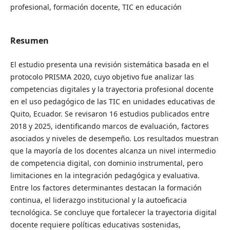
profesional, formación docente, TIC en educación
Resumen
El estudio presenta una revisión sistemática basada en el
protocolo PRISMA 2020, cuyo objetivo fue analizar las
competencias digitales y la trayectoria profesional docente
en el uso pedagógico de las TIC en unidades educativas de
Quito, Ecuador. Se revisaron 16 estudios publicados entre
2018 y 2025, identificando marcos de evaluación, factores
asociados y niveles de desempeño. Los resultados muestran
que la mayoría de los docentes alcanza un nivel intermedio
de competencia digital, con dominio instrumental, pero
limitaciones en la integración pedagógica y evaluativa.
Entre los factores determinantes destacan la formación
continua, el liderazgo institucional y la autoeficacia
tecnológica. Se concluye que fortalecer la trayectoria digital
docente requiere políticas educativas sostenidas,