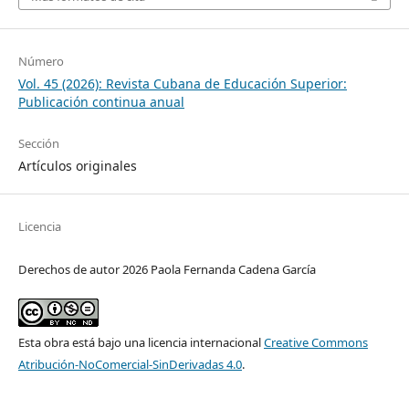
Número
Vol. 45 (2026): Revista Cubana de Educación Superior:
Publicación continua anual
Sección
Artículos originales
Licencia
Derechos de autor 2026 Paola Fernanda Cadena García
Esta obra está bajo una licencia internacional
Creative Commons
Atribución-NoComercial-SinDerivadas 4.0
.