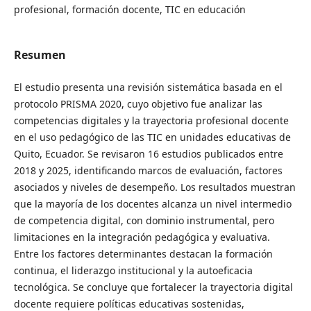
profesional, formación docente, TIC en educación
Resumen
El estudio presenta una revisión sistemática basada en el
protocolo PRISMA 2020, cuyo objetivo fue analizar las
competencias digitales y la trayectoria profesional docente
en el uso pedagógico de las TIC en unidades educativas de
Quito, Ecuador. Se revisaron 16 estudios publicados entre
2018 y 2025, identificando marcos de evaluación, factores
asociados y niveles de desempeño. Los resultados muestran
que la mayoría de los docentes alcanza un nivel intermedio
de competencia digital, con dominio instrumental, pero
limitaciones en la integración pedagógica y evaluativa.
Entre los factores determinantes destacan la formación
continua, el liderazgo institucional y la autoeficacia
tecnológica. Se concluye que fortalecer la trayectoria digital
docente requiere políticas educativas sostenidas,