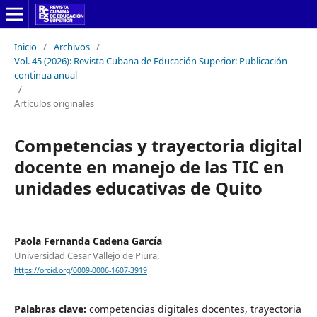
Inicio
/
Archivos
/
Vol. 45 (2026): Revista Cubana de Educación Superior: Publicación
continua anual
/
Artículos originales
Competencias y trayectoria digital
docente en manejo de las TIC en
unidades educativas de Quito
Paola Fernanda Cadena García
Universidad Cesar Vallejo de Piura,
https://orcid.org/0009-0006-1607-3919
Palabras clave:
competencias digitales docentes, trayectoria