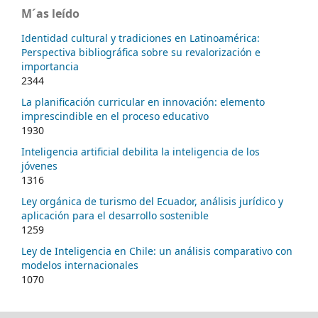
M´as leído
Identidad cultural y tradiciones en Latinoamérica:
Perspectiva bibliográfica sobre su revalorización e
importancia
2344
La planificación curricular en innovación: elemento
imprescindible en el proceso educativo
1930
Inteligencia artificial debilita la inteligencia de los
jóvenes
1316
Ley orgánica de turismo del Ecuador, análisis jurídico y
aplicación para el desarrollo sostenible
1259
Ley de Inteligencia en Chile: un análisis comparativo con
modelos internacionales
1070