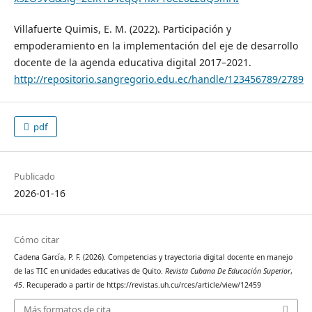
Villafuerte Quimis, E. M. (2022). Participación y
empoderamiento en la implementación del eje de desarrollo
docente de la agenda educativa digital 2017–2021.
http://repositorio.sangregorio.edu.ec/handle/123456789/2789
pdf
Publicado
2026-01-16
Cómo citar
Cadena García, P. F. (2026). Competencias y trayectoria digital docente en manejo
de las TIC en unidades educativas de Quito.
Revista Cubana De Educación Superior
,
45
. Recuperado a partir de https://revistas.uh.cu/rces/article/view/12459
Más formatos de cita