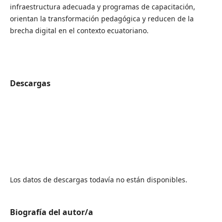
infraestructura adecuada y programas de capacitación,
orientan la transformación pedagógica y reducen de la
brecha digital en el contexto ecuatoriano.
Descargas
Los datos de descargas todavía no están disponibles.
Biografía del autor/a