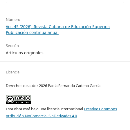
Número
Vol. 45 (2026): Revista Cubana de Educación Superior:
Publicación continua anual
Sección
Artículos originales
Licencia
Derechos de autor 2026 Paola Fernanda Cadena García
Esta obra está bajo una licencia internacional
Creative Commons
Atribución-NoComercial-SinDerivadas 4.0
.