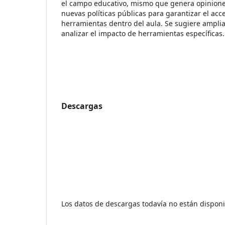
el campo educativo, mismo que genera opinione
nuevas políticas públicas para garantizar el acce
herramientas dentro del aula. Se sugiere amplia
analizar el impacto de herramientas específicas.
Descargas
Los datos de descargas todavía no están disponi