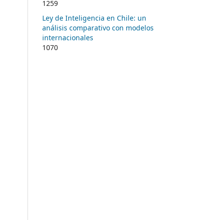
1259
Ley de Inteligencia en Chile: un
análisis comparativo con modelos
internacionales
1070