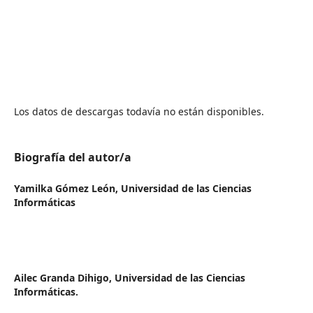
Los datos de descargas todavía no están disponibles.
Biografía del autor/a
Yamilka Gómez León,
Universidad de las Ciencias
Informáticas
Ailec Granda Dihigo,
Universidad de las Ciencias
Informáticas.