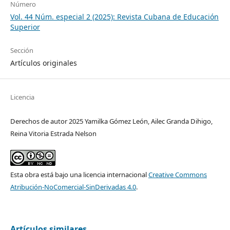
Número
Vol. 44 Núm. especial 2 (2025): Revista Cubana de Educación
Superior
Sección
Artículos originales
Licencia
Derechos de autor 2025 Yamilka Gómez León, Ailec Granda Dihigo,
Reina Vitoria Estrada Nelson
Esta obra está bajo una licencia internacional
Creative Commons
Atribución-NoComercial-SinDerivadas 4.0
.
Artículos similares