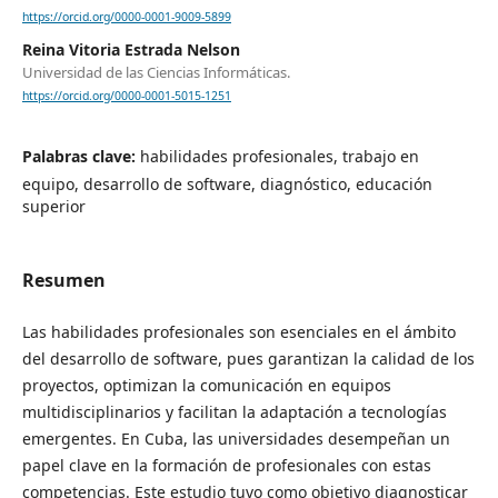
https://orcid.org/0000-0001-9009-5899
Reina Vitoria Estrada Nelson
Universidad de las Ciencias Informáticas.
https://orcid.org/0000-0001-5015-1251
Palabras clave:
habilidades profesionales, trabajo en
equipo, desarrollo de software, diagnóstico, educación
superior
Resumen
Las habilidades profesionales son esenciales en el ámbito
del desarrollo de software, pues garantizan la calidad de los
proyectos, optimizan la comunicación en equipos
multidisciplinarios y facilitan la adaptación a tecnologías
emergentes. En Cuba, las universidades desempeñan un
papel clave en la formación de profesionales con estas
competencias. Este estudio tuvo como objetivo diagnosticar