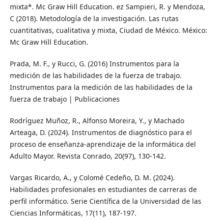
mixta*. Mc Graw Hill Education. ez Sampieri, R. y Mendoza,
C (2018). Metodología de la investigación. Las rutas
cuantitativas, cualitativa y mixta, Ciudad de México. México:
Mc Graw Hill Education.
Prada, M. F., y Rucci, G. (2016) Instrumentos para la
medición de las habilidades de la fuerza de trabajo.
Instrumentos para la medición de las habilidades de la
fuerza de trabajo | Publicaciones
Rodríguez Muñoz, R., Alfonso Moreira, Y., y Machado
Arteaga, D. (2024). Instrumentos de diagnóstico para el
proceso de enseñanza-aprendizaje de la informática del
Adulto Mayor. Revista Conrado, 20(97), 130-142.
Vargas Ricardo, A., y Colomé Cedeño, D. M. (2024).
Habilidades profesionales en estudiantes de carreras de
perfil informático. Serie Científica de la Universidad de las
Ciencias Informáticas, 17(11), 187-197.