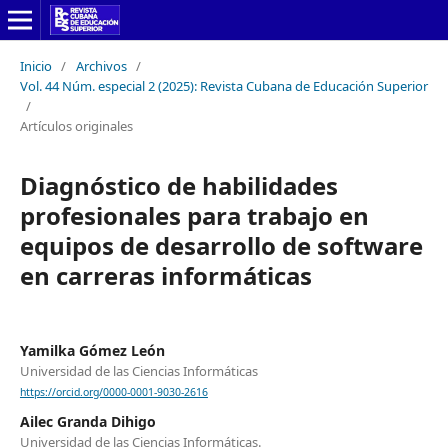
Inicio
/
Archivos
/
Vol. 44 Núm. especial 2 (2025): Revista Cubana de Educación Superior
/
Artículos originales
Diagnóstico de habilidades
profesionales para trabajo en
equipos de desarrollo de software
en carreras informáticas
Yamilka Gómez León
Universidad de las Ciencias Informáticas
https://orcid.org/0000-0001-9030-2616
Ailec Granda Dihigo
Universidad de las Ciencias Informáticas.