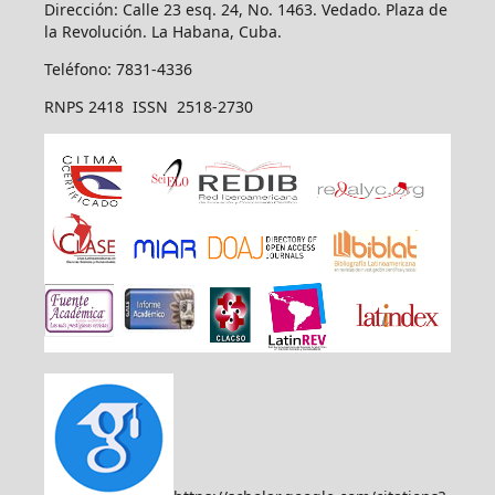
Dirección: Calle 23 esq. 24, No. 1463. Vedado. Plaza de
la Revolución. La Habana, Cuba.
Teléfono: 7831-4336
RNPS 2418 ISSN 2518-2730