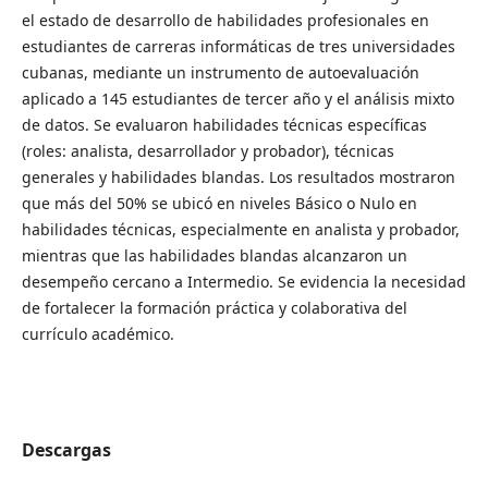
el estado de desarrollo de habilidades profesionales en
estudiantes de carreras informáticas de tres universidades
cubanas, mediante un instrumento de autoevaluación
aplicado a 145 estudiantes de tercer año y el análisis mixto
de datos. Se evaluaron habilidades técnicas específicas
(roles: analista, desarrollador y probador), técnicas
generales y habilidades blandas. Los resultados mostraron
que más del 50% se ubicó en niveles Básico o Nulo en
habilidades técnicas, especialmente en analista y probador,
mientras que las habilidades blandas alcanzaron un
desempeño cercano a Intermedio. Se evidencia la necesidad
de fortalecer la formación práctica y colaborativa del
currículo académico.
Descargas