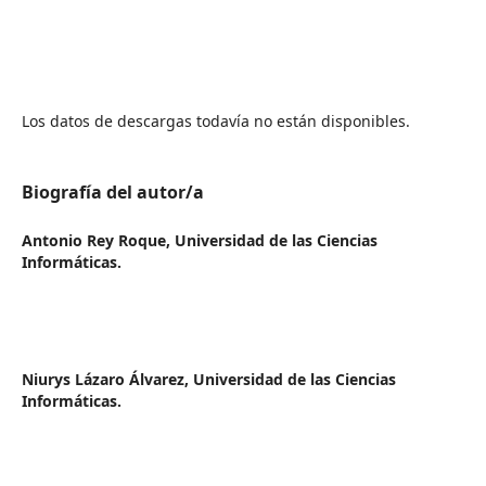
Los datos de descargas todavía no están disponibles.
Biografía del autor/a
Antonio Rey Roque,
Universidad de las Ciencias
Informáticas.
Niurys Lázaro Álvarez,
Universidad de las Ciencias
Informáticas.