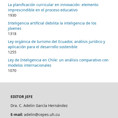
La planificación curricular en innovación: elemento
imprescindible en el proceso educativo
1930
Inteligencia artificial debilita la inteligencia de los
jóvenes
1318
Ley orgánica de turismo del Ecuador, análisis jurídico y
aplicación para el desarrollo sostenible
1255
Ley de Inteligencia en Chile: un análisis comparativo con
modelos internacionales
1070
EDITOR JEFE
Dra. C. Adelin García Hernández
E-mail:
adelin@cepes.uh.cu