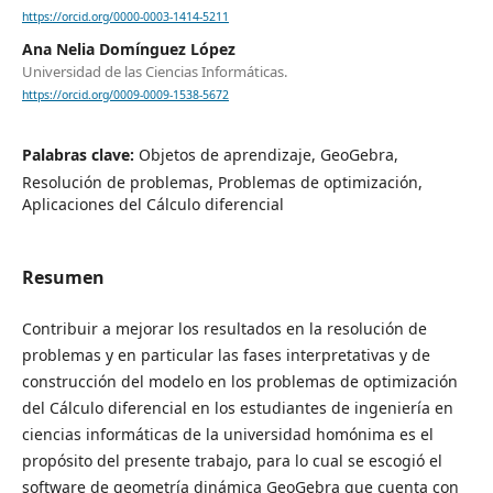
https://orcid.org/0000-0003-1414-5211
Ana Nelia Domínguez López
Universidad de las Ciencias Informáticas.
https://orcid.org/0009-0009-1538-5672
Palabras clave:
Objetos de aprendizaje, GeoGebra,
Resolución de problemas, Problemas de optimización,
Aplicaciones del Cálculo diferencial
Resumen
Contribuir a mejorar los resultados en la resolución de
problemas y en particular las fases interpretativas y de
construcción del modelo en los problemas de optimización
del Cálculo diferencial en los estudiantes de ingeniería en
ciencias informáticas de la universidad homónima es el
propósito del presente trabajo, para lo cual se escogió el
software de geometría dinámica GeoGebra que cuenta con