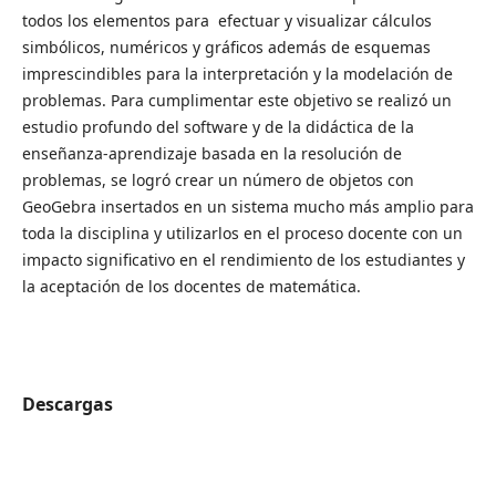
todos los elementos para efectuar y visualizar cálculos
simbólicos, numéricos y gráficos además de esquemas
imprescindibles para la interpretación y la modelación de
problemas. Para cumplimentar este objetivo se realizó un
estudio profundo del software y de la didáctica de la
enseñanza-aprendizaje basada en la resolución de
problemas, se logró crear un número de objetos con
GeoGebra insertados en un sistema mucho más amplio para
toda la disciplina y utilizarlos en el proceso docente con un
impacto significativo en el rendimiento de los estudiantes y
la aceptación de los docentes de matemática.
Descargas