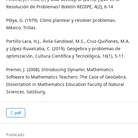
Resolución de Problemas? Boletín REDIPE, 4(2), 6-14
Pólya, G. (1979). Cómo plantear y resolver problemas.
México: Trillas.
Portillo-Lara, H.J., Ávila-Sandoval, M.S., Cruz-Quiñones, M.A.
y López-Ruvalcaba, C. (2019). Geogebra y problemas de
optimización. Cultura Científica y Tecnológica, 16(1), 5-11.
Preiner, J. (2008). Introducing Dynamic Mathematics
Software to Mathematics Teachers: The Case of GeoGebra.
Dissertation in Mathematics Education Faculty of Natural
Sciences. Salzburg.
pdf
Publicado