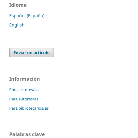
Idioma
Español (España)
English
Enviar un artículo
Información
Para lectores/as
Para autores/as
Para bibliotecarios/as
Palabras clave