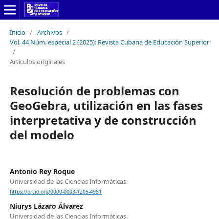
Inicio
/
Archivos
/
Vol. 44 Núm. especial 2 (2025): Revista Cubana de Educación Superior
/
Artículos originales
Resolución de problemas con
GeoGebra, utilización en las fases
interpretativa y de construcción
del modelo
Antonio Rey Roque
Universidad de las Ciencias Informáticas.
https://orcid.org/0000-0003-1205-4981
Niurys Lázaro Álvarez
Universidad de las Ciencias Informáticas.