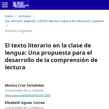
Inicio
/
Archivos
/
Vol. 44 Núm. especial 1 (2025): Revista Cubana de Educación Superior
/
Artículos originales
El texto literario en la clase de
lengua: Una propuesta para el
desarrollo de la comprensión de
lectura
Monica Cruz Fernández
Universidad de La Habana,
https://orcid.org/0009-0000-9707-3924
Elizabeth Aguiar Correa
Universidad de La Habana,