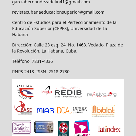
garciahernandezadelin41@gmail.com
revistacubanaeducacionsuperior@gmail.com
Centro de Estudios para el Perfeccionamiento de la
Educación Superior (CEPES), Universidad de La
Habana
Dirección: Calle 23 esq. 24, No. 1463. Vedado. Plaza de
la Revolución. La Habana, Cuba.
Teléfono: 7831-4336
RNPS 2418 ISSN 2518-2730