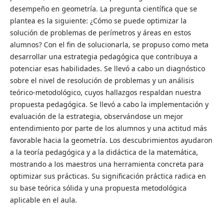
desempeño en geometría. La pregunta científica que se
plantea es la siguiente: ¿Cómo se puede optimizar la
solución de problemas de perímetros y áreas en estos
alumnos? Con el fin de solucionarla, se propuso como meta
desarrollar una estrategia pedagógica que contribuya a
potenciar esas habilidades. Se llevó a cabo un diagnóstico
sobre el nivel de resolución de problemas y un análisis
teórico-metodológico, cuyos hallazgos respaldan nuestra
propuesta pedagógica. Se llevó a cabo la implementación y
evaluación de la estrategia, observándose un mejor
entendimiento por parte de los alumnos y una actitud más
favorable hacia la geometría. Los descubrimientos ayudaron
a la teoría pedagógica y a la didáctica de la matemática,
mostrando a los maestros una herramienta concreta para
optimizar sus prácticas. Su significación práctica radica en
su base teórica sólida y una propuesta metodológica
aplicable en el aula.