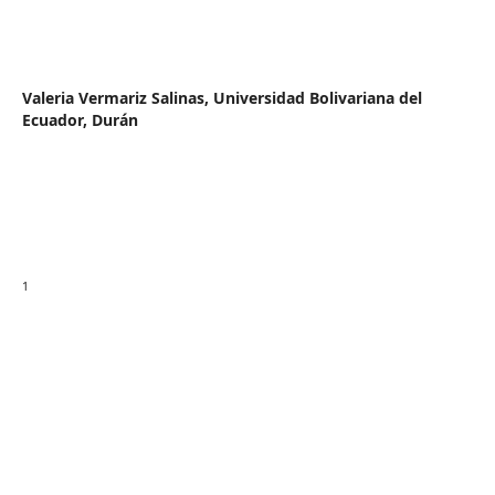
Valeria Vermariz Salinas,
Universidad Bolivariana del
Ecuador, Durán
1