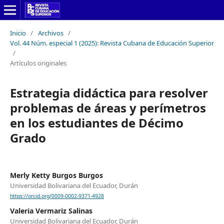
Inicio
/
Archivos
/
Vol. 44 Núm. especial 1 (2025): Revista Cubana de Educación Superior
/
Artículos originales
Estrategia didáctica para resolver
problemas de áreas y perímetros
en los estudiantes de Décimo
Grado
Merly Ketty Burgos Burgos
Universidad Bolivariana del Ecuador, Durán
https://orcid.org/0009-0002-9371-4928
Valeria Vermariz Salinas
Universidad Bolivariana del Ecuador, Durán