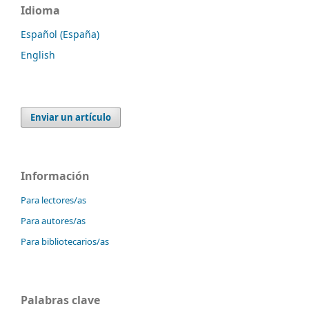
Idioma
Español (España)
English
Enviar un artículo
Información
Para lectores/as
Para autores/as
Para bibliotecarios/as
Palabras clave