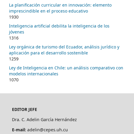
La planificación curricular en innovación: elemento
imprescindible en el proceso educativo
1930
Inteligencia artificial debilita la inteligencia de los
jóvenes
1316
Ley orgánica de turismo del Ecuador, análisis jurídico y
aplicación para el desarrollo sostenible
1259
Ley de Inteligencia en Chile: un análisis comparativo con
modelos internacionales
1070
EDITOR JEFE
Dra. C. Adelin García Hernández
E-mail:
adelin@cepes.uh.cu