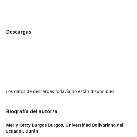
Descargas
Los datos de descargas todavía no están disponibles.
Biografía del autor/a
Merly Ketty Burgos Burgos,
Universidad Bolivariana del
Ecuador, Durán