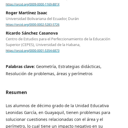
https://orcid.org/0009-0000-1169-881X
Roger Martínez Isaac
Universidad Bolivariana del Ecuador, Durán
https://orcid.org/0000-0002-5283-5726
Ricardo Sánchez Casanova
Centro de Estudios para el Perfeccionamiento de la Educación
Superior (CEPES), Universidad de la Habana,
https://orcid.org/0000-0001-5354-6873
Palabras clave:
Geometría, Estrategias didácticas,
Resolución de problemas, áreas y perímetros
Resumen
Los alumnos de décimo grado de la Unidad Educativa
Leonidas García, en Guayaquil, tienen problemas para
solucionar cuestiones relacionadas con el área y el
perímetro, lo cual tiene un impacto negativo en su