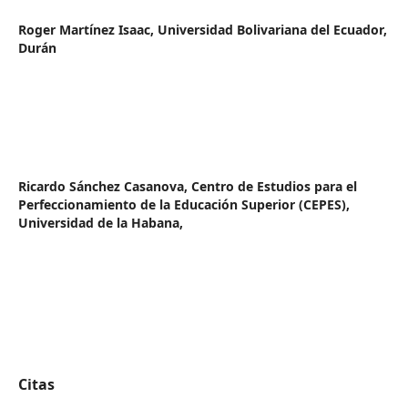
Roger Martínez Isaac,
Universidad Bolivariana del Ecuador,
Durán
Ricardo Sánchez Casanova,
Centro de Estudios para el
Perfeccionamiento de la Educación Superior (CEPES),
Universidad de la Habana,
Citas