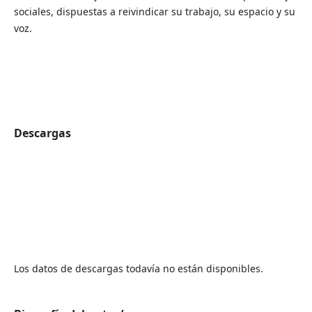
sociales, dispuestas a reivindicar su trabajo, su espacio y su
voz.
Descargas
Los datos de descargas todavía no están disponibles.