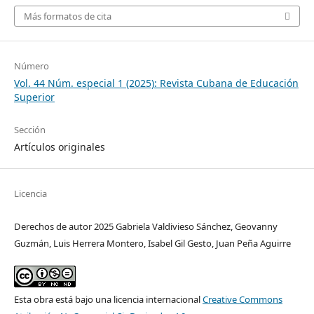
Más formatos de cita
Número
Vol. 44 Núm. especial 1 (2025): Revista Cubana de Educación
Superior
Sección
Artículos originales
Licencia
Derechos de autor 2025 Gabriela Valdivieso Sánchez, Geovanny
Guzmán, Luis Herrera Montero, Isabel Gil Gesto, Juan Peña Aguirre
Esta obra está bajo una licencia internacional
Creative Commons