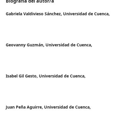
Biografía del autor/a
Gabriela Valdivieso Sánchez,
Universidad de Cuenca,
Geovanny Guzmán,
Universidad de Cuenca,
Isabel Gil Gesto,
Universidad de Cuenca,
Juan Peña Aguirre,
Universidad de Cuenca,