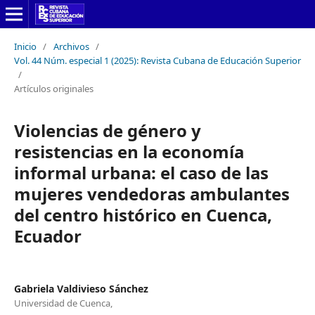
Inicio
/
Archivos
/
Vol. 44 Núm. especial 1 (2025): Revista Cubana de Educación Superior
/
Artículos originales
Violencias de género y
resistencias en la economía
informal urbana: el caso de las
mujeres vendedoras ambulantes
del centro histórico en Cuenca,
Ecuador
Gabriela Valdivieso Sánchez
Universidad de Cuenca,