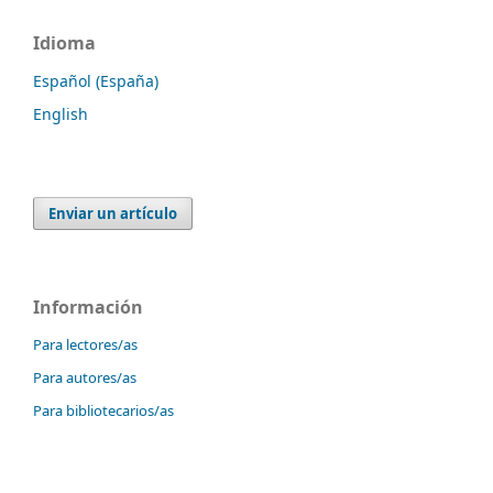
Idioma
Español (España)
English
Enviar un artículo
Información
Para lectores/as
Para autores/as
Para bibliotecarios/as