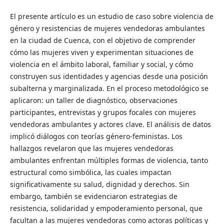
El presente artículo es un estudio de caso sobre violencia de
género y resistencias de mujeres vendedoras ambulantes
en la ciudad de Cuenca, con el objetivo de comprender
cómo las mujeres viven y experimentan situaciones de
violencia en el ámbito laboral, familiar y social, y cómo
construyen sus identidades y agencias desde una posición
subalterna y marginalizada. En el proceso metodológico se
aplicaron: un taller de diagnóstico, observaciones
participantes, entrevistas y grupos focales con mujeres
vendedoras ambulantes y actores clave. El análisis de datos
implicó diálogos con teorías género-feministas. Los
hallazgos revelaron que las mujeres vendedoras
ambulantes enfrentan múltiples formas de violencia, tanto
estructural como simbólica, las cuales impactan
significativamente su salud, dignidad y derechos. Sin
embargo, también se evidenciaron estrategias de
resistencia, solidaridad y empoderamiento personal, que
facultan a las mujeres vendedoras como actoras políticas y