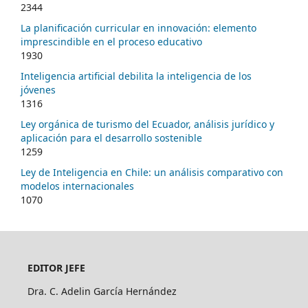
2344
La planificación curricular en innovación: elemento
imprescindible en el proceso educativo
1930
Inteligencia artificial debilita la inteligencia de los
jóvenes
1316
Ley orgánica de turismo del Ecuador, análisis jurídico y
aplicación para el desarrollo sostenible
1259
Ley de Inteligencia en Chile: un análisis comparativo con
modelos internacionales
1070
EDITOR JEFE
Dra. C. Adelin García Hernández