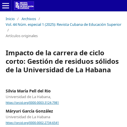
Inicio
/
Archivos
/
Vol. 44 Núm. especial 1 (2025): Revista Cubana de Educación Superior
/
Artículos originales
Impacto de la carrera de ciclo
corto: Gestión de residuos sólidos
de la Universidad de La Habana
Silvia María Pell del Rio
Universidad de La Habana,
https://orcid.org/0000-0003-3124-7981
Máryuri García González
Universidad de La Habana
https://orcid.org/0000-0002-2734-6541