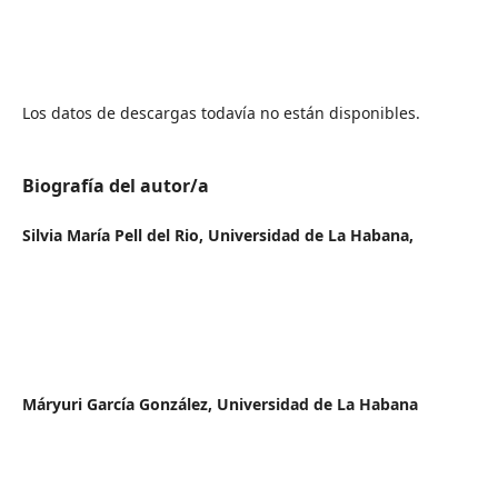
Los datos de descargas todavía no están disponibles.
Biografía del autor/a
Silvia María Pell del Rio,
Universidad de La Habana,
Máryuri García González,
Universidad de La Habana