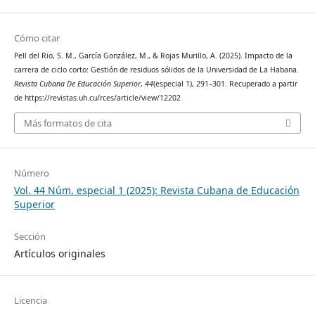
Cómo citar
Pell del Rio, S. M., García González, M., & Rojas Murillo, A. (2025). Impacto de la
carrera de ciclo corto: Gestión de residuos sólidos de la Universidad de La Habana.
Revista Cubana De Educación Superior
,
44
(especial 1), 291–301. Recuperado a partir
de https://revistas.uh.cu/rces/article/view/12202
Más formatos de cita
Número
Vol. 44 Núm. especial 1 (2025): Revista Cubana de Educación
Superior
Sección
Artículos originales
Licencia