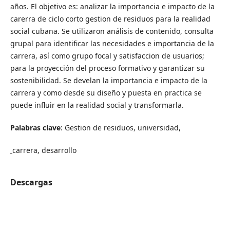
años. El objetivo es: analizar la importancia e impacto de la
carerra de ciclo corto gestion de residuos para la realidad
social cubana. Se utilizaron análisis de contenido, consulta
grupal para identificar las necesidades e importancia de la
carrera, así como grupo focal y satisfaccion de usuarios;
para la proyección del proceso formativo y garantizar su
sostenibilidad. Se develan la importancia e impacto de la
carrera y como desde su diseño y puesta en practica se
puede influir en la realidad social y transformarla.
Palabras clave
: Gestion de residuos, universidad,
carrera, desarrollo
Descargas