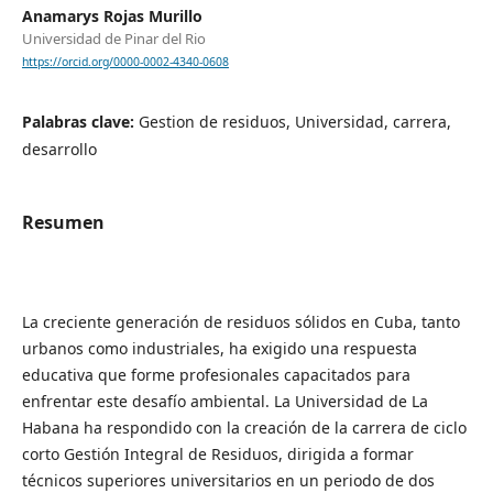
Anamarys Rojas Murillo
Universidad de Pinar del Rio
https://orcid.org/0000-0002-4340-0608
Palabras clave:
Gestion de residuos, Universidad, carrera,
desarrollo
Resumen
La creciente generación de residuos sólidos en Cuba, tanto
urbanos como industriales, ha exigido una respuesta
educativa que forme profesionales capacitados para
enfrentar este desafío ambiental. La Universidad de La
Habana ha respondido con la creación de la carrera de ciclo
corto Gestión Integral de Residuos, dirigida a formar
técnicos superiores universitarios en un periodo de dos