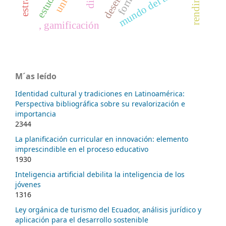
mundo del trabajo
, gamificación
M´as leído
Identidad cultural y tradiciones en Latinoamérica:
Perspectiva bibliográfica sobre su revalorización e
importancia
2344
La planificación curricular en innovación: elemento
imprescindible en el proceso educativo
1930
Inteligencia artificial debilita la inteligencia de los
jóvenes
1316
Ley orgánica de turismo del Ecuador, análisis jurídico y
aplicación para el desarrollo sostenible