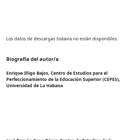
Los datos de descargas todavía no están disponibles.
Biografía del autor/a
Enrique Iñigo Bajos,
Centro de Estudios para el
Perfeccionamiento de la Educación Superior (CEPES),
Universidad de La Habana