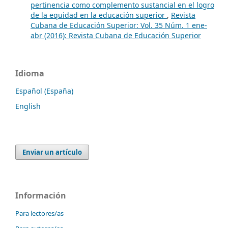
pertinencia como complemento sustancial en el logro
de la equidad en la educación superior
,
Revista
Cubana de Educación Superior: Vol. 35 Núm. 1 ene-
abr (2016): Revista Cubana de Educación Superior
Idioma
Español (España)
English
Enviar un artículo
Información
Para lectores/as