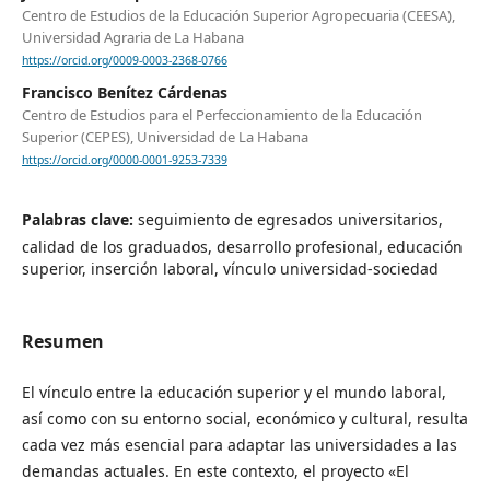
Centro de Estudios de la Educación Superior Agropecuaria (CEESA),
Universidad Agraria de La Habana
https://orcid.org/0009-0003-2368-0766
Francisco Benítez Cárdenas
Centro de Estudios para el Perfeccionamiento de la Educación
Superior (CEPES), Universidad de La Habana
https://orcid.org/0000-0001-9253-7339
Palabras clave:
seguimiento de egresados universitarios,
calidad de los graduados, desarrollo profesional, educación
superior, inserción laboral, vínculo universidad-sociedad
Resumen
El vínculo entre la educación superior y el mundo laboral,
así como con su entorno social, económico y cultural, resulta
cada vez más esencial para adaptar las universidades a las
demandas actuales. En este contexto, el proyecto «El