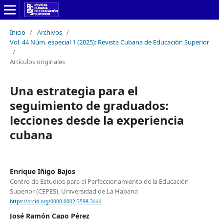
Inicio
/
Archivos
/
Vol. 44 Núm. especial 1 (2025): Revista Cubana de Educación Superior
/
Artículos originales
Una estrategia para el
seguimiento de graduados:
lecciones desde la experiencia
cubana
Enrique Iñigo Bajos
Centro de Estudios para el Perfeccionamiento de la Educación
Superior (CEPES), Universidad de La Habana
https://orcid.org/0000-0002-3598-3444
José Ramón Capo Pérez