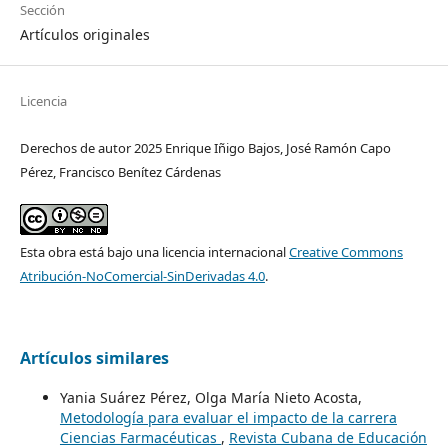
Sección
Artículos originales
Licencia
Derechos de autor 2025 Enrique Iñigo Bajos, José Ramón Capo
Pérez, Francisco Benítez Cárdenas
Esta obra está bajo una licencia internacional
Creative Commons
Atribución-NoComercial-SinDerivadas 4.0
.
Artículos similares
Yania Suárez Pérez, Olga María Nieto Acosta,
Metodología para evaluar el impacto de la carrera
Ciencias Farmacéuticas
,
Revista Cubana de Educación