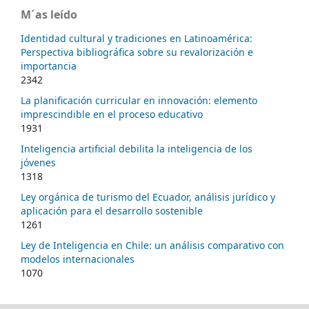
M´as leído
Identidad cultural y tradiciones en Latinoamérica:
Perspectiva bibliográfica sobre su revalorización e
importancia
2342
La planificación curricular en innovación: elemento
imprescindible en el proceso educativo
1931
Inteligencia artificial debilita la inteligencia de los
jóvenes
1318
Ley orgánica de turismo del Ecuador, análisis jurídico y
aplicación para el desarrollo sostenible
1261
Ley de Inteligencia en Chile: un análisis comparativo con
modelos internacionales
1070