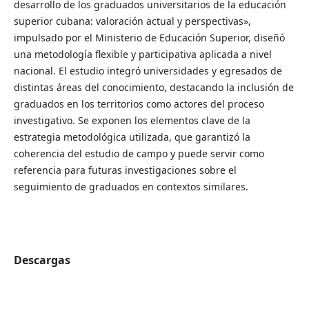
desarrollo de los graduados universitarios de la educación
superior cubana: valoración actual y perspectivas»,
impulsado por el Ministerio de Educación Superior, diseñó
una metodología flexible y participativa aplicada a nivel
nacional. El estudio integró universidades y egresados de
distintas áreas del conocimiento, destacando la inclusión de
graduados en los territorios como actores del proceso
investigativo. Se exponen los elementos clave de la
estrategia metodológica utilizada, que garantizó la
coherencia del estudio de campo y puede servir como
referencia para futuras investigaciones sobre el
seguimiento de graduados en contextos similares.
Descargas