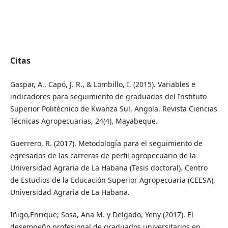
Citas
Gaspar, A., Capó, J. R., & Lombillo, I. (2015). Variables e
indicadores para seguimiento de graduados del Instituto
Superior Politécnico de Kwanza Sul, Angola. Revista Ciencias
Técnicas Agropecuarias, 24(4), Mayabeque.
Guerrero, R. (2017). Metodología para el seguimiento de
egresados de las carreras de perfil agropecuario de la
Universidad Agraria de La Habana (Tesis doctoral). Centro
de Estudios de la Educación Superior Agropecuaria (CEESA),
Universidad Agraria de La Habana.
Iñigo,Enrique; Sosa, Ana M. y Delgado, Yeny (2017). El
desempeño profesional de graduados universitarios en