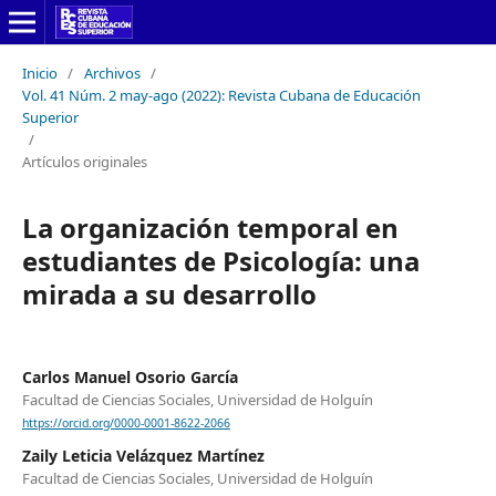
Inicio
/
Archivos
/
Vol. 41 Núm. 2 may-ago (2022): Revista Cubana de Educación
Superior
/
Artículos originales
La organización temporal en
estudiantes de Psicología: una
mirada a su desarrollo
Carlos Manuel Osorio García
Facultad de Ciencias Sociales, Universidad de Holguín
https://orcid.org/0000-0001-8622-2066
Zaily Leticia Velázquez Martínez
Facultad de Ciencias Sociales, Universidad de Holguín