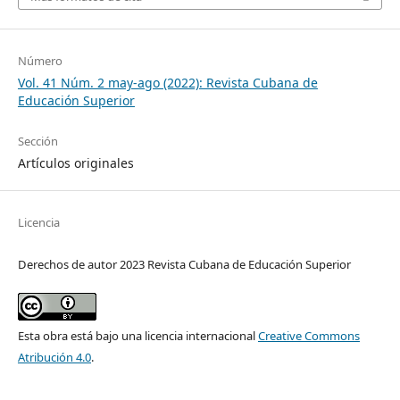
Número
Vol. 41 Núm. 2 may-ago (2022): Revista Cubana de
Educación Superior
Sección
Artículos originales
Licencia
Derechos de autor 2023 Revista Cubana de Educación Superior
Esta obra está bajo una licencia internacional
Creative Commons
Atribución 4.0
.