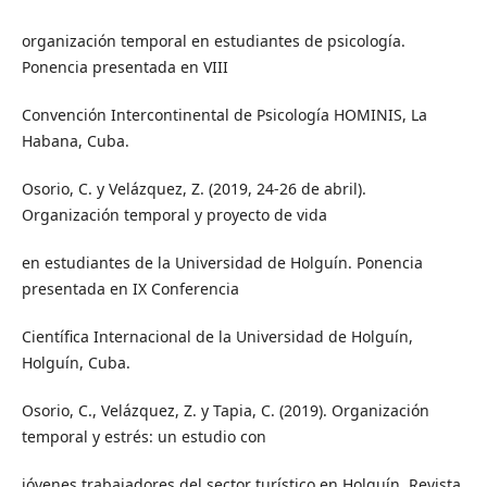
organización temporal en estudiantes de psicología.
Ponencia presentada en VIII
Convención Intercontinental de Psicología HOMINIS, La
Habana, Cuba.
Osorio, C. y Velázquez, Z. (2019, 24-26 de abril).
Organización temporal y proyecto de vida
en estudiantes de la Universidad de Holguín. Ponencia
presentada en IX Conferencia
Científica Internacional de la Universidad de Holguín,
Holguín, Cuba.
Osorio, C., Velázquez, Z. y Tapia, C. (2019). Organización
temporal y estrés: un estudio con
jóvenes trabajadores del sector turístico en Holguín. Revista