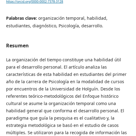
https://orcid.org/0000-0002-7378-3128
Palabras clave:
organización temporal, habilidad,
estudiantes, diagnóstico, Psicología, desarrollo.
Resumen
La organización del tiempo constituye una habilidad útil
para el desarrollo personal. El artículo analiza las
características de esta habilidad en estudiantes del primer
año de la carrera de Psicología en la modalidad de cursos
por encuentros de la Universidad de Holguín. Desde los
referentes teórico-metodológicos del Enfoque histórico
cultural se asume la organización temporal como una
habilidad general que conforma el desarrollo personal. El
paradigma que guía la pesquisa es el cualitativo y, la
estrategia metodológica se basó en el estudio de casos
múltiples. Se utilizaron para la recogida de información las