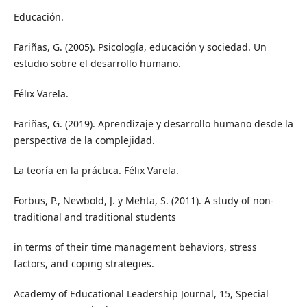
Educación.
Fariñas, G. (2005). Psicología, educación y sociedad. Un
estudio sobre el desarrollo humano.
Félix Varela.
Fariñas, G. (2019). Aprendizaje y desarrollo humano desde la
perspectiva de la complejidad.
La teoría en la práctica. Félix Varela.
Forbus, P., Newbold, J. y Mehta, S. (2011). A study of non-
traditional and traditional students
in terms of their time management behaviors, stress
factors, and coping strategies.
Academy of Educational Leadership Journal, 15, Special