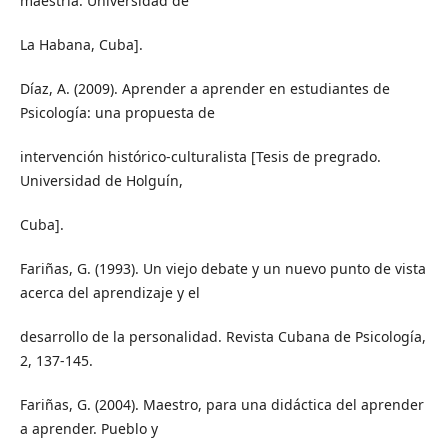
maestría. Universidad de
La Habana, Cuba].
Díaz, A. (2009). Aprender a aprender en estudiantes de
Psicología: una propuesta de
intervención histórico-culturalista [Tesis de pregrado.
Universidad de Holguín,
Cuba].
Fariñas, G. (1993). Un viejo debate y un nuevo punto de vista
acerca del aprendizaje y el
desarrollo de la personalidad. Revista Cubana de Psicología,
2, 137-145.
Fariñas, G. (2004). Maestro, para una didáctica del aprender
a aprender. Pueblo y