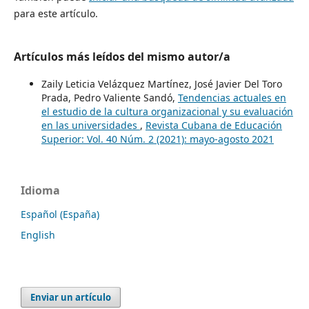
para este artículo.
Artículos más leídos del mismo autor/a
Zaily Leticia Velázquez Martínez, José Javier Del Toro
Prada, Pedro Valiente Sandó,
Tendencias actuales en
el estudio de la cultura organizacional y su evaluación
en las universidades
,
Revista Cubana de Educación
Superior: Vol. 40 Núm. 2 (2021): mayo-agosto 2021
Idioma
Español (España)
English
Enviar un artículo