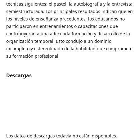
técnicas siguientes: el pastel, la autobiografía y la entrevista
semiestructurada. Los principales resultados indican que en
los niveles de enseñanza precedentes, los educandos no
participaron en entrenamientos o capacitaciones que
contribuyeran a una adecuada formación y desarrollo de la
organización temporal. Esto condujo a un dominio
incompleto y estereotipado de la habilidad que compromete
su formación profesional.
Descargas
Los datos de descargas todavía no están disponibles.