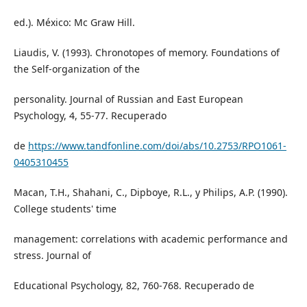
ed.). México: Mc Graw Hill.
Liaudis, V. (1993). Chronotopes of memory. Foundations of
the Self-organization of the
personality. Journal of Russian and East European
Psychology, 4, 55-77. Recuperado
de
https://www.tandfonline.com/doi/abs/10.2753/RPO1061-
0405310455
Macan, T.H., Shahani, C., Dipboye, R.L., y Philips, A.P. (1990).
College students' time
management: correlations with academic performance and
stress. Journal of
Educational Psychology, 82, 760-768. Recuperado de