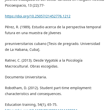
Psicoespacio, 13 (22):77-
https://doi.org/10.25057/21452776.1212
Pérez, R. (1989). Estudio acerca de la perspectiva temporal
futura en una muestra de jóvenes
preuniversitarios cubano [Tesis de pregrado. Universidad
de La Habana, Cuba].
Ratner, C. (2013). Desde Vygotski a la Psicología
Macrocultural. Obras escogidas.
Documenta Universitaria.
Robotham, D. (2012). Student part-time employment:
characteristics and consequences.
Education training, 54(1), 65-75.