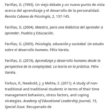
Fariñas, G. (1993). Un viejo debate y un nuevo punto de vista
acerca del aprendizaje y el desarrollo de la personalidad.
Revista Cubana de Psicología, 2,
137-145.
Fariñas, G. (2004).
Maestro, para una didáctica del aprender a
aprender
. Pueblo y Educación.
Fariñas, G. (2005).
Psicología, educación y sociedad. Un estudio
sobre el desarrollo humano
. Félix Varela.
Fariñas, G. (2019).
Aprendizaje y desarrollo humano desde la
perspectiva de la complejidad
.
La teoría en la práctica.
Félix
Varela.
Forbus, P., Newbold, J. y Mehta, S. (2011). A study of non-
traditional and traditional students in terms of their time
management behaviors, stress factors, and coping
strategies.
Academy of Educational Leadership Journal, 15,
Special Issue.
Recuperado de