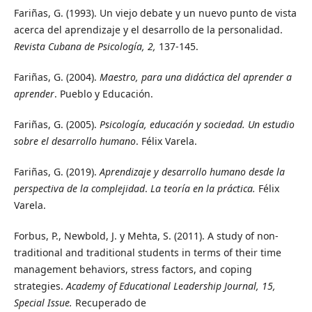
Fariñas, G. (1993). Un viejo debate y un nuevo punto de vista
acerca del aprendizaje y el desarrollo de la personalidad.
Revista Cubana de Psicología, 2,
137-145.
Fariñas, G. (2004).
Maestro, para una didáctica del aprender a
aprender
. Pueblo y Educación.
Fariñas, G. (2005).
Psicología, educación y sociedad. Un estudio
sobre el desarrollo humano
. Félix Varela.
Fariñas, G. (2019).
Aprendizaje y desarrollo humano desde la
perspectiva de la complejidad
.
La teoría en la práctica.
Félix
Varela.
Forbus, P., Newbold, J. y Mehta, S. (2011). A study of non-
traditional and traditional students in terms of their time
management behaviors, stress factors, and coping
strategies.
Academy of Educational Leadership Journal, 15,
Special Issue.
Recuperado de