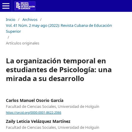
Inicio
/
Archivos
/
Vol. 41 Núm. 2 may-ago (2022): Revista Cubana de Educación
Superior
/
Artículos originales
La organización temporal en
estudiantes de Psicología: una
mirada a su desarrollo
Carlos Manuel Osorio García
Facultad de Ciencias Sociales, Universidad de Holguín
https://orcid.org/0000-0001-8622-2066
Zaily Leticia Velázquez Martínez
Facultad de Ciencias Sociales, Universidad de Holguín