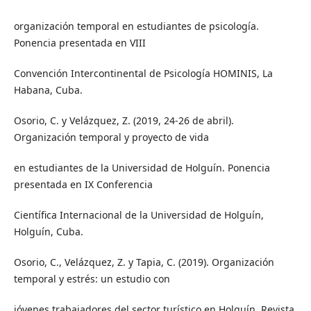
organización temporal en estudiantes de psicología.
Ponencia presentada en VIII
Convención Intercontinental de Psicología HOMINIS, La
Habana, Cuba.
Osorio, C. y Velázquez, Z. (2019, 24-26 de abril).
Organización temporal y proyecto de vida
en estudiantes de la Universidad de Holguín. Ponencia
presentada en IX Conferencia
Científica Internacional de la Universidad de Holguín,
Holguín, Cuba.
Osorio, C., Velázquez, Z. y Tapia, C. (2019). Organización
temporal y estrés: un estudio con
jóvenes trabajadores del sector turístico en Holguín. Revista