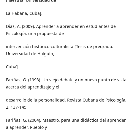
maestría. Universidad de
La Habana, Cuba].
Díaz, A. (2009). Aprender a aprender en estudiantes de
Psicología: una propuesta de
intervención histórico-culturalista [Tesis de pregrado.
Universidad de Holguín,
Cuba].
Fariñas, G. (1993). Un viejo debate y un nuevo punto de vista
acerca del aprendizaje y el
desarrollo de la personalidad. Revista Cubana de Psicología,
2, 137-145.
Fariñas, G. (2004). Maestro, para una didáctica del aprender
a aprender. Pueblo y