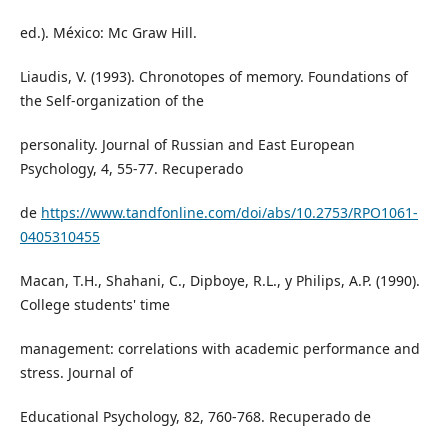
ed.). México: Mc Graw Hill.
Liaudis, V. (1993). Chronotopes of memory. Foundations of
the Self-organization of the
personality. Journal of Russian and East European
Psychology, 4, 55-77. Recuperado
de
https://www.tandfonline.com/doi/abs/10.2753/RPO1061-
0405310455
Macan, T.H., Shahani, C., Dipboye, R.L., y Philips, A.P. (1990).
College students' time
management: correlations with academic performance and
stress. Journal of
Educational Psychology, 82, 760-768. Recuperado de