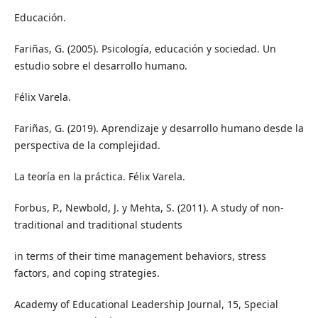
Educación.
Fariñas, G. (2005). Psicología, educación y sociedad. Un
estudio sobre el desarrollo humano.
Félix Varela.
Fariñas, G. (2019). Aprendizaje y desarrollo humano desde la
perspectiva de la complejidad.
La teoría en la práctica. Félix Varela.
Forbus, P., Newbold, J. y Mehta, S. (2011). A study of non-
traditional and traditional students
in terms of their time management behaviors, stress
factors, and coping strategies.
Academy of Educational Leadership Journal, 15, Special