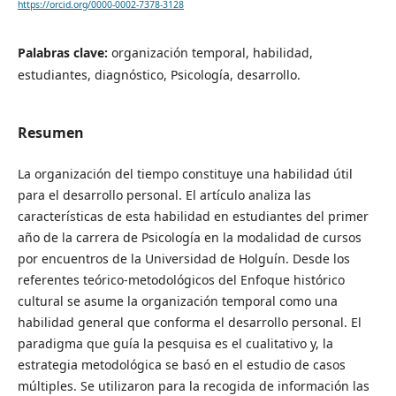
https://orcid.org/0000-0002-7378-3128
Palabras clave:
organización temporal, habilidad,
estudiantes, diagnóstico, Psicología, desarrollo.
Resumen
La organización del tiempo constituye una habilidad útil
para el desarrollo personal. El artículo analiza las
características de esta habilidad en estudiantes del primer
año de la carrera de Psicología en la modalidad de cursos
por encuentros de la Universidad de Holguín. Desde los
referentes teórico-metodológicos del Enfoque histórico
cultural se asume la organización temporal como una
habilidad general que conforma el desarrollo personal. El
paradigma que guía la pesquisa es el cualitativo y, la
estrategia metodológica se basó en el estudio de casos
múltiples. Se utilizaron para la recogida de información las