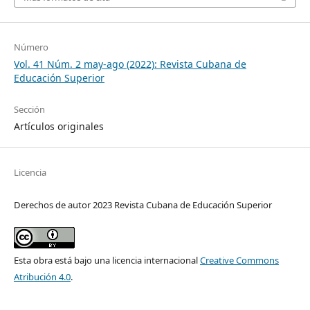
Número
Vol. 41 Núm. 2 may-ago (2022): Revista Cubana de
Educación Superior
Sección
Artículos originales
Licencia
Derechos de autor 2023 Revista Cubana de Educación Superior
Esta obra está bajo una licencia internacional
Creative Commons
Atribución 4.0
.