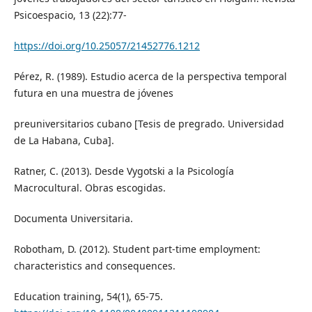
Psicoespacio, 13 (22):77-
https://doi.org/10.25057/21452776.1212
Pérez, R. (1989). Estudio acerca de la perspectiva temporal
futura en una muestra de jóvenes
preuniversitarios cubano [Tesis de pregrado. Universidad
de La Habana, Cuba].
Ratner, C. (2013). Desde Vygotski a la Psicología
Macrocultural. Obras escogidas.
Documenta Universitaria.
Robotham, D. (2012). Student part-time employment:
characteristics and consequences.
Education training, 54(1), 65-75.