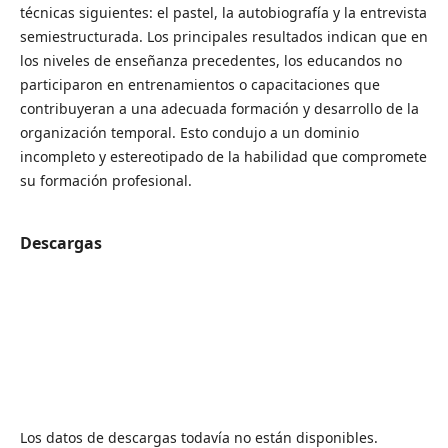
técnicas siguientes: el pastel, la autobiografía y la entrevista
semiestructurada. Los principales resultados indican que en
los niveles de enseñanza precedentes, los educandos no
participaron en entrenamientos o capacitaciones que
contribuyeran a una adecuada formación y desarrollo de la
organización temporal. Esto condujo a un dominio
incompleto y estereotipado de la habilidad que compromete
su formación profesional.
Descargas
Los datos de descargas todavía no están disponibles.