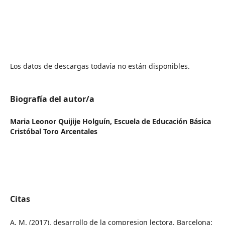
Los datos de descargas todavía no están disponibles.
Biografía del autor/a
Maria Leonor Quijije Holguín,
Escuela de Educación Básica
Cristóbal Toro Arcentales
Citas
A. M. (2017). desarrollo de la compresion lectora. Barcelona: