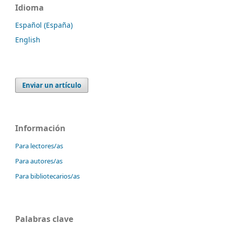
Idioma
Español (España)
English
Enviar un artículo
Información
Para lectores/as
Para autores/as
Para bibliotecarios/as
Palabras clave