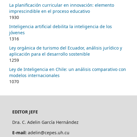
La planificación curricular en innovación: elemento
imprescindible en el proceso educativo
1930
Inteligencia artificial debilita la inteligencia de los
jóvenes
1316
Ley orgánica de turismo del Ecuador, análisis jurídico y
aplicación para el desarrollo sostenible
1259
Ley de Inteligencia en Chile: un análisis comparativo con
modelos internacionales
1070
EDITOR JEFE
Dra. C. Adelin García Hernández
E-mail:
adelin@cepes.uh.cu