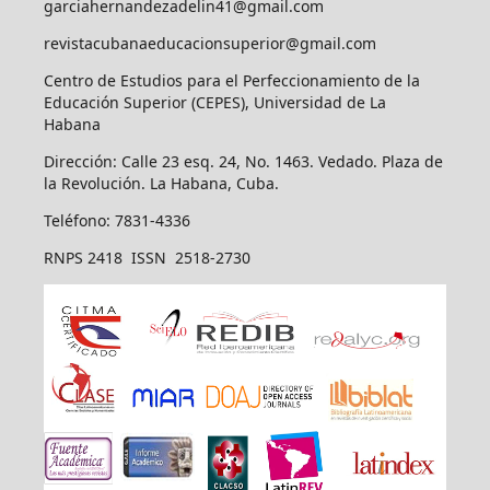
garciahernandezadelin41@gmail.com
revistacubanaeducacionsuperior@gmail.com
Centro de Estudios para el Perfeccionamiento de la
Educación Superior (CEPES), Universidad de La
Habana
Dirección: Calle 23 esq. 24, No. 1463. Vedado. Plaza de
la Revolución. La Habana, Cuba.
Teléfono: 7831-4336
RNPS 2418 ISSN 2518-2730