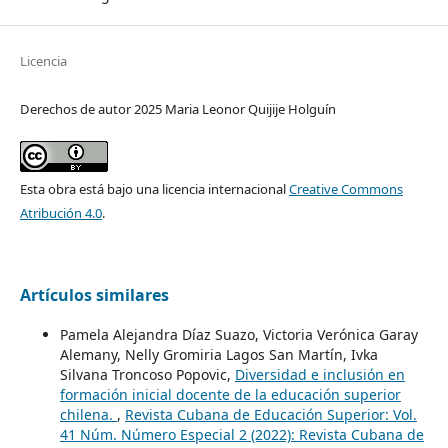
Licencia
Derechos de autor 2025 Maria Leonor Quijije Holguín
Esta obra está bajo una licencia internacional
Creative Commons
Atribución 4.0
.
Artículos similares
Pamela Alejandra Díaz Suazo, Victoria Verónica Garay
Alemany, Nelly Gromiria Lagos San Martín, Ivka
Silvana Troncoso Popovic,
Diversidad e inclusión en
formación inicial docente de la educación superior
chilena.
,
Revista Cubana de Educación Superior: Vol.
41 Núm. Número Especial 2 (2022): Revista Cubana de