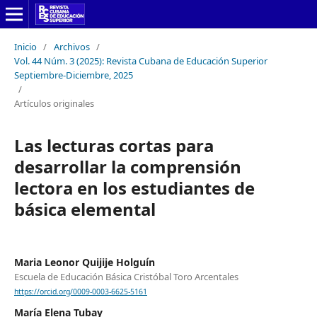
Inicio
/
Archivos
/
Vol. 44 Núm. 3 (2025): Revista Cubana de Educación Superior
Septiembre-Diciembre, 2025
/
Artículos originales
Las lecturas cortas para
desarrollar la comprensión
lectora en los estudiantes de
básica elemental
Maria Leonor Quijije Holguín
Escuela de Educación Básica Cristóbal Toro Arcentales
https://orcid.org/0009-0003-6625-5161
María Elena Tubay