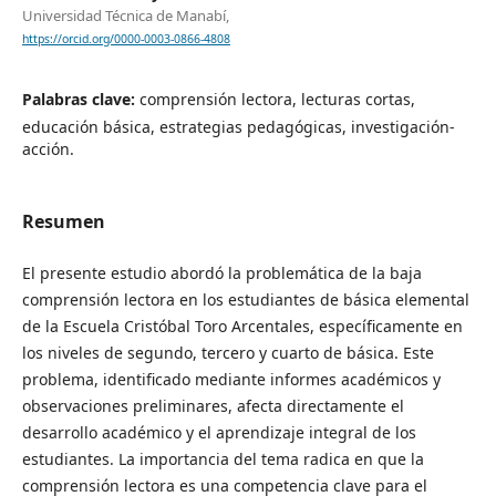
Universidad Técnica de Manabí,
https://orcid.org/0000-0003-0866-4808
Palabras clave:
comprensión lectora, lecturas cortas,
educación básica, estrategias pedagógicas, investigación-
acción.
Resumen
El presente estudio abordó la problemática de la baja
comprensión lectora en los estudiantes de básica elemental
de la Escuela Cristóbal Toro Arcentales, específicamente en
los niveles de segundo, tercero y cuarto de básica. Este
problema, identificado mediante informes académicos y
observaciones preliminares, afecta directamente el
desarrollo académico y el aprendizaje integral de los
estudiantes. La importancia del tema radica en que la
comprensión lectora es una competencia clave para el