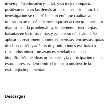
desempeño educativo y social, y su mejora impacta
positivamente en las demás áreas del conocimiento. La
investigación se realizó bajo un enfoque cualitativo,
utilizando un diseño de investigación-acción que permitió
diagnosticar la problemática, implementar estrategias
basadas en lecturas cortas y evaluar su efectividad. Se
aplicaron instrumentos como entrevistas, encuestas, guías
de observación y análisis de producciones escritas. Los
resultados mostraron avances reveladores en la
identificación de ideas principales y la participación de los
estudiantes, evidenciando el impacto positivo de la
estrategia implementada.
Descargas