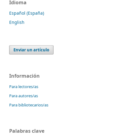
Idioma
Español (España)
English
Enviar un artículo
Información
Para lectores/as
Para autores/as
Para bibliotecarios/as
Palabras clave