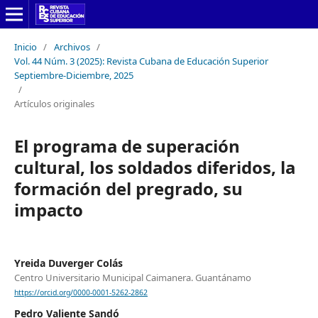
Inicio
/
Archivos
/
Vol. 44 Núm. 3 (2025): Revista Cubana de Educación Superior
Septiembre-Diciembre, 2025
/
Artículos originales
El programa de superación
cultural, los soldados diferidos, la
formación del pregrado, su
impacto
Yreida Duverger Colás
Centro Universitario Municipal Caimanera. Guantánamo
https://orcid.org/0000-0001-5262-2862
Pedro Valiente Sandó