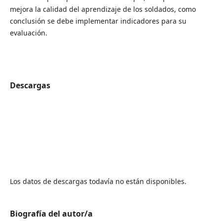
mejora la calidad del aprendizaje de los soldados, como
conclusión se debe implementar indicadores para su
evaluación.
Descargas
Los datos de descargas todavía no están disponibles.
Biografía del autor/a