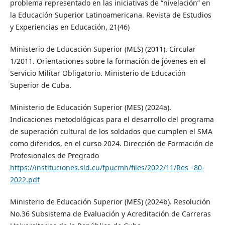
problema representado en las iniciativas de “nivelación” en
la Educación Superior Latinoamericana. Revista de Estudios
y Experiencias en Educación, 21(46)
Ministerio de Educación Superior (MES) (2011). Circular
1/2011. Orientaciones sobre la formación de jóvenes en el
Servicio Militar Obligatorio. Ministerio de Educación
Superior de Cuba.
Ministerio de Educación Superior (MES) (2024a).
Indicaciones metodológicas para el desarrollo del programa
de superación cultural de los soldados que cumplen el SMA
como diferidos, en el curso 2024. Dirección de Formación de
Profesionales de Pregrado
https://instituciones.sld.cu/fpucmh/files/2022/11/Res_-80-
2022.pdf
Ministerio de Educación Superior (MES) (2024b). Resolución
No.36 Subsistema de Evaluación y Acreditación de Carreras