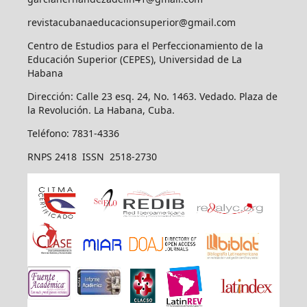
revistacubanaeducacionsuperior@gmail.com
Centro de Estudios para el Perfeccionamiento de la
Educación Superior (CEPES), Universidad de La
Habana
Dirección: Calle 23 esq. 24, No. 1463. Vedado. Plaza de
la Revolución. La Habana, Cuba.
Teléfono: 7831-4336
RNPS 2418 ISSN 2518-2730