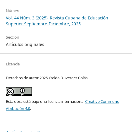
Número
Vol. 44 Núm. 3 (2025): Revista Cubana de Educación
Superior Septiembre-Diciembre, 2025
Sección
Artículos originales
Licencia
Derechos de autor 2025 Yreida Duverger Colás
Esta obra está bajo una licencia internacional
Creative Commons
Atribución 4.0
.