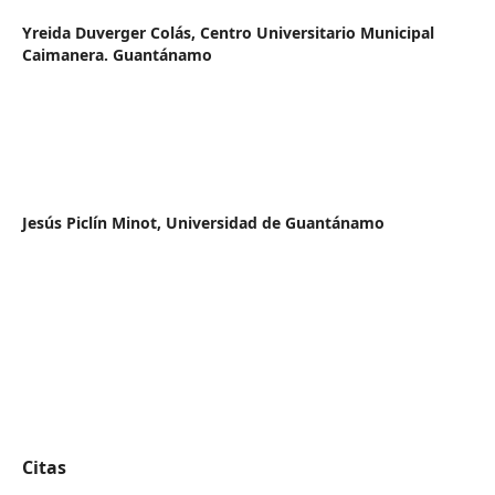
Yreida Duverger Colás,
Centro Universitario Municipal
Caimanera. Guantánamo
Jesús Piclín Minot,
Universidad de Guantánamo
Citas