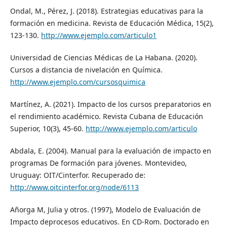
Ondal, M., Pérez, J. (2018). Estrategias educativas para la
formación en medicina. Revista de Educación Médica, 15(2),
123-130.
http://www.ejemplo.com/articulo1
Universidad de Ciencias Médicas de La Habana. (2020).
Cursos a distancia de nivelación en Química.
http://www.ejemplo.com/cursosquimica
Martínez, A. (2021). Impacto de los cursos preparatorios en
el rendimiento académico. Revista Cubana de Educación
Superior, 10(3), 45-60.
http://www.ejemplo.com/articulo
Abdala, E. (2004). Manual para la evaluación de impacto en
programas De formación para jóvenes. Montevideo,
Uruguay: OIT/Cinterfor. Recuperado de:
http://www.oitcinterfor.org/node/6113
Añorga M, Julia y otros. (1997), Modelo de Evaluación de
Impacto deprocesos educativos. En CD-Rom. Doctorado en