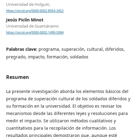
Universidad de Holguín,
https://orcid.org/0000-0002-8954-3452
Jesús Piclín Minot
Universidad de Guantánamo
https://orcid.org/0000-0002-1490-5084
Palabras clave:
programa, superación, cultural, diferidos,
pregrado, impacto, formación, soldados
Resumen
La presente investigación aborda los elementos básicos del
programa de superación cultural de los soldados diferidos y
su formación en la universidad. El objetivo es revisar los
mecanismos desde las diferentes leyes y resoluciones para
medir el impacto. Se utilizaron métodos cualitativos y
cuantitativos para la recopilación de información. Los
resultados principales demostraron que, aunque esté