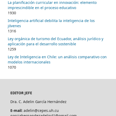
La planificación curricular en innovación: elemento
imprescindible en el proceso educativo
1930
Inteligencia artificial debilita la inteligencia de los
jóvenes
1316
Ley orgánica de turismo del Ecuador, análisis jurídico y
aplicación para el desarrollo sostenible
1259
Ley de Inteligencia en Chile: un análisis comparativo con
modelos internacionales
1070
EDITOR JEFE
Dra. C. Adelin García Hernández
E-mail:
adelin@cepes.uh.cu
garciahernandezadelin41@gmail.com