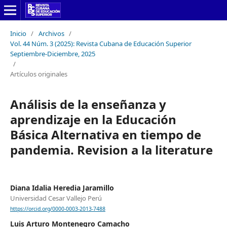
Inicio
/
Archivos
/
Vol. 44 Núm. 3 (2025): Revista Cubana de Educación Superior
Septiembre-Diciembre, 2025
/
Artículos originales
Análisis de la enseñanza y
aprendizaje en la Educación
Básica Alternativa en tiempo de
pandemia. Revision a la literature
Diana Idalia Heredia Jaramillo
Universidad Cesar Vallejo Perú
https://orcid.org/0000-0003-2013-7488
Luis Arturo Montenegro Camacho