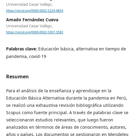
Universidad Cesar Vallejo,
https://orcid.org/0000-0002-5224-4854
Amado Fernández Cueva
Universidad Cesar Vallejo,
https://orcid.org/0000-0002-5307-3583
Palabras clave:
Educación básica, alternativa en tiempo de
pandemia, covid-19
Resumen
Para el análisis de la enseñanza y aprendizaje en la
Educación Básica Alternativa durante la pandemia en Perú,
se realizó una exhaustiva revisión bibliográfica utilizando
Scopus como fuente principal. A través de palabras clave se
seleccionaron estudios relevantes, que luego fueron
analizados en términos de áreas de conocimiento, autores,
años y países. Los documentos se gestionaron en Mendeley,