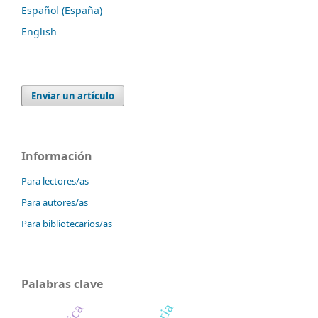
Español (España)
English
Enviar un artículo
Información
Para lectores/as
Para autores/as
Para bibliotecarios/as
Palabras clave