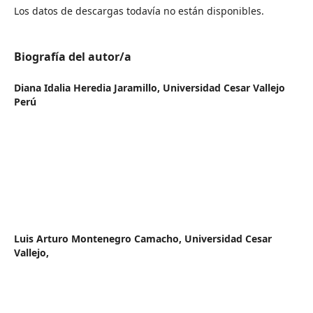
Los datos de descargas todavía no están disponibles.
Biografía del autor/a
Diana Idalia Heredia Jaramillo,
Universidad Cesar Vallejo
Perú
Luis Arturo Montenegro Camacho,
Universidad Cesar
Vallejo,