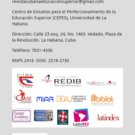
revistacubanaeducacionsuperior@gmail.com
Centro de Estudios para el Perfeccionamiento de la
Educación Superior (CEPES), Universidad de La
Habana
Dirección: Calle 23 esq. 24, No. 1463. Vedado. Plaza de
la Revolución. La Habana, Cuba.
Teléfono: 7831-4336
RNPS 2418 ISSN 2518-2730