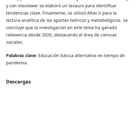
y con Vosviewer se elaboró un tesauro para identificar
tendencias clave. Finalmente, se utilizó Atlas.ti para la
lectura analítica de los aportes teóricos y metodológicos. Se
concluye que la investigación en este tema ha ganado
relevancia desde 2020, destacando el área de ciencias
sociales.
Palabras clave
: Educación básica alternativa en tiempo de
pandemia.
Descargas