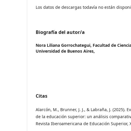
Los datos de descargas todavía no están disponi
Biografía del autor/a
Nora Liliana Gorrochategui,
Facultad de Cienci
Universidad de Buenos Aires,
Citas
Alarcón, M., Brunner, J. J., & Labraña, J. (2025).
de la educación superior: un análisis comparativ
Revista Iberoamericana de Educación Superior, XV