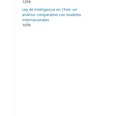
1259
Ley de Inteligencia en Chile: un
análisis comparativo con modelos
internacionales
1070