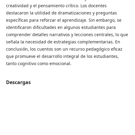
creatividad y el pensamiento crítico. Los docentes
destacaron la utilidad de dramatizaciones y preguntas
específicas para reforzar el aprendizaje. Sin embargo, se
identificaron dificultades en algunos estudiantes para
comprender detalles narrativos y lecciones centrales, lo que
señala la necesidad de estrategias complementarias. En
conclusión, los cuentos son un recurso pedagógico eficaz
que promueve el desarrollo integral de los estudiantes,
tanto cognitivo como emocional.
Descargas