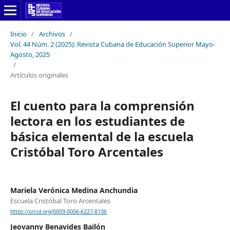
Inicio
/
Archivos
/
Vol. 44 Núm. 2 (2025): Revista Cubana de Educación Superior Mayo-
Agosto, 2025
/
Artículos originales
El cuento para la comprensión
lectora en los estudiantes de
básica elemental de la escuela
Cristóbal Toro Arcentales
Mariela Verónica Medina Anchundia
Escuela Cristóbal Toro Arcentales
https://orcid.org/0009-0006-6227-8106
Jeovanny Benavides Bailón