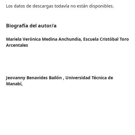
Los datos de descargas todavía no están disponibles.
Biografía del autor/a
Mariela Verónica Medina Anchundia,
Escuela Cristóbal Toro
Arcentales
Jeovanny Benavides Bailón ,
Universidad Técnica de
Manabí,