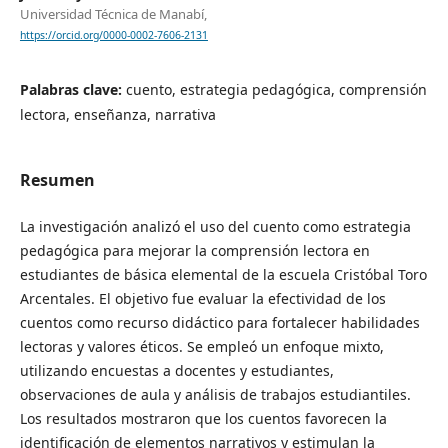
Universidad Técnica de Manabí,
https://orcid.org/0000-0002-7606-2131
Palabras clave:
cuento, estrategia pedagógica, comprensión
lectora, enseñanza, narrativa
Resumen
La investigación analizó el uso del cuento como estrategia
pedagógica para mejorar la comprensión lectora en
estudiantes de básica elemental de la escuela Cristóbal Toro
Arcentales. El objetivo fue evaluar la efectividad de los
cuentos como recurso didáctico para fortalecer habilidades
lectoras y valores éticos. Se empleó un enfoque mixto,
utilizando encuestas a docentes y estudiantes,
observaciones de aula y análisis de trabajos estudiantiles.
Los resultados mostraron que los cuentos favorecen la
identificación de elementos narrativos y estimulan la