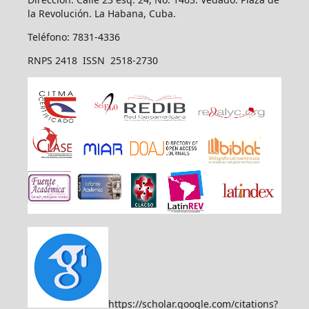
la Revolución. La Habana, Cuba.
Teléfono: 7831-4336
RNPS 2418 ISSN 2518-2730
https://scholar.google.com/citations?