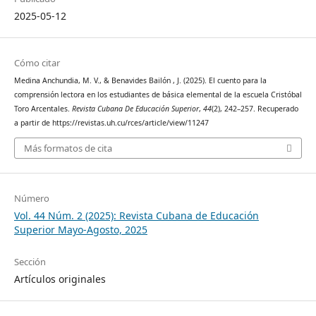
2025-05-12
Cómo citar
Medina Anchundia, M. V., & Benavides Bailón , J. (2025). El cuento para la
comprensión lectora en los estudiantes de básica elemental de la escuela Cristóbal
Toro Arcentales.
Revista Cubana De Educación Superior
,
44
(2), 242–257. Recuperado
a partir de https://revistas.uh.cu/rces/article/view/11247
Más formatos de cita
Número
Vol. 44 Núm. 2 (2025): Revista Cubana de Educación
Superior Mayo-Agosto, 2025
Sección
Artículos originales