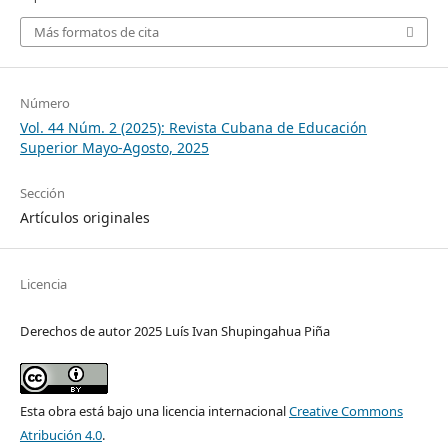
Más formatos de cita
Número
Vol. 44 Núm. 2 (2025): Revista Cubana de Educación
Superior Mayo-Agosto, 2025
Sección
Artículos originales
Licencia
Derechos de autor 2025 Luís Ivan Shupingahua Piña
Esta obra está bajo una licencia internacional
Creative Commons
Atribución 4.0
.