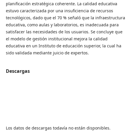
planificación estratégica coherente. La calidad educativa
estuvo caracterizada por una insuficiencia de recursos
tecnológicos, dado que el 70 % señaló que la infraestructura
educativa, como aulas y laboratorios, es inadecuada para
satisfacer las necesidades de los usuarios. Se concluye que
el modelo de gestión institucional mejora la calidad
educativa en un Instituto de educación superior, la cual ha
sido validada mediante juicio de expertos.
Descargas
Los datos de descargas todavía no están disponibles.