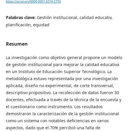
https://orcid.org/0000-0001-6574-2759
Palabras clave:
Gestión institucional, calidad educativ,
planificación, equidad
Resumen
La investigación como objetivo general propone un modelo
de gestión institucional para mejorar la calidad educativa
en un Instituto de Educación Superior Tecnológico. La
metodológica estuvo representada por una investigación
aplicada, diseño no experimental, de corte transversal,
descriptivo propositivo. La recolección de datos fueron 30
docentes, efectuada a través de la técnica de la encuesta y
el cuestionario como instrumento. Los resultados
demostraron la caracterización de la gestión institucional
como un sistema con notables deficiencias en varios
aspectos, dado que el 70% percibió una falta de