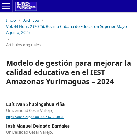
Inicio
/
Archivos
/
Vol. 44 Núm. 2 (2025): Revista Cubana de Educación Superior Mayo-
Agosto, 2025
/
Artículos originales
Modelo de gestión para mejorar la
calidad educativa en el IEST
Amazonas Yurimaguas – 2024
Luís Ivan Shupingahua Piña
Universidad César Vallejo,
https://orcid.org/0000-0002-6756-3831
José Manuel Delgado Bardales
Universidad César Vallejo,