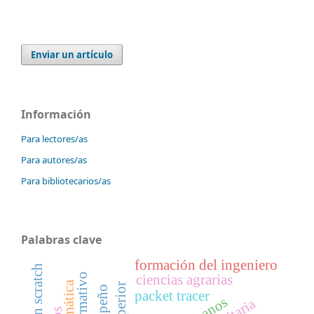
Enviar un artículo
Información
Para lectores/as
Para autores/as
Para bibliotecarios/as
Palabras clave
formación del ingeniero
ciencias agrarias
matemática
packet tracer