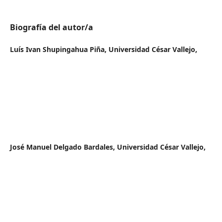
Biografía del autor/a
Luís Ivan Shupingahua Piña,
Universidad César Vallejo,
José Manuel Delgado Bardales,
Universidad César Vallejo,