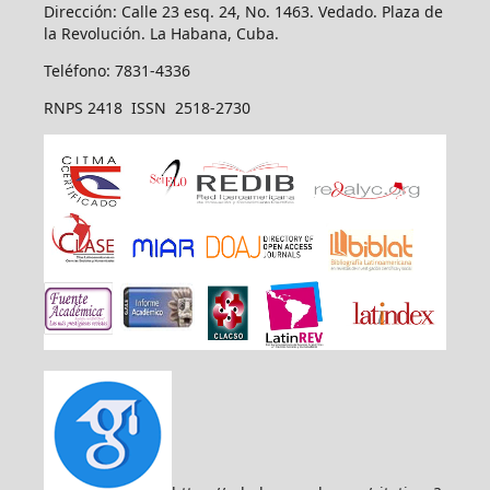
Dirección: Calle 23 esq. 24, No. 1463. Vedado. Plaza de
la Revolución. La Habana, Cuba.
Teléfono: 7831-4336
RNPS 2418 ISSN 2518-2730