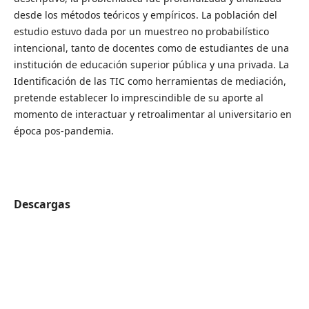
desde los métodos teóricos y empíricos. La población del
estudio estuvo dada por un muestreo no probabilístico
intencional, tanto de docentes como de estudiantes de una
institución de educación superior pública y una privada. La
Identificación de las TIC como herramientas de mediación,
pretende establecer lo imprescindible de su aporte al
momento de interactuar y retroalimentar al universitario en
época pos-pandemia.
Descargas