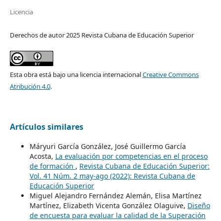
Licencia
Derechos de autor 2025 Revista Cubana de Educación Superior
Esta obra está bajo una licencia internacional
Creative Commons
Atribución 4.0
.
Artículos similares
Máryuri García González, José Guillermo García
Acosta,
La evaluación por competencias en el proceso
de formación
,
Revista Cubana de Educación Superior:
Vol. 41 Núm. 2 may-ago (2022): Revista Cubana de
Educación Superior
Miguel Alejandro Fernández Alemán, Elisa Martínez
Martínez, Elizabeth Vicenta González Olaguive,
Diseño
de encuesta para evaluar la calidad de la Superación