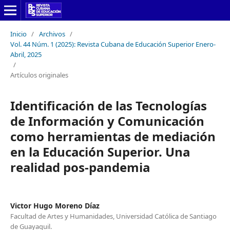
Inicio
/
Archivos
/
Vol. 44 Núm. 1 (2025): Revista Cubana de Educación Superior Enero-
Abril, 2025
/
Artículos originales
Identificación de las Tecnologías
de Información y Comunicación
como herramientas de mediación
en la Educación Superior. Una
realidad pos-pandemia
Victor Hugo Moreno Díaz
Facultad de Artes y Humanidades, Universidad Católica de Santiago
de Guayaquil.