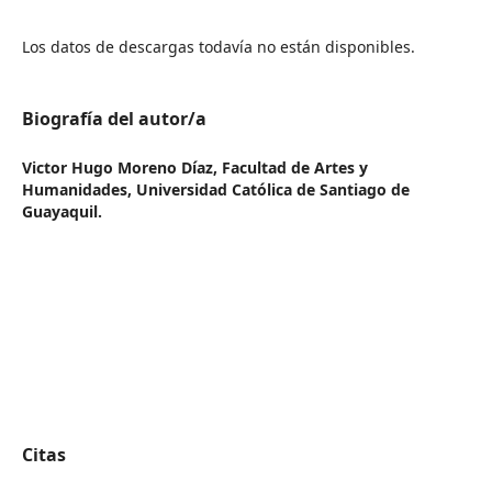
Los datos de descargas todavía no están disponibles.
Biografía del autor/a
Victor Hugo Moreno Díaz,
Facultad de Artes y
Humanidades, Universidad Católica de Santiago de
Guayaquil.
Citas