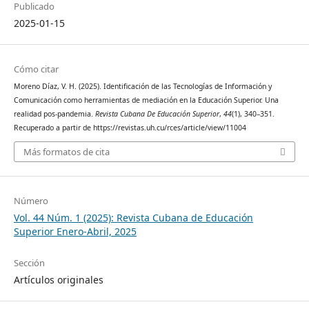
Publicado
2025-01-15
Cómo citar
Moreno Díaz, V. H. (2025). Identificación de las Tecnologías de Información y
Comunicación como herramientas de mediación en la Educación Superior. Una
realidad pos-pandemia.
Revista Cubana De Educación Superior
,
44
(1), 340–351.
Recuperado a partir de https://revistas.uh.cu/rces/article/view/11004
Más formatos de cita
Número
Vol. 44 Núm. 1 (2025): Revista Cubana de Educación
Superior Enero-Abril, 2025
Sección
Artículos originales