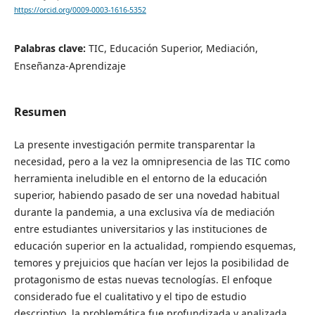
https://orcid.org/0009-0003-1616-5352
Palabras clave:
TIC, Educación Superior, Mediación,
Enseñanza-Aprendizaje
Resumen
La presente investigación permite transparentar la
necesidad, pero a la vez la omnipresencia de las TIC como
herramienta ineludible en el entorno de la educación
superior, habiendo pasado de ser una novedad habitual
durante la pandemia, a una exclusiva vía de mediación
entre estudiantes universitarios y las instituciones de
educación superior en la actualidad, rompiendo esquemas,
temores y prejuicios que hacían ver lejos la posibilidad de
protagonismo de estas nuevas tecnologías. El enfoque
considerado fue el cualitativo y el tipo de estudio
descriptivo, la problemática fue profundizada y analizada